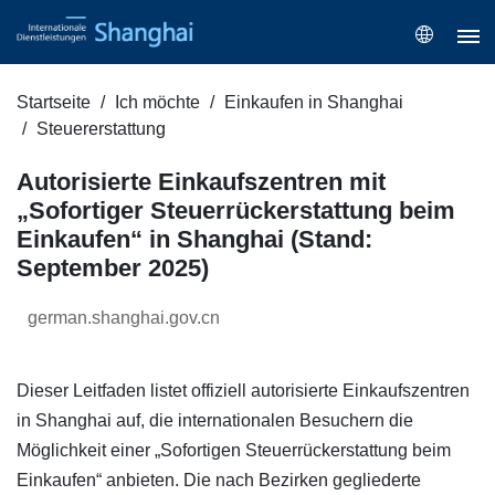
Startseite
Ich möchte
Einkaufen in Shanghai
Steuererstattung
Autorisierte Einkaufszentren mit
„Sofortiger Steuerrückerstattung beim
Einkaufen“ in Shanghai (Stand:
September 2025)
german.shanghai.gov.cn
Dieser Leitfaden listet offiziell autorisierte Einkaufszentren
in Shanghai auf, die internationalen Besuchern die
Möglichkeit einer „Sofortigen Steuerrückerstattung beim
Einkaufen“ anbieten. Die nach Bezirken gegliederte