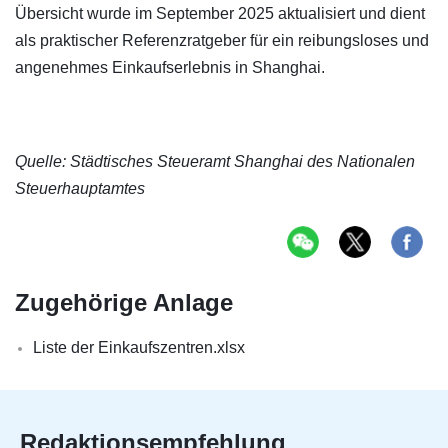
Übersicht wurde im September 2025 aktualisiert und dient
als praktischer Referenzratgeber für ein reibungsloses und
angenehmes Einkaufserlebnis in Shanghai.
Quelle: Städtisches Steueramt Shanghai des Nationalen
Steuerhauptamtes
Zugehörige Anlage
Liste der Einkaufszentren.xlsx
Redaktionsempfehlung