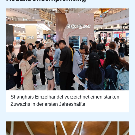
Shanghais Einzelhandel verzeichnet einen starken
Zuwachs in der ersten Jahreshälfte