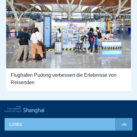
Flughafen Pudong verbessert die Erlebnisse von
Reisenden
Links