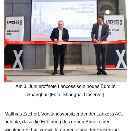
Am 3. Juni eröffnete Lanxess sein neues Büro in
Shanghai. [Foto: Shanghai Observer]
​Matthias Zachert, Vorstandsvorsitzender der Lanxess AG,
betonte, dass die Eröffnung des neuen Büros einen
wichtigen Schritt zur weiteren Vertiefung der Präsenz in