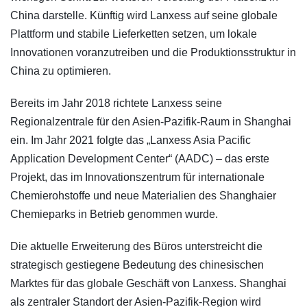
China darstelle. Künftig wird Lanxess auf seine globale
Plattform und stabile Lieferketten setzen, um lokale
Innovationen voranzutreiben und die Produktionsstruktur in
China zu optimieren.
Bereits im Jahr 2018 richtete Lanxess seine
Regionalzentrale für den Asien-Pazifik-Raum in Shanghai
ein. Im Jahr 2021 folgte das „Lanxess Asia Pacific
Application Development Center“ (AADC) – das erste
Projekt, das im Innovationszentrum für internationale
Chemierohstoffe und neue Materialien des Shanghaier
Chemieparks in Betrieb genommen wurde.
Die aktuelle Erweiterung des Büros unterstreicht die
strategisch gestiegene Bedeutung des chinesischen
Marktes für das globale Geschäft von Lanxess. Shanghai
als zentraler Standort der Asien-Pazifik-Region wird