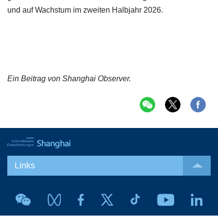
und auf Wachstum im zweiten Halbjahr 2026.
Ein Beitrag von Shanghai Observer.
Links