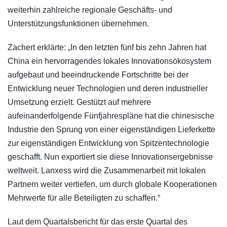
weiterhin zahlreiche regionale Geschäfts- und
Unterstützungsfunktionen übernehmen.
Zachert erklärte: „In den letzten fünf bis zehn Jahren hat
China ein hervorragendes lokales Innovationsökosystem
aufgebaut und beeindruckende Fortschritte bei der
Entwicklung neuer Technologien und deren industrieller
Umsetzung erzielt. Gestützt auf mehrere
aufeinanderfolgende Fünfjahrespläne hat die chinesische
Industrie den Sprung von einer eigenständigen Lieferkette
zur eigenständigen Entwicklung von Spitzentechnologie
geschafft. Nun exportiert sie diese Innovationsergebnisse
weltweit. Lanxess wird die Zusammenarbeit mit lokalen
Partnern weiter vertiefen, um durch globale Kooperationen
Mehrwerte für alle Beteiligten zu schaffen.“
Laut dem Quartalsbericht für das erste Quartal des