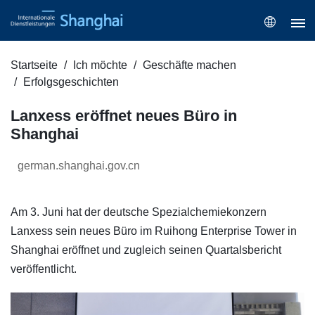
Startseite
Ich möchte
Geschäfte machen
Erfolgsgeschichten
Lanxess eröffnet neues Büro in
Shanghai
german.shanghai.gov.cn
Am 3. Juni hat der deutsche Spezialchemiekonzern
Lanxess sein neues Büro im Ruihong Enterprise Tower in
Shanghai eröffnet und zugleich seinen Quartalsbericht
veröffentlicht.