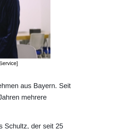
Service]
rnehmen aus Bayern. Seit
 Jahren mehrere
 Schultz, der seit 25