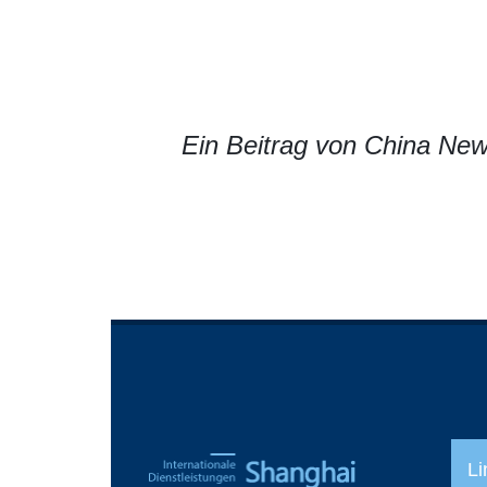
Ein Beitrag von China New
Li