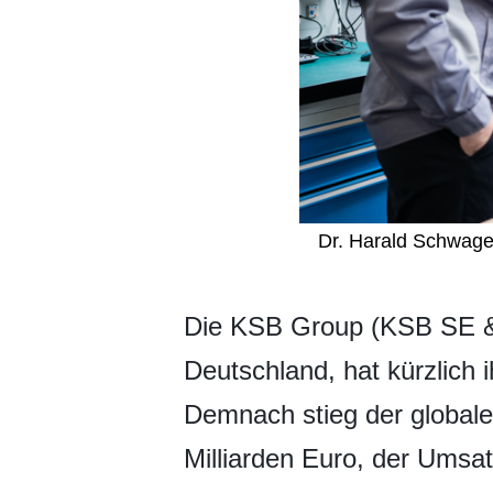
Dr. Harald Schwager
​Die KSB Group (KSB SE &
Deutschland, hat kürzlich 
Demnach stieg der globale
Milliarden Euro, der Umsat