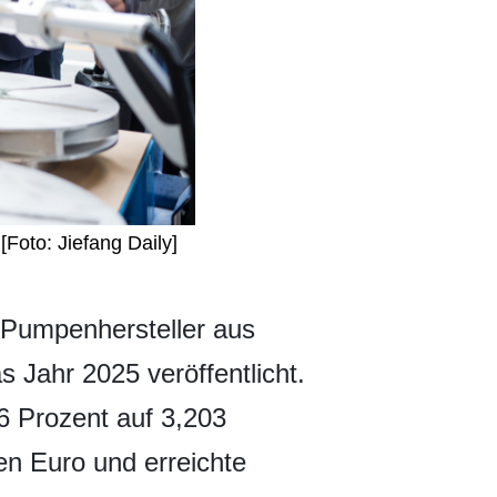
Foto: Jiefang Daily]
 Pumpenhersteller aus
s Jahr 2025 veröffentlicht.
6 Prozent auf 3,203
en Euro und erreichte