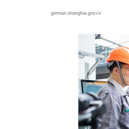
german.shanghai.gov.cn