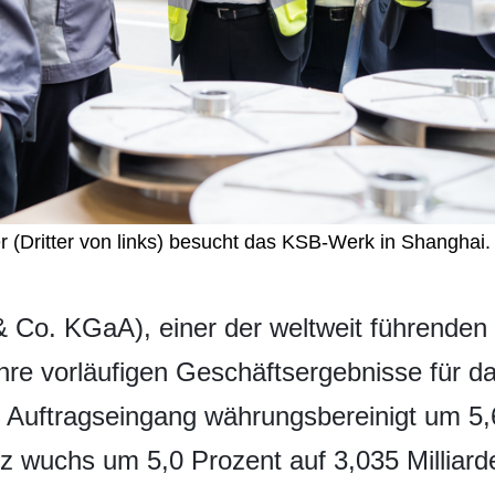
 (Dritter von links) besucht das KSB-Werk in Shanghai. [
 Co. KGaA), einer der weltweit führenden
ihre vorläufigen Geschäftsergebnisse für da
 Auftragseingang währungsbereinigt um 5,
z wuchs um 5,0 Prozent auf 3,035 Milliard