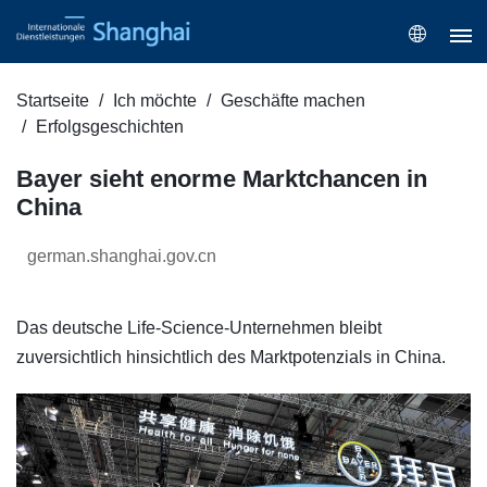
Startseite
Ich möchte
Geschäfte machen
Erfolgsgeschichten
Bayer sieht enorme Marktchancen in
China
german.shanghai.gov.cn
Das deutsche Life-Science-Unternehmen bleibt
zuversichtlich hinsichtlich des Marktpotenzials in China.