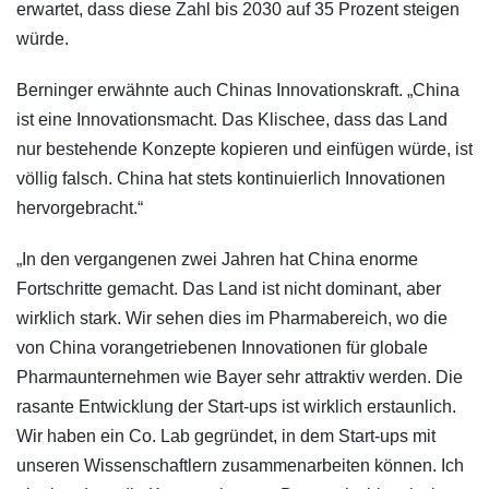
erwartet, dass diese Zahl bis 2030 auf 35 Prozent steigen
würde.
Berninger erwähnte auch Chinas Innovationskraft. „China
ist eine Innovationsmacht. Das Klischee, dass das Land
nur bestehende Konzepte kopieren und einfügen würde, ist
völlig falsch. China hat stets kontinuierlich Innovationen
hervorgebracht.“
„In den vergangenen zwei Jahren hat China enorme
Fortschritte gemacht. Das Land ist nicht dominant, aber
wirklich stark. Wir sehen dies im Pharmabereich, wo die
von China vorangetriebenen Innovationen für globale
Pharmaunternehmen wie Bayer sehr attraktiv werden. Die
rasante Entwicklung der Start-ups ist wirklich erstaunlich.
Wir haben ein Co. Lab gegründet, in dem Start-ups mit
unseren Wissenschaftlern zusammenarbeiten können. Ich