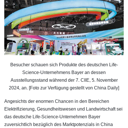
Besucher schauen sich Produkte des deutschen Life-
Science-Unternehmens Bayer an dessen
Ausstellungsstand während der 7. CIIE, 5. November
2024, an. [Foto zur Verfügung gestellt von China Daily]
Angesichts der enormen Chancen in den Bereichen
Elektrifizierung, Gesundheitswesen und Landwirtschaft sei
das deutsche Life-Science-Unternehmen Bayer
zuversichtlich bezüglich des Marktpotenzials in China