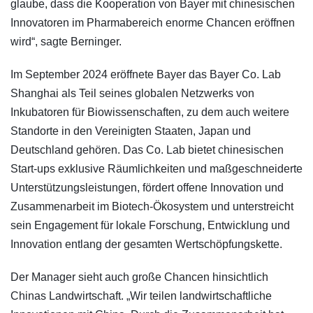
glaube, dass die Kooperation von Bayer mit chinesischen
Innovatoren im Pharmabereich enorme Chancen eröffnen
wird“, sagte Berninger.
Im September 2024 eröffnete Bayer das Bayer Co. Lab
Shanghai als Teil seines globalen Netzwerks von
Inkubatoren für Biowissenschaften, zu dem auch weitere
Standorte in den Vereinigten Staaten, Japan und
Deutschland gehören. Das Co. Lab bietet chinesischen
Start-ups exklusive Räumlichkeiten und maßgeschneiderte
Unterstützungsleistungen, fördert offene Innovation und
Zusammenarbeit im Biotech-Ökosystem und unterstreicht
sein Engagement für lokale Forschung, Entwicklung und
Innovation entlang der gesamten Wertschöpfungskette.
Der Manager sieht auch große Chancen hinsichtlich
Chinas Landwirtschaft. „Wir teilen landwirtschaftliche