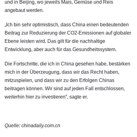
und in Beijing, wo jeweils Mais, Gemüse und Reis
angebaut werden.
„Ich bin sehr optimistisch, dass China einen bedeutenden
Beitrag zur Reduzierung der CO2-Emissionen auf globaler
Ebene leisten wird. Das gilt für die nachhaltige
Entwicklung, aber auch für das Gesundheitssystem.
Die Fortschritte, die ich in China gesehen habe, bestärken
mich in der Überzeugung, dass wir das Recht haben,
mitzuspielen, und dass wir zu den Erfolgen Chinas
beitragen können. Wir sind auf jeden Fall entschlossen,
weiterhin hier zu investieren“, sagte er.
Quelle: chinadaily.com.cn