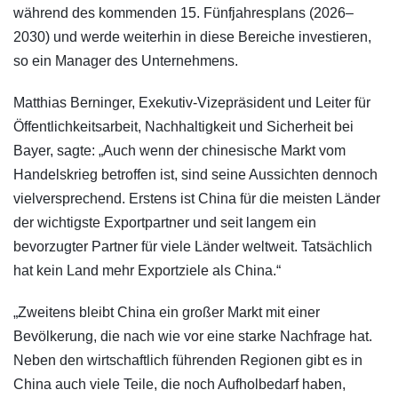
während des kommenden 15. Fünfjahresplans (2026–
2030) und werde weiterhin in diese Bereiche investieren,
so ein Manager des Unternehmens.
Matthias Berninger, Exekutiv-Vizepräsident und Leiter für
Öffentlichkeitsarbeit, Nachhaltigkeit und Sicherheit bei
Bayer, sagte: „Auch wenn der chinesische Markt vom
Handelskrieg betroffen ist, sind seine Aussichten dennoch
vielversprechend. Erstens ist China für die meisten Länder
der wichtigste Exportpartner und seit langem ein
bevorzugter Partner für viele Länder weltweit. Tatsächlich
hat kein Land mehr Exportziele als China.“
„Zweitens bleibt China ein großer Markt mit einer
Bevölkerung, die nach wie vor eine starke Nachfrage hat.
Neben den wirtschaftlich führenden Regionen gibt es in
China auch viele Teile, die noch Aufholbedarf haben,