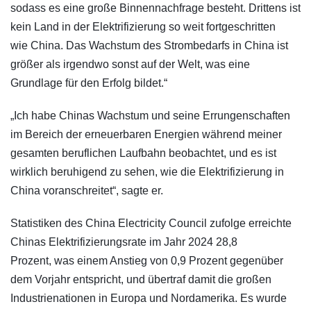
sodass es eine große Binnennachfrage besteht. Drittens ist
kein Land in der Elektrifizierung so weit fortgeschritten
wie China. Das Wachstum des Strombedarfs in China ist
größer als irgendwo sonst auf der Welt, was eine
Grundlage für den Erfolg bildet.“
„Ich habe Chinas Wachstum und seine Errungenschaften
im Bereich der erneuerbaren Energien während meiner
gesamten beruflichen Laufbahn beobachtet, und es ist
wirklich beruhigend zu sehen, wie die Elektrifizierung in
China voranschreitet“, sagte er.
Statistiken des China Electricity Council zufolge erreichte
Chinas Elektrifizierungsrate im Jahr 2024 28,8
Prozent, was einem Anstieg von 0,9 Prozent gegenüber
dem Vorjahr entspricht, und übertraf damit die großen
Industrienationen in Europa und Nordamerika. Es wurde