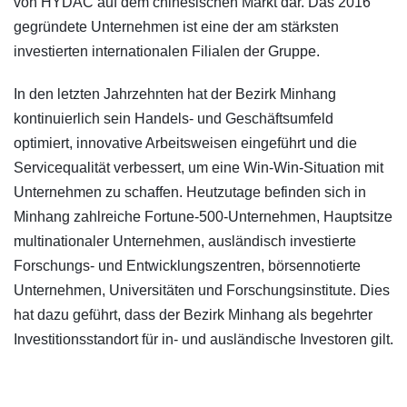
von HYDAC auf dem chinesischen Markt dar. Das 2016
gegründete Unternehmen ist eine der am stärksten
investierten internationalen Filialen der Gruppe.
In den letzten Jahrzehnten hat der Bezirk Minhang
kontinuierlich sein Handels- und Geschäftsumfeld
optimiert, innovative Arbeitsweisen eingeführt und die
Servicequalität verbessert, um eine Win-Win-Situation mit
Unternehmen zu schaffen. Heutzutage befinden sich in
Minhang zahlreiche Fortune-500-Unternehmen, Hauptsitze
multinationaler Unternehmen, ausländisch investierte
Forschungs- und Entwicklungszentren, börsennotierte
Unternehmen, Universitäten und Forschungsinstitute. Dies
hat dazu geführt, dass der Bezirk Minhang als begehrter
Investitionsstandort für in- und ausländische Investoren gilt.