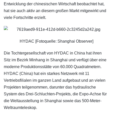
Entwicklung der chinesischen Wirtschaft beobachtet hat,
hat sie auch aktiv an diesem großen Markt mitgewirkt und
viele Fortschritte erzielt.
HYDAC [Fotoquelle: Shanghai Observer]
Die Tochtergesellschaft von HYDAC in China hat ihren
Sitz im Bezirk Minhang in Shanghai und verfügt über eine
moderne Produktionsstätte von 60.000 Quadratmetern.
HYDAC (China) hat ein starkes Netzwerk mit 11
Vertriebsfilialen im ganzen Land aufgebaut und an vielen
Projekten teilgenommen, darunter das hydraulische
System des Drei-Schluchten-Projekts, die Expo-Achse für
die Weltausstellung in Shanghai sowie das 500-Meter-
Weltraumteleskop.