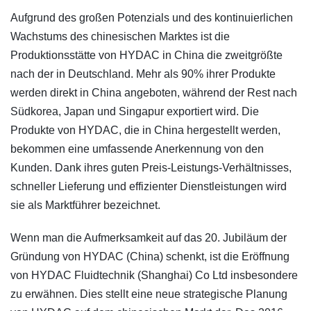
Aufgrund des großen Potenzials und des kontinuierlichen
Wachstums des chinesischen Marktes ist die
Produktionsstätte von HYDAC in China die zweitgrößte
nach der in Deutschland. Mehr als 90% ihrer Produkte
werden direkt in China angeboten, während der Rest nach
Südkorea, Japan und Singapur exportiert wird. Die
Produkte von HYDAC, die in China hergestellt werden,
bekommen eine umfassende Anerkennung von den
Kunden. Dank ihres guten Preis-Leistungs-Verhältnisses,
schneller Lieferung und effizienter Dienstleistungen wird
sie als Marktführer bezeichnet.
Wenn man die Aufmerksamkeit auf das 20. Jubiläum der
Gründung von HYDAC (China) schenkt, ist die Eröffnung
von HYDAC Fluidtechnik (Shanghai) Co Ltd insbesondere
zu erwähnen. Dies stellt eine neue strategische Planung