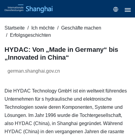
Startseite
Ich möchte
Geschäfte machen
Erfolgsgeschichten
HYDAC: Von „Made in Germany“ bis
„Innovated in China“
german.shanghai.gov.cn
Die HYDAC Technology GmbH ist ein weltweit führendes
Unternehmen für s hydraulische und elektronische
Technologien sowie deren Komponenten, Systeme und
Lösungen. Im Jahr 1996 wurde die Tochtergesellschaft,
also HYDAC (China), in Shanghai gegründet. Während
HYDAC (China) in den vergangenen Jahren die rasante