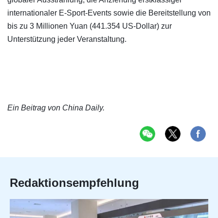
internationaler E-Sport-Events sowie die Bereitstellung von
bis zu 3 Millionen Yuan (441.354 US-Dollar) zur
Unterstützung jeder Veranstaltung.
Ein Beitrag von China Daily.
Redaktionsempfehlung