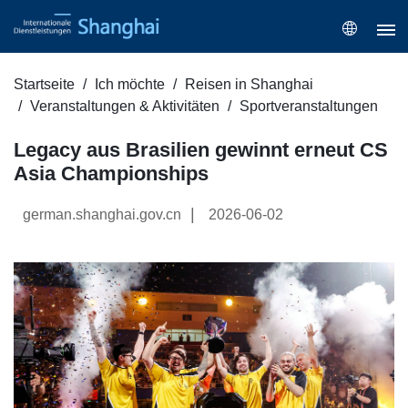
Startseite
Ich möchte
Reisen in Shanghai
Veranstaltungen & Aktivitäten
Sportveranstaltungen
Legacy aus Brasilien gewinnt erneut CS
Asia Championships
|
german.shanghai.gov.cn
2026-06-02