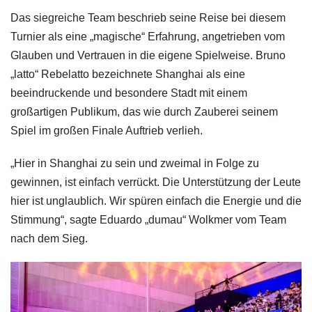
​Das siegreiche Team beschrieb seine Reise bei diesem
Turnier als eine „magische“ Erfahrung, angetrieben vom
Glauben und Vertrauen in die eigene Spielweise. Bruno
„latto“ Rebelatto bezeichnete Shanghai als eine
beeindruckende und besondere Stadt mit einem
großartigen Publikum, das wie durch Zauberei seinem
Spiel im großen Finale Auftrieb verlieh.
„Hier in Shanghai zu sein und zweimal in Folge zu
gewinnen, ist einfach verrückt. Die Unterstützung der Leute
hier ist unglaublich. Wir spüren einfach die Energie und die
Stimmung“, sagte Eduardo „dumau“ Wolkmer vom Team
nach dem Sieg.