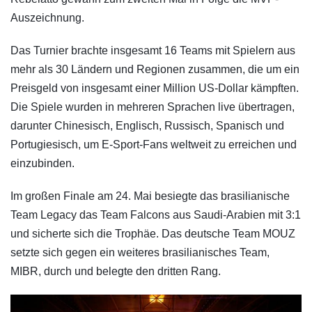
Auszeichnung.
Das Turnier brachte insgesamt 16 Teams mit Spielern aus
mehr als 30 Ländern und Regionen zusammen, die um ein
Preisgeld von insgesamt einer Million US-Dollar kämpften.
Die Spiele wurden in mehreren Sprachen live übertragen,
darunter Chinesisch, Englisch, Russisch, Spanisch und
Portugiesisch, um E-Sport-Fans weltweit zu erreichen und
einzubinden.
Im großen Finale am 24. Mai besiegte das brasilianische
Team Legacy das Team Falcons aus Saudi-Arabien mit 3:1
und sicherte sich die Trophäe. Das deutsche Team MOUZ
setzte sich gegen ein weiteres brasilianisches Team,
MIBR, durch und belegte den dritten Rang.