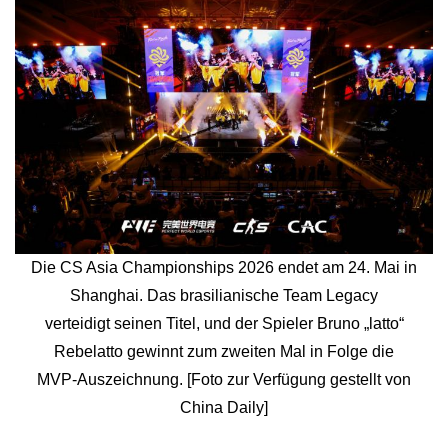
Die CS Asia Championships 2026 endet am 24. Mai in
Shanghai. Das brasilianische Team Legacy
verteidigt seinen Titel, und der Spieler Bruno „latto“
Rebelatto gewinnt zum zweiten Mal in Folge die
MVP-Auszeichnung. [Foto zur Verfügung gestellt von
China Daily]