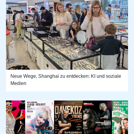
Neue Wege, Shanghai zu entdecken: KI und soziale
Medien