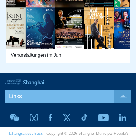
Veranstaltungen im Juni
Links
Haftungsausschluss
| Copyright © 2026 Shanghai Municipal People's