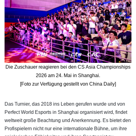
Die Zuschauer reagieren bei den CS Asia Championships
2026 am 24. Mai in Shanghai.
[Foto zur Verfügung gestellt von China Daily]
​Das Turnier, das 2018 ins Leben gerufen wurde und von
Perfect World Esports in Shanghai organisiert wird, findet
weltweit große Beachtung und Anerkennung. Es bietet den
Profispielern nicht nur eine internationale Bühne, um ihre