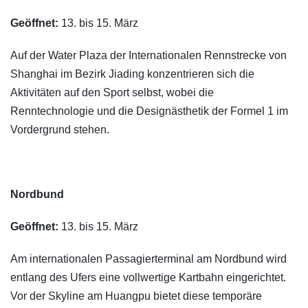
Geöffnet:
13. bis 15. März
Auf der Water Plaza der Internationalen Rennstrecke von
Shanghai im Bezirk Jiading konzentrieren sich die
Aktivitäten auf den Sport selbst, wobei die
Renntechnologie und die Designästhetik der Formel 1 im
Vordergrund stehen.
Nordbund
Geöffnet:
13. bis 15. März
Am internationalen Passagierterminal am Nordbund wird
entlang des Ufers eine vollwertige Kartbahn eingerichtet.
Vor der Skyline am Huangpu bietet diese temporäre