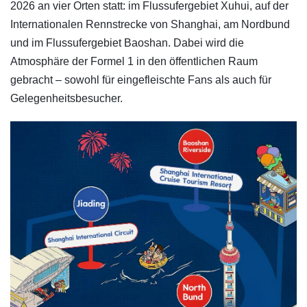
2026 an vier Orten statt: im Flussufergebiet Xuhui, auf der
Internationalen Rennstrecke von Shanghai, am Nordbund
und im Flussufergebiet Baoshan. Dabei wird die
Atmosphäre der Formel 1 in den öffentlichen Raum
gebracht – sowohl für eingefleischte Fans als auch für
Gelegenheitsbesucher.