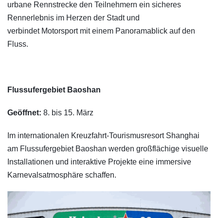
urbane Rennstrecke den Teilnehmern ein sicheres
Rennerlebnis im Herzen der Stadt und
verbindet Motorsport mit einem Panoramablick auf den
Fluss.
Flussufergebiet Baoshan
Geöffnet:
8. bis 15. März
Im internationalen Kreuzfahrt-Tourismusresort Shanghai
am Flussufergebiet Baoshan werden großflächige visuelle
Installationen und interaktive Projekte eine immersive
Karnevalsatmosphäre schaffen.