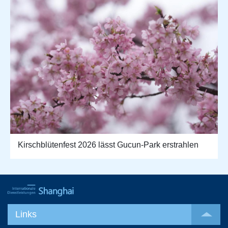
Kirschblütenfest 2026 lässt Gucun-Park erstrahlen
Links