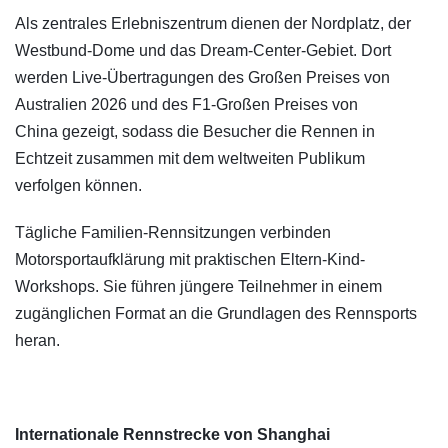
Als zentrales Erlebniszentrum dienen der Nordplatz, der
Westbund-Dome und das Dream-Center-Gebiet. Dort
werden Live-Übertragungen des Großen Preises von
Australien 2026 und des F1-Großen Preises von
China gezeigt, sodass die Besucher die Rennen in
Echtzeit zusammen mit dem weltweiten Publikum
verfolgen können.
Tägliche Familien-Rennsitzungen verbinden
Motorsportaufklärung mit praktischen Eltern-Kind-
Workshops. Sie führen jüngere Teilnehmer in einem
zugänglichen Format an die Grundlagen des Rennsports
heran.
Internationale Rennstrecke von Shanghai