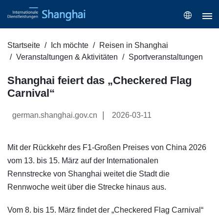
Startseite
Ich möchte
Reisen in Shanghai
Veranstaltungen & Aktivitäten
Sportveranstaltungen
Shanghai feiert das „Checkered Flag
Carnival“
|
german.shanghai.gov.cn
2026-03-11
Mit der Rückkehr des F1-Großen Preises von China 2026
vom 13. bis 15. März auf der Internationalen
Rennstrecke von Shanghai weitet die Stadt die
Rennwoche weit über die Strecke hinaus aus.
Vom 8. bis 15. März findet der „Checkered Flag Carnival“