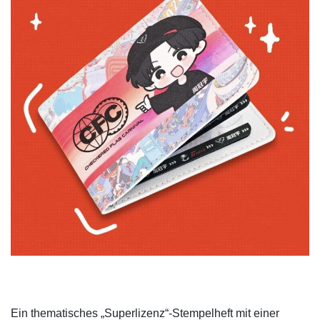
Ein thematisches „Superlizenz“-Stempelheft mit einer