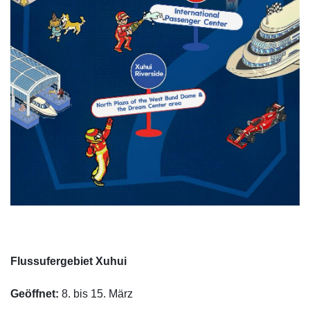
Flussufergebiet Xuhui
Geöffnet:
8. bis 15. März