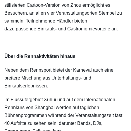
stilisierten Cartoon-Version von Zhou ermöglicht es
Besuchern, an allen vier Veranstaltungsorten Stempel zu
sammeln. Teilnehmende Händler bieten
dazu passende Einkaufs- und Gastroniomievorteile an.
Über die Rennaktivitäten hinaus
Neben dem Rennsport bietet der Karneval auch eine
breitere Mischung aus Unterhaltungs- und
Einkaufserlebnissen.
Im Flussufergebiet Xuhui und auf dem Internationalen
Rennkurs von Shanghai werden auf täglichen
Bühnenprogrammen während der Veranstaltungszeit fast
40 Auftritte zu sehen sein, darunter Bands, DJs,