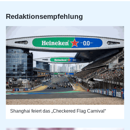
Redaktionsempfehlung
Shanghai feiert das „Checkered Flag Carnival“