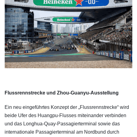
Flussrennstrecke und Zhou-Guanyu-Ausstellung
Ein neu eingeführtes Konzept der „Flussrennstrecke“ wird
beide Ufer des Huangpu-Flusses miteinander verbinden
und das Longhua-Quay-Passagierterminal sowie das
internationale Passagierterminal am Nordbund durch