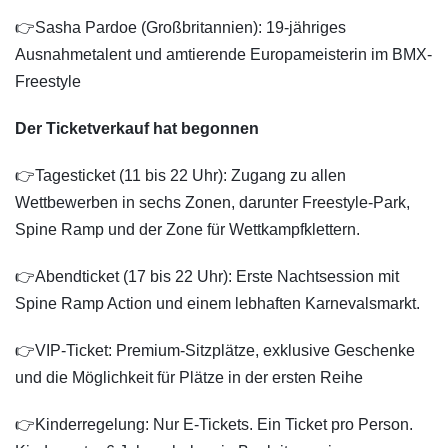
👉Sasha Pardoe (Großbritannien): 19-jähriges
Ausnahmetalent und amtierende Europameisterin im BMX-
Freestyle
Der Ticketverkauf hat begonnen
👉Tagesticket (11 bis 22 Uhr): Zugang zu allen
Wettbewerben in sechs Zonen, darunter Freestyle-Park,
Spine Ramp und der Zone für Wettkampfklettern.
👉Abendticket (17 bis 22 Uhr): Erste Nachtsession mit
Spine Ramp Action und einem lebhaften Karnevalsmarkt.
👉VIP-Ticket: Premium-Sitzplätze, exklusive Geschenke
und die Möglichkeit für Plätze in der ersten Reihe
👉Kinderregelung: Nur E-Tickets. Ein Ticket pro Person.