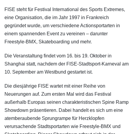
FISE steht für Festival International des Sports Extremes,
eine Organisation, die im Jahr 1997 in Frankreich
gegründet wurde, um verschiedene Actionsportarten in
einem spannenden Event zu vereinen – darunter
Freestyle-BMX, Skateboarding und mehr.
Die Veranstaltung findet vom 16. bis 19. Oktober in
Shanghai statt, nachdem der FISE-Stadtsport-Karneval am
10. September am Westbund gestartet ist.
Die diesjährige FISE wartet mit einer Reihe von
Neuerungen auf. Zum ersten Mal wird das Festival
außerhalb Europas seinen charakteristischen Spine Ramp
Showdown präsentieren. Dabei handelt es sich um eine
atemberaubende Sprungrampe für Herzklopfen
verursachende Stadtsportarten wie Freestyle-BMX und