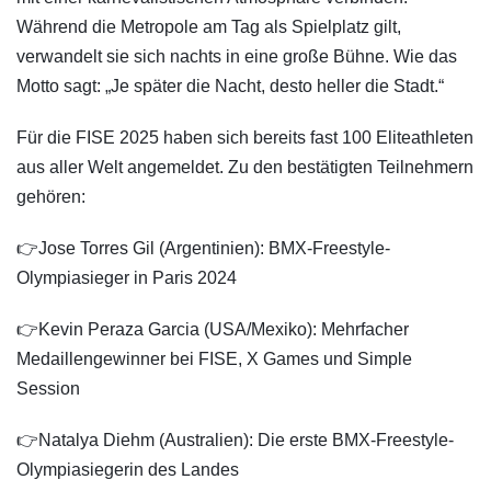
Während die Metropole am Tag als Spielplatz gilt,
verwandelt sie sich nachts in eine große Bühne. Wie das
Motto sagt: „Je später die Nacht, desto heller die Stadt.“
Für die FISE 2025 haben sich bereits fast 100 Eliteathleten
aus aller Welt angemeldet. Zu den bestätigten Teilnehmern
gehören:
👉Jose Torres Gil (Argentinien): BMX-Freestyle-
Olympiasieger in Paris 2024
👉Kevin Peraza Garcia (USA/Mexiko): Mehrfacher
Medaillengewinner bei FISE, X Games und Simple
Session
👉Natalya Diehm (Australien): Die erste BMX-Freestyle-
Olympiasiegerin des Landes