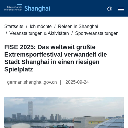
Startseite
Ich möchte
Reisen in Shanghai
Veranstaltungen & Aktivitäten
Sportveranstaltungen
FISE 2025: Das weltweit größte
Extremsportfestival verwandelt die
Stadt Shanghai in einen riesigen
Spielplatz
|
german.shanghai.gov.cn
2025-09-24