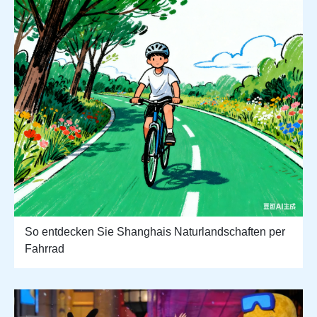
So entdecken Sie Shanghais Naturlandschaften per
Fahrrad