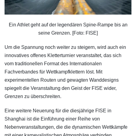
Ein Athlet geht auf der legendären Spine-Rampe bis an
seine Grenzen. [Foto: FISE]
Um die Spannung noch weiter zu steigern, wird auch ein
innovatives offenes Kletterturnier veranstaltet, das sich
vom traditionellen Format des Internationalen
Fachverbandes für Wettkampfklettern löst. Mit
experimentellen Routen und gewagten Wanddesigns
spiegelt die Veranstaltung den Geist der FISE wider,
Grenzen zu überschreiten.
Eine weitere Neuerung für die diesjährige FISE in
Shanghai ist die Einführung einer Reihe von
Nebenveranstaltungen, die die dynamischen Wettkämpfe
mit einer karnevalistischen Atmosphäre verbinden.