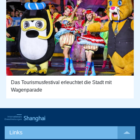
Das Tourismusfestival erleuchtet die Stadt mit
Wagenparade
Links