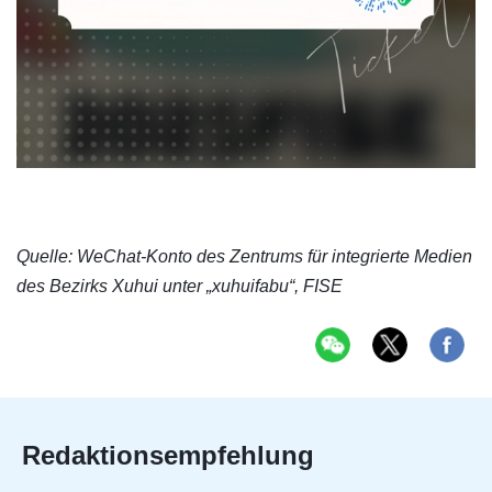
Quelle: WeChat-Konto des Zentrums für integrierte Medien
des Bezirks Xuhui unter „xuhuifabu“, FISE
Redaktionsempfehlung