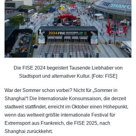
Die FISE 2024 begeistert Tausende Liebhaber von
Stadtsport und alternativer Kultur. [Foto: FISE]
War der Sommer schon vorbei? Nicht für „Sommer in
Shanghai“! Die Internationale Konsumsaison, die derzeit
stadtweit stattfindet, erreicht im Oktober einen Höhepunkt,
wenn das weltweit größte internationale Festival für
Extremsport aus Frankreich, die FISE 2025, nach
Shanghai zurückkehrt.