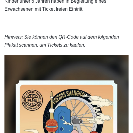
Kinder unter 6 Jahren haben in Begleitung eines
Erwachsenen mit Ticket freien Eintritt.
Hinweis: Sie können den QR-Code auf dem folgenden
Plakat scannen, um Tickets zu kaufen.