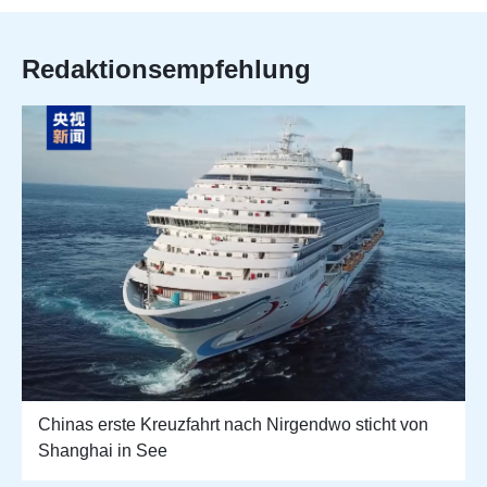
Redaktionsempfehlung
Chinas erste Kreuzfahrt nach Nirgendwo sticht von
Shanghai in See