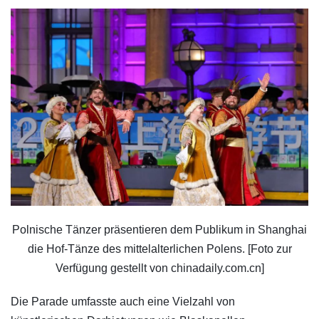
Polnische Tänzer präsentieren dem Publikum in Shanghai
die Hof-Tänze des mittelalterlichen Polens. [Foto zur
Verfügung gestellt von chinadaily.com.cn]
Die Parade umfasste auch eine Vielzahl von