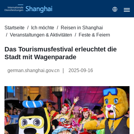
Startseite
Ich möchte
Reisen in Shanghai
Veranstaltungen & Aktivitäten
Feste & Feiern
Das Tourismusfestival erleuchtet die
Stadt mit Wagenparade
|
german.shanghai.gov.cn
2025-09-16