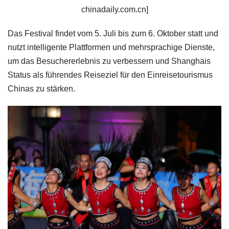
chinadaily.com.cn]
Das Festival findet vom 5. Juli bis zum 6. Oktober statt und
nutzt intelligente Plattformen und mehrsprachige Dienste,
um das Besuchererlebnis zu verbessern und Shanghais
Status als führendes Reiseziel für den Einreisetourismus
Chinas zu stärken.