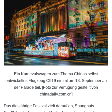
Ein Karnevalswagen zum Thema Chinas selbst
entwickeltes Flugzeug C919 nimmt am 13. September an
der Parade teil. [Foto zur Verfügung gestellt von
chinadaily.com.cn]
Das diesjährige Festival zielt darauf ab, Shanghais