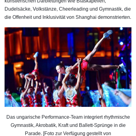
künstlerischen Darbietungen wie Blaskapellen,
Dudelsäcke, Volkstänze, Cheerleading und Gymnastik, die
die Offenheit und Inklusivität von Shanghai demonstrierten.
Das ungarische Performance-Team integriert rhythmische
Gymnastik, Akrobatik, Kraft und Ballett-Sprünge in die
Parade. [Foto zur Verfügung gestellt von