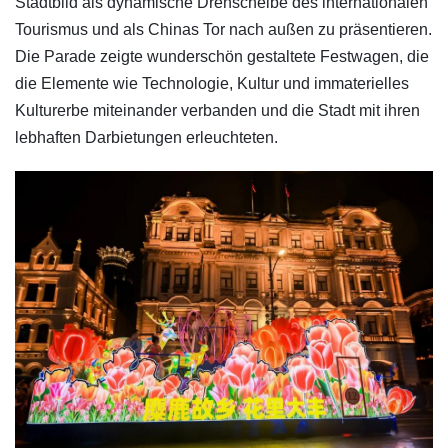
Stadtbild als dynamische Drehscheibe des internationalen
Tourismus und als Chinas Tor nach außen zu präsentieren.
Die Parade zeigte wunderschön gestaltete Festwagen, die
die Elemente wie Technologie, Kultur und immaterielles
Kulturerbe miteinander verbanden und die Stadt mit ihren
lebhaften Darbietungen erleuchteten.