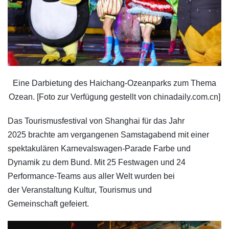
Eine Darbietung des Haichang-Ozeanparks zum Thema
Ozean. [Foto zur Verfügung gestellt von chinadaily.com.cn]
Das Tourismusfestival von Shanghai für das Jahr
2025 brachte am vergangenen Samstagabend mit einer
spektakulären Karnevalswagen-Parade Farbe und
Dynamik zu dem Bund. Mit 25 Festwagen und 24
Performance-Teams aus aller Welt wurden bei
der Veranstaltung Kultur, Tourismus und
Gemeinschaft gefeiert.