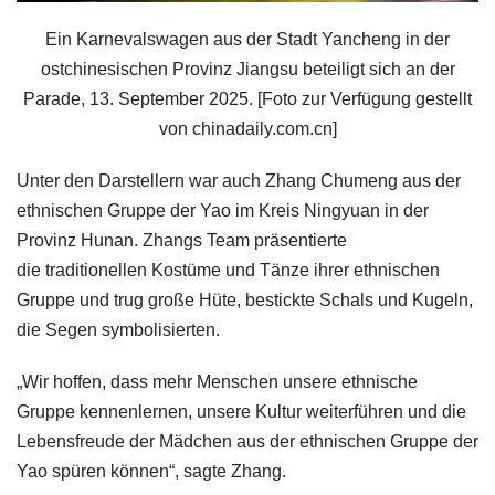
Ein Karnevalswagen aus der Stadt Yancheng in der
ostchinesischen Provinz Jiangsu beteiligt sich an der
Parade, 13. September 2025. [Foto zur Verfügung gestellt
von chinadaily.com.cn]
Unter den Darstellern war auch Zhang Chumeng aus der
ethnischen Gruppe der Yao im Kreis Ningyuan in der
Provinz Hunan. Zhangs Team präsentierte
die traditionellen Kostüme und Tänze ihrer ethnischen
Gruppe und trug große Hüte, bestickte Schals und Kugeln,
die Segen symbolisierten.
„Wir hoffen, dass mehr Menschen unsere ethnische
Gruppe kennenlernen, unsere Kultur weiterführen und die
Lebensfreude der Mädchen aus der ethnischen Gruppe der
Yao spüren können“, sagte Zhang.