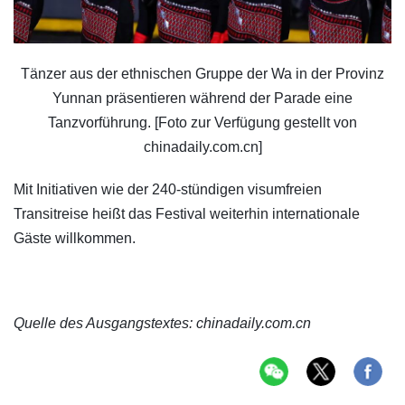
Tänzer aus der ethnischen Gruppe der Wa in der Provinz
Yunnan präsentieren während der Parade eine
Tanzvorführung. [Foto zur Verfügung gestellt von
chinadaily.com.cn]
Mit Initiativen wie der 240-stündigen visumfreien
Transitreise heißt das Festival weiterhin internationale
Gäste willkommen.
Quelle des Ausgangstextes: chinadaily.com.cn