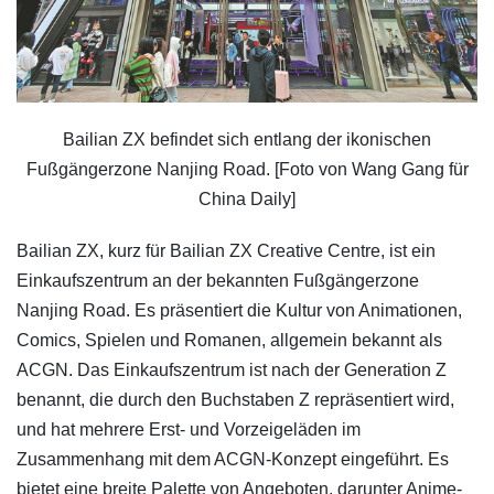
Bailian ZX befindet sich entlang der ikonischen
Fußgängerzone Nanjing Road. [Foto von Wang Gang für
China Daily]
Bailian ZX, kurz für Bailian ZX Creative Centre, ist ein
Einkaufszentrum an der bekannten Fußgängerzone
Nanjing Road. Es präsentiert die Kultur von Animationen,
Comics, Spielen und Romanen, allgemein bekannt als
ACGN. Das Einkaufszentrum ist nach der Generation Z
benannt, die durch den Buchstaben Z repräsentiert wird,
und hat mehrere Erst- und Vorzeigeläden im
Zusammenhang mit dem ACGN-Konzept eingeführt. Es
bietet eine breite Palette von Angeboten, darunter Anime-