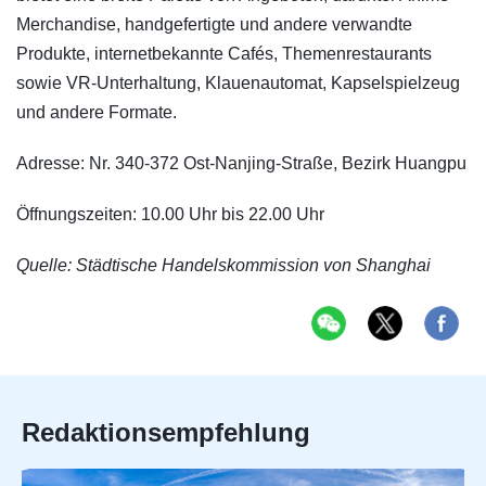
Merchandise, handgefertigte und andere verwandte
Produkte, internetbekannte Cafés, Themenrestaurants
sowie VR-Unterhaltung, Klauenautomat, Kapselspielzeug
und andere Formate.
Adresse: Nr. 340-372 Ost-Nanjing-Straße, Bezirk Huangpu
Öffnungszeiten: 10.00 Uhr bis 22.00 Uhr
Quelle: Städtische Handelskommission von Shanghai
Redaktionsempfehlung