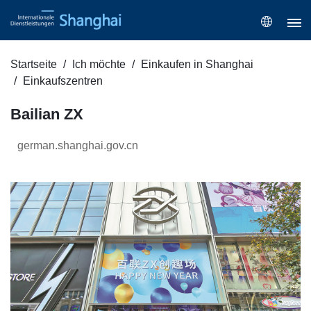
Startseite
Ich möchte
Einkaufen in Shanghai
Einkaufszentren
Bailian ZX
german.shanghai.gov.cn