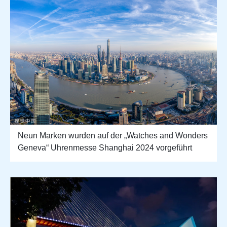
Neun Marken wurden auf der „Watches and Wonders
Geneva“ Uhrenmesse Shanghai 2024 vorgeführt