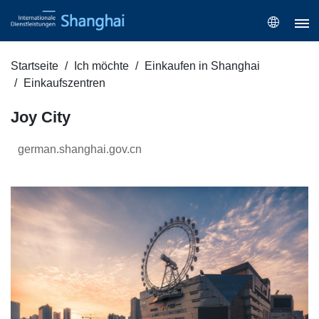
Startseite
Ich möchte
Einkaufen in Shanghai
Einkaufszentren
Joy City
german.shanghai.gov.cn