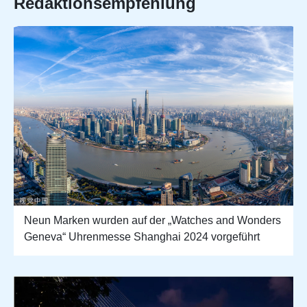
Redaktionsempfehlung
Neun Marken wurden auf der „Watches and Wonders
Geneva“ Uhrenmesse Shanghai 2024 vorgeführt