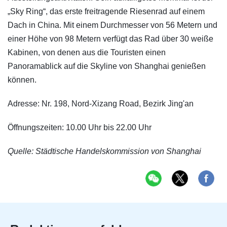
„Sky Ring“, das erste freitragende Riesenrad auf einem
Dach in China. Mit einem Durchmesser von 56 Metern und
einer Höhe von 98 Metern verfügt das Rad über 30 weiße
Kabinen, von denen aus die Touristen einen
Panoramablick auf die Skyline von Shanghai genießen
können.
Adresse: Nr. 198, Nord-Xizang Road, Bezirk Jing'an
Öffnungszeiten: 10.00 Uhr bis 22.00 Uhr
Quelle: Städtische Handelskommission von Shanghai