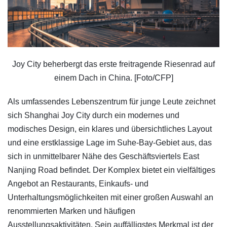
Joy City beherbergt das erste freitragende Riesenrad auf
einem Dach in China. [Foto/CFP]
Als umfassendes Lebenszentrum für junge Leute zeichnet
sich Shanghai Joy City durch ein modernes und
modisches Design, ein klares und übersichtliches Layout
und eine erstklassige Lage im Suhe-Bay-Gebiet aus, das
sich in unmittelbarer Nähe des Geschäftsviertels East
Nanjing Road befindet. Der Komplex bietet ein vielfältiges
Angebot an Restaurants, Einkaufs- und
Unterhaltungsmöglichkeiten mit einer großen Auswahl an
renommierten Marken und häufigen
Ausstellungsaktivitäten. Sein auffälligstes Merkmal ist der