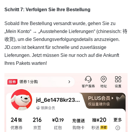
Schritt 7: Verfolgen Sie Ihre Bestellung
Sobald Ihre Bestellung versandt wurde, gehen Sie zu
„Mein Konto“ → „Ausstehende Lieferungen“ (chinesisch: 待
收货), um die Sendungsverfolgungsdetails anzuzeigen.
JD.com ist bekannt für schnelle und zuverlässige
Lieferungen. Jetzt müssen Sie nur noch auf die Ankunft
Ihres Pakets warten!