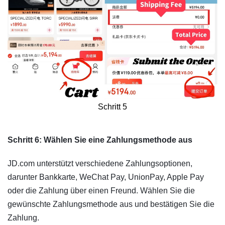
Schritt 5
​Schritt 6: Wählen Sie eine Zahlungsmethode aus
JD.com unterstützt verschiedene Zahlungsoptionen,
darunter Bankkarte, WeChat Pay, UnionPay, Apple Pay
oder die Zahlung über einen Freund. Wählen Sie die
gewünschte Zahlungsmethode aus und bestätigen Sie die
Zahlung.