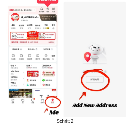
Schritt 2