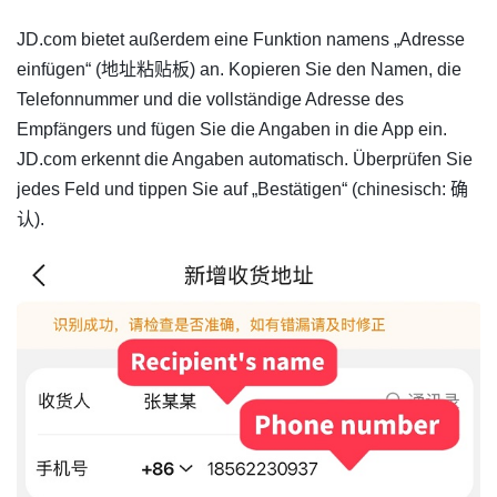
​JD.com bietet außerdem eine Funktion namens „Adresse
einfügen“ (地址粘贴板) an. Kopieren Sie den Namen, die
Telefonnummer und die vollständige Adresse des
Empfängers und fügen Sie die Angaben in die App ein.
JD.com erkennt die Angaben automatisch. Überprüfen Sie
jedes Feld und tippen Sie auf „Bestätigen“ (chinesisch: 确
认).