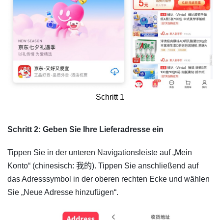
Schritt 1
Schritt 2: Geben Sie Ihre Lieferadresse ein
Tippen Sie in der unteren Navigationsleiste auf „Mein
Konto“ (chinesisch: 我的). Tippen Sie anschließend auf
das Adresssymbol in der oberen rechten Ecke und wählen
Sie „Neue Adresse hinzufügen“.