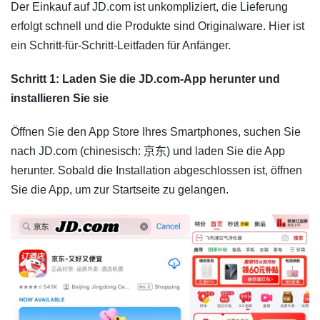
Der Einkauf auf JD.com ist unkompliziert, die Lieferung
erfolgt schnell und die Produkte sind Originalware. Hier ist
ein Schritt-für-Schritt-Leitfaden für Anfänger.
Schritt 1: Laden Sie die JD.com-App herunter und
installieren Sie sie
Öffnen Sie den App Store Ihres Smartphones, suchen Sie
nach JD.com (chinesisch: 京东) und laden Sie die App
herunter. Sobald die Installation abgeschlossen ist, öffnen
Sie die App, um zur Startseite zu gelangen.