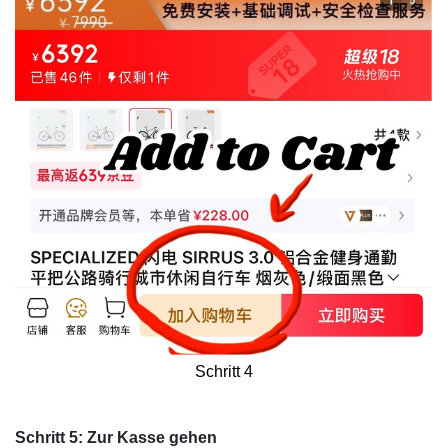
Schritt 4
​Schritt 5: Zur Kasse gehen