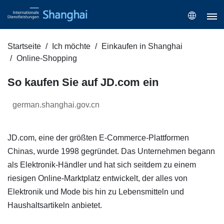
Startseite
Ich möchte
Einkaufen in Shanghai
Online-Shopping
So kaufen Sie auf JD.com ein
german.shanghai.gov.cn
JD.com, eine der größten E-Commerce-Plattformen
Chinas, wurde 1998 gegründet. Das Unternehmen begann
als Elektronik-Händler und hat sich seitdem zu einem
riesigen Online-Marktplatz entwickelt, der alles von
Elektronik und Mode bis hin zu Lebensmitteln und
Haushaltsartikeln anbietet.