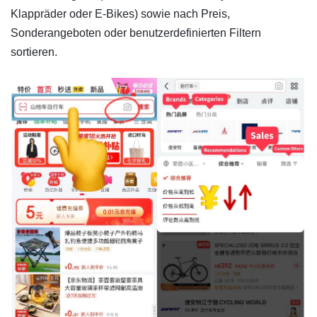
Klappräder oder E-Bikes) sowie nach Preis,
Sonderangeboten oder benutzerdefinierten Filtern
sortieren.