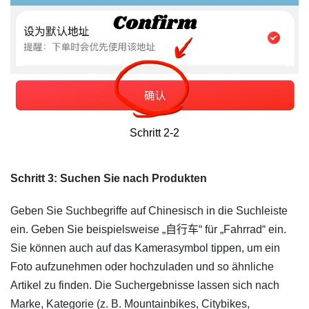
Schritt 2-2
​Schritt 3: Suchen Sie nach Produkten
Geben Sie Suchbegriffe auf Chinesisch in die Suchleiste
ein. Geben Sie beispielsweise „自行车“ für „Fahrrad“ ein.
Sie können auch auf das Kamerasymbol tippen, um ein
Foto aufzunehmen oder hochzuladen und so ähnliche
Artikel zu finden. Die Suchergebnisse lassen sich nach
Marke, Kategorie (z. B. Mountainbikes, Citybikes,