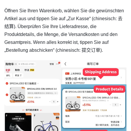
Öffnen Sie Ihren Warenkorb, wählen Sie die gewünschten
Artikel aus und tippen Sie auf „Zur Kasse“ (chinesisch: 去
结算). Überprüfen Sie Ihre Lieferadresse, die
Produktdetails, die Menge, die Versandkosten und den
Gesamtpreis. Wenn alles korrekt ist, tippen Sie auf
„Bestellung abschicken“ (chinesisch: 提交订单).