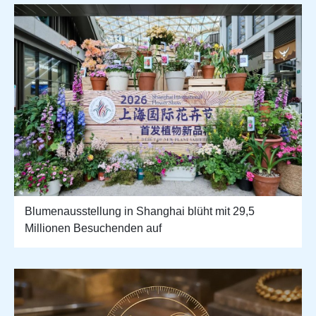
Blumenausstellung in Shanghai blüht mit 29,5
Millionen Besuchenden auf