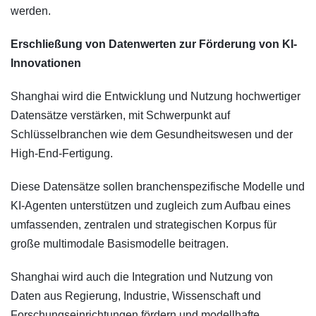
werden.
Erschließung von Datenwerten zur Förderung von KI-
Innovationen
Shanghai wird die Entwicklung und Nutzung hochwertiger
Datensätze verstärken, mit Schwerpunkt auf
Schlüsselbranchen wie dem Gesundheitswesen und der
High-End-Fertigung.
Diese Datensätze sollen branchenspezifische Modelle und
KI-Agenten unterstützen und zugleich zum Aufbau eines
umfassenden, zentralen und strategischen Korpus für
große multimodale Basismodelle beitragen.
Shanghai wird auch die Integration und Nutzung von
Daten aus Regierung, Industrie, Wissenschaft und
Forschungseinrichtungen fördern und modellhafte