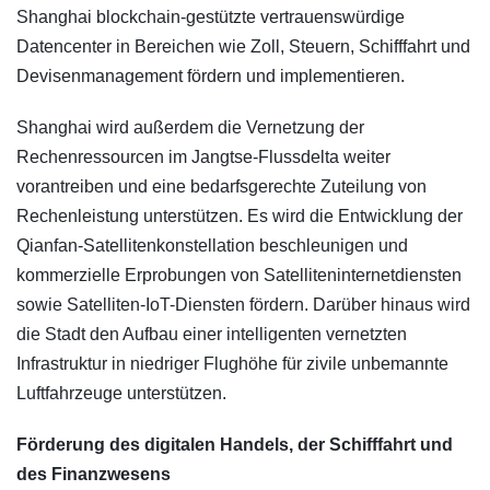
Shanghai blockchain-gestützte vertrauenswürdige
Datencenter in Bereichen wie Zoll, Steuern, Schifffahrt und
Devisenmanagement fördern und implementieren.
Shanghai wird außerdem die Vernetzung der
Rechenressourcen im Jangtse-Flussdelta weiter
vorantreiben und eine bedarfsgerechte Zuteilung von
Rechenleistung unterstützen. Es wird die Entwicklung der
Qianfan-Satellitenkonstellation beschleunigen und
kommerzielle Erprobungen von Satelliteninternetdiensten
sowie Satelliten-IoT-Diensten fördern. Darüber hinaus wird
die Stadt den Aufbau einer intelligenten vernetzten
Infrastruktur in niedriger Flughöhe für zivile unbemannte
Luftfahrzeuge unterstützen.
Förderung des digitalen Handels, der Schifffahrt und
des Finanzwesens