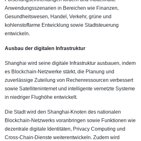
Anwendungsszenarien in Bereichen wie Finanzen,
Gesundheitswesen, Handel, Verkehr, grüne und
kohlenstoffarme Entwicklung sowie Stadtsteuerung
entwickeln.
Ausbau der digitalen Infrastruktur
Shanghai wird seine digitale Infrastruktur ausbauen, indem
es Blockchain-Netzwerke stärkt, die Planung und
zuverlässige Zuteilung von Rechenressourcen verbessert
sowie Satelliteninternet und intelligente vernetzte Systeme
in niedriger Flughöhe entwickelt.
Die Stadt wird den Shanghai-Knoten des nationalen
Blockchain-Netzwerks voranbringen sowie Funktionen wie
dezentrale digitale Identitäten, Privacy Computing und
Cross-Chain-Dienste weiterentwickeln. Zudem wird