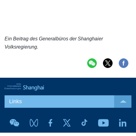
Ein Beitrag des Generalbüros der Shanghaier
Volksregierung.
Links