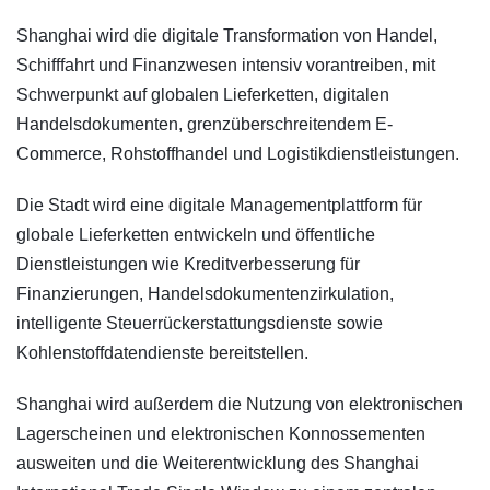
Shanghai wird die digitale Transformation von Handel,
Schifffahrt und Finanzwesen intensiv vorantreiben, mit
Schwerpunkt auf globalen Lieferketten, digitalen
Handelsdokumenten, grenzüberschreitendem E-
Commerce, Rohstoffhandel und Logistikdienstleistungen.
Die Stadt wird eine digitale Managementplattform für
globale Lieferketten entwickeln und öffentliche
Dienstleistungen wie Kreditverbesserung für
Finanzierungen, Handelsdokumentenzirkulation,
intelligente Steuerrückerstattungsdienste sowie
Kohlenstoffdatendienste bereitstellen.
Shanghai wird außerdem die Nutzung von elektronischen
Lagerscheinen und elektronischen Konnossementen
ausweiten und die Weiterentwicklung des Shanghai