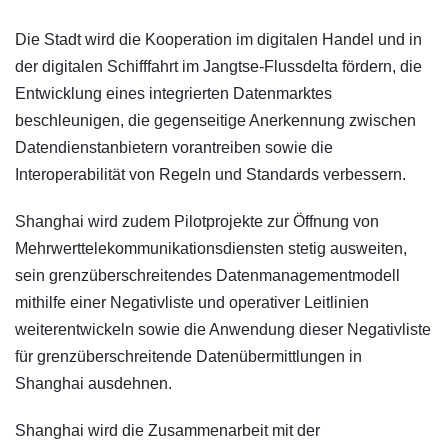
Die Stadt wird die Kooperation im digitalen Handel und in
der digitalen Schifffahrt im Jangtse-Flussdelta fördern, die
Entwicklung eines integrierten Datenmarktes
beschleunigen, die gegenseitige Anerkennung zwischen
Datendienstanbietern vorantreiben sowie die
Interoperabilität von Regeln und Standards verbessern.
Shanghai wird zudem Pilotprojekte zur Öffnung von
Mehrwerttelekommunikationsdiensten stetig ausweiten,
sein grenzüberschreitendes Datenmanagementmodell
mithilfe einer Negativliste und operativer Leitlinien
weiterentwickeln sowie die Anwendung dieser Negativliste
für grenzüberschreitende Datenübermittlungen in
Shanghai ausdehnen.
Shanghai wird die Zusammenarbeit mit der