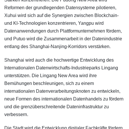
Reformen der grundlegenden Datensysteme pilotieren,
Xuhui wird sich auf die Synergien zwischen Blockchain-
und KI-Technologien konzentrieren, Yangpu wird
Datenanwendungen durch Plattformunternehmen fördern,
und Putuo wird die Zusammenarbeit in der Datenindustrie
entlang des Shanghai-Nanjing-Korridors verstärken.
Shanghai wird auch die hochwertige Entwicklung des
Internationalen Datenwirtschafts-Industrieparks Lingang
unterstützen. Die Lingang New Area wird ihre
Bemühungen beschleunigen, sich zu einem
internationalen Datenverarbeitungsknoten zu entwickeln,
neue Formen des internationalen Datenhandels zu fördern
und die grenzüberschreitende Dateninfrastruktur zu
verbessern.
Die Stadt wird die Entwicklung digitaler Fachkräfte fördern,