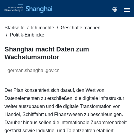
Startseite
Ich möchte
Geschäfte machen
Politik-Einblicke
Shanghai macht Daten zum
Wachstumsmotor
german.shanghai.gov.cn
Der Plan konzentriert sich darauf, den Wert von
Datenelementen zu erschließen, die digitale Infrastruktur
weiter auszubauen und die digitale Transformation von
Handel, Schifffahrt und Finanzwesen zu beschleunigen.
Darüber hinaus sollen die internationale Zusammenarbeit
gestärkt sowie Industrie- und Talentzentren etabliert