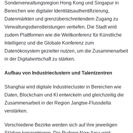
Sonderverwaltungsregion Hong Kong und Singapur in
Bereichen wie digitaler Identitätsauthentifizierung,
Datenmärkten und grenzüberschreitendem Zugang zu
Verwaltungsdienstleistungen vertiefen. Die Stadt wird
zudem Plattformen wie die Weltkonferenz für Künstliche
Intelligenz und die Globale Konferenz zum
Datenökosystem gezielter nutzen, um die Zusammenarbeit
in der Digitalwirtschaft zu stärken.
Aufbau von Industrieclustern und Talentzentren
Shanghai wird digitale Industriecluster in Bereichen wie
Daten, Blockchain und KI entwickeln und gleichzeitig die
Zusammenarbeit in der Region Jangtse-Flussdelta
verstärken.
Verschiedene Bezirke werden sich auf ihre jeweiligen
Stärken konzentrieren. Die Pudong New Area wird