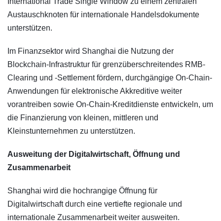
International Trade Single Window zu einem zentralen
Austauschknoten für internationale Handelsdokumente
unterstützen.
Im Finanzsektor wird Shanghai die Nutzung der
Blockchain-Infrastruktur für grenzüberschreitendes RMB-
Clearing und -Settlement fördern, durchgängige On-Chain-
Anwendungen für elektronische Akkreditive weiter
vorantreiben sowie On-Chain-Kreditdienste entwickeln, um
die Finanzierung von kleinen, mittleren und
Kleinstunternehmen zu unterstützen.
Ausweitung der Digitalwirtschaft, Öffnung und
Zusammenarbeit
Shanghai wird die hochrangige Öffnung für
Digitalwirtschaft durch eine vertiefte regionale und
internationale Zusammenarbeit weiter ausweiten.