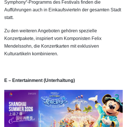
Symphony“-Programms des Festivals finden die
Aufführungen auch in Einkaufsvierteln der gesamten Stadt
statt.
Zu den weiteren Angeboten gehören spezielle
Konzertpakete, inspiriert vom Komponisten Felix
Mendelssohn, die Konzertkarten mit exklusiven
Kulturartikeln kombinieren.
E – Entertainment (Unterhaltung)