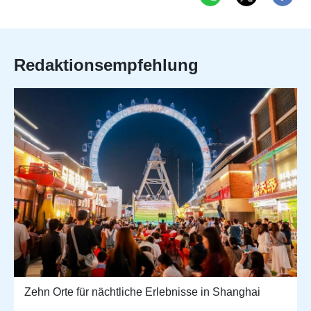
Redaktionsempfehlung
Zehn Orte für nächtliche Erlebnisse in Shanghai