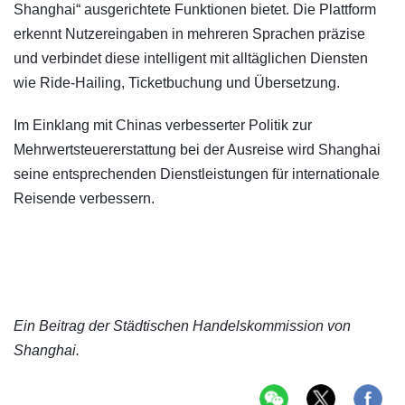
Shanghai“ ausgerichtete Funktionen bietet. Die Plattform
erkennt Nutzereingaben in mehreren Sprachen präzise
und verbindet diese intelligent mit alltäglichen Diensten
wie Ride-Hailing, Ticketbuchung und Übersetzung.
Im Einklang mit Chinas verbesserter Politik zur
Mehrwertsteuererstattung bei der Ausreise wird Shanghai
seine entsprechenden Dienstleistungen für internationale
Reisende verbessern.
Ein Beitrag der Städtischen Handelskommission von
Shanghai.