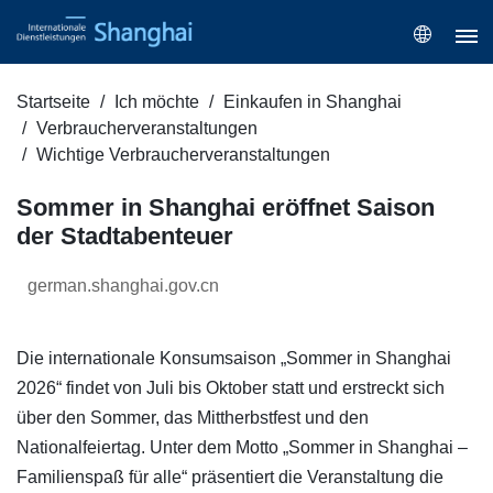
Startseite
Ich möchte
Einkaufen in Shanghai
Verbraucherveranstaltungen
Wichtige Verbraucherveranstaltungen
Sommer in Shanghai eröffnet Saison
der Stadtabenteuer
german.shanghai.gov.cn
Die internationale Konsumsaison „Sommer in Shanghai
2026“ findet von Juli bis Oktober statt und erstreckt sich
über den Sommer, das Mittherbstfest und den
Nationalfeiertag. Unter dem Motto „Sommer in Shanghai –
Familienspaß für alle“ präsentiert die Veranstaltung die