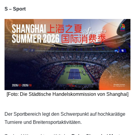
S – Sport
[Foto: Die Städtische Handelskommission von Shanghai]
​Der Sportbereich legt den Schwerpunkt auf hochkarätige
Turniere und Breitensportaktivitäten.