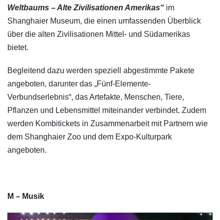
Weltbaums – Alte Zivilisationen Amerikas“
im
Shanghaier Museum, die einen umfassenden Überblick
über die alten Zivilisationen Mittel- und Südamerikas
bietet.
Begleitend dazu werden speziell abgestimmte Pakete
angeboten, darunter das „Fünf-Elemente-
Verbundserlebnis“, das Artefakte, Menschen, Tiere,
Pflanzen und Lebensmittel miteinander verbindet. Zudem
werden Kombitickets in Zusammenarbeit mit Partnern wie
dem Shanghaier Zoo und dem Expo-Kulturpark
angeboten.
M – Musik