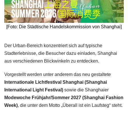
[Foto: Die Städtische Handelskommission von Shanghai]
​Der Urban-Bereich konzentriert sich auf typische
Stadterlebnisse, die Besucher dazu einladen, Shanghai
aus verschiedenen Blickwinkeln zu entdecken.
Vorgestellt werden unter anderem das neu gestaltete
Internationale Lichtfestival Shanghai (Shanghai
International Light Festival)
sowie die Shanghaier
Modewoche Frühjahr/Sommer 2027 (Shanghai Fashion
Week)
, die unter dem Motto „Überall ist ein Laufsteg“ steht.