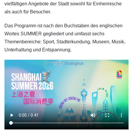
vielfältigen Angebote der Stadt sowohl für Einheimische
als auch für Besucher.
Das Programm ist nach den Buchstaben des englischen
Wortes SUMMER gegliedert und umfasst sechs
Themenbereiche: Sport, Stadterkundung, Museen, Musik,
Unterhaltung und Entspannung.