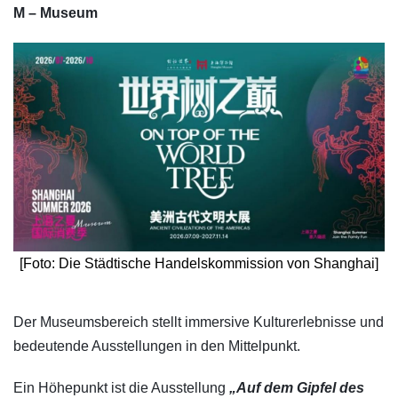
M – Museum
[Foto: Die Städtische Handelskommission von Shanghai]
​Der Museumsbereich stellt immersive Kulturerlebnisse und
bedeutende Ausstellungen in den Mittelpunkt.
Ein Höhepunkt ist die Ausstellung
„Auf dem Gipfel des