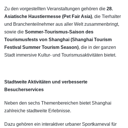
Zu den vorgestellten Veranstaltungen gehören die
28.
Asiatische Haustiermesse (Pet Fair Asia)
, die Tierhalter
und Branchenteilnehmer aus aller Welt zusammenbringt,
sowie die
Sommer-Tourismus-Saison des
Tourismusfests von Shanghai (Shanghai Tourism
Festival Summer Tourism Season)
, die in der ganzen
Stadt immersive Kultur- und Tourismusaktivitäten bietet.
Stadtweite Aktivitäten und verbesserte
Besucherservices
Neben den sechs Themenbereichen bietet Shanghai
zahlreiche stadtweite Erlebnisse.
Dazu gehören ein interaktiver urbaner Sportkarneval für