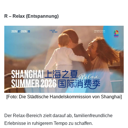
R – Relax (Entspannung)
[Foto: Die Städtische Handelskommission von Shanghai]
​Der Relax-Bereich zielt darauf ab, familienfreundliche
Erlebnisse in ruhigerem Tempo zu schaffen.