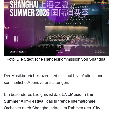
[Foto: Die Städtische Handelskommission von Shanghai]
​Der Musikbereich konzentriert sich auf Live-Auftritte und
sommerliche Abendveranstaltungen.
Ein besonderes Ereignis ist das
17. „Music in the
Summer Air“-Festival
, das führende internationale
Orchester nach Shanghai bringt. Im Rahmen des „City