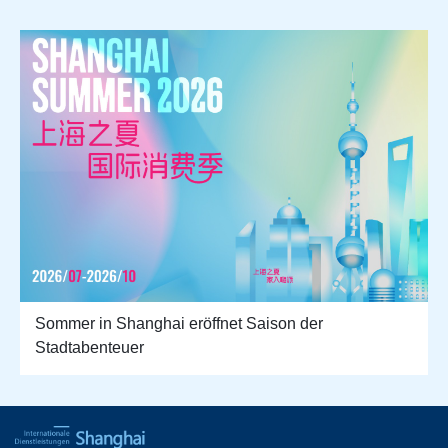
Sommer in Shanghai eröffnet Saison der
Stadtabenteuer