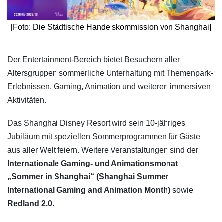
[Foto: Die Städtische Handelskommission von Shanghai]
​Der Entertainment-Bereich bietet Besuchern aller
Altersgruppen sommerliche Unterhaltung mit Themenpark-
Erlebnissen, Gaming, Animation und weiteren immersiven
Aktivitäten.
Das Shanghai Disney Resort wird sein 10-jähriges
Jubiläum mit speziellen Sommerprogrammen für Gäste
aus aller Welt feiern. Weitere Veranstaltungen sind der
Internationale Gaming- und Animationsmonat
„Sommer in Shanghai“ (Shanghai Summer
International Gaming and Animation Month)
sowie
Redland 2.0
.