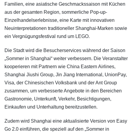
Familien, eine asiatische Geschmackssaison mit Küchen
aus der gesamten Region, sommerliche Pop-up-
Einzelhandelserlebnisse, eine Karte mit innovativen
Neuinterpretationen traditioneller Shanghai-Marken sowie
ein Vergnügungsfestival rund um LEGO.
Die Stadt wird die Besucherservices während der Saison
„Sommer in Shanghai“ weiter verbessern. Die Veranstalter
kooperieren mit Partnern wie China Eastern Airlines,
Shanghai Jiushi Group, Jin Jiang International, UnionPay,
Visa, der Chinesischen Volksbank und der Ant Group
zusammen, um verbesserte Angebote in den Bereichen
Gastronomie, Unterkunft, Verkehr, Besichtigungen,
Einkaufen und Unterhaltung bereitzustellen.
Zudem wird Shanghai eine aktualisierte Version von Easy
Go 2.0 einführen, die speziell auf den „Sommer in