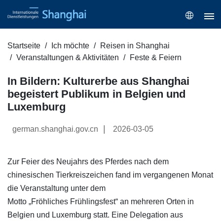
Startseite
Ich möchte
Reisen in Shanghai
Veranstaltungen & Aktivitäten
Feste & Feiern
In Bildern: Kulturerbe aus Shanghai
begeistert Publikum in Belgien und
Luxemburg
|
german.shanghai.gov.cn
2026-03-05
Zur Feier des Neujahrs des Pferdes nach dem
chinesischen Tierkreiszeichen fand im vergangenen Monat
die Veranstaltung unter dem
Motto „Fröhliches Frühlingsfest“ an mehreren Orten in
Belgien und Luxemburg statt. Eine Delegation aus