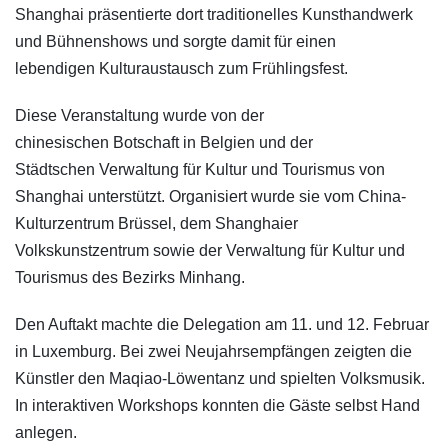
Shanghai präsentierte dort traditionelles Kunsthandwerk
und Bühnenshows und sorgte damit für einen
lebendigen Kulturaustausch zum Frühlingsfest.
Diese Veranstaltung wurde von der
chinesischen Botschaft in Belgien und der
Städtschen Verwaltung für Kultur und Tourismus von
Shanghai unterstützt. Organisiert wurde sie vom China-
Kulturzentrum Brüssel, dem Shanghaier
Volkskunstzentrum sowie der Verwaltung für Kultur und
Tourismus des Bezirks Minhang.
Den Auftakt machte die Delegation am 11. und 12. Februar
in Luxemburg. Bei zwei Neujahrsempfängen zeigten die
Künstler den Maqiao-Löwentanz und spielten Volksmusik.
In interaktiven Workshops konnten die Gäste selbst Hand
anlegen.