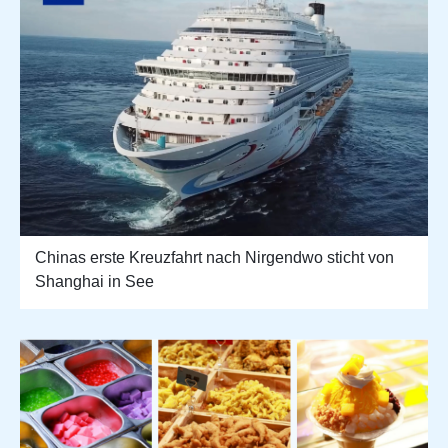
Chinas erste Kreuzfahrt nach Nirgendwo sticht von
Shanghai in See