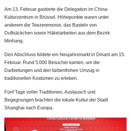
Am 13. Februar gastierte die Delegation im China-
Kulturzentrum in Brüssel. Höhepunkte waren unter
anderem die Teezeremonie, das Basteln von
Duftsäckchen sowie Häkelarbeiten aus dem Bezirk
Minhang.
Den Abschluss bildete ein Neujahrsmarkt in Dinant am 15.
Februar. Rund 5.000 Besucher kamen, um die
Darbietungen und den farbenfrohen Umzug in
traditionellen Kostümen zu erleben.
Fünf Tage voller Traditionen, Austausch und
Begegnungen brachten die lokale Kultur der Stadt
Shanghai nach Europa.