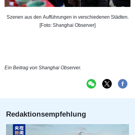
​Szenen aus den Aufführungen in verschiedenen Städten.
[Foto: Shanghai Observer]
Ein Beitrag von Shanghai Observer.
Redaktionsempfehlung