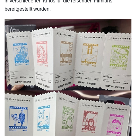
in verschiedenen Kinos für die reisenden Filmfans
bereitgestellt wurden.