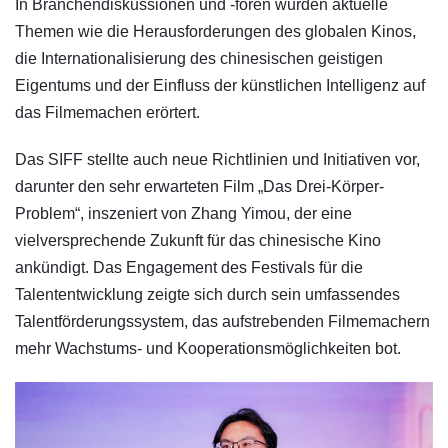
In Branchendiskussionen und -foren wurden aktuelle
Themen wie die Herausforderungen des globalen Kinos,
die Internationalisierung des chinesischen geistigen
Eigentums und der Einfluss der künstlichen Intelligenz auf
das Filmemachen erörtert.
Das SIFF stellte auch neue Richtlinien und Initiativen vor,
darunter den sehr erwarteten Film „Das Drei-Körper-
Problem“, inszeniert von Zhang Yimou, der eine
vielversprechende Zukunft für das chinesische Kino
ankündigt. Das Engagement des Festivals für die
Talententwicklung zeigte sich durch sein umfassendes
Talentförderungssystem, das aufstrebenden Filmemachern
mehr Wachstums- und Kooperationsmöglichkeiten bot.