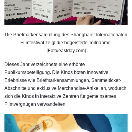
Die Briefmarkensammlung des Shanghaier Internationalen
Filmfestival zeigt die begeisterte Teilnahme.
[Foto/eastday.com]
Dieses Jahr verzeichnete eine erhöhte
Publikumsbeteiligung. Die Kinos boten innovative
Erlebnisse wie Briefmarkensammlungen, Sammelticket-
Abschnitte und exklusive Merchandise-Artikel an, wodurch
sich die Kinos in interaktive Zentren für gemeinsames
Filmvergnügen verwandelten.