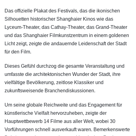
Das offizielle Plakat des Festivals, das die ikonischen
Silhouetten historischer Shanghaier Kinos wie das
Lyceum-Theater, das Cathay-Theater, das Grand-Theater
und das Shanghaier Filmkunstzentrum in einem goldenen
Licht zeigt, zeigte die andauernde Leidenschaft der Stadt
für den Film.
Dieses Gefühl durchzog die gesamte Veranstaltung und
umfasste die architektonischen Wunder der Stadt, ihre
vielfältige Bevölkerung, zeitlose Klassiker und
zukunftsweisende Branchendiskussionen.
Um seine globale Reichweite und das Engagement für
künstlerische Vielfalt hervorzuheben, zeigte der
Hauptwettbewerb 14 Filme aus aller Welt, wobei 30
Vorführungen schnell ausverkauft waren. Bemerkenswerte