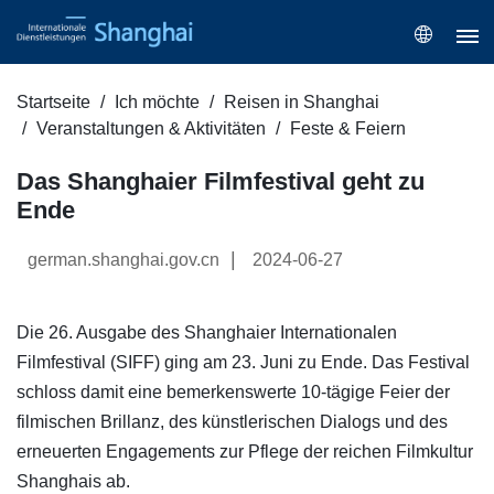
Startseite
Ich möchte
Reisen in Shanghai
Veranstaltungen & Aktivitäten
Feste & Feiern
Das Shanghaier Filmfestival geht zu
Ende
|
german.shanghai.gov.cn
2024-06-27
Die 26. Ausgabe des Shanghaier Internationalen
Filmfestival (SIFF) ging am 23. Juni zu Ende. Das Festival
schloss damit eine bemerkenswerte 10-tägige Feier der
filmischen Brillanz, des künstlerischen Dialogs und des
erneuerten Engagements zur Pflege der reichen Filmkultur
Shanghais ab.