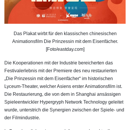
Das Plakat wirbt für den klassischen chinesischen
Animationsfilm Die Prinzessin mit dem Eisenfächer.
[Foto/eastday.com]
Die Kooperationen mit der Industrie bereicherten das
Festivalerlebnis mit der Premiere des neu restaurierten
„Die Prinzessin mit dem Eisenfächer“ im historischen
Lyceum-Theater, welcher Asiens erster Animationsfilm ist.
Die Restaurierung, die von dem in Shanghai ansässigen
Spieleentwickler Hypergryph Network Technology geleitet
wurde, unterstrich die Synergien zwischen der Spiele- und
der Filmindustrie.