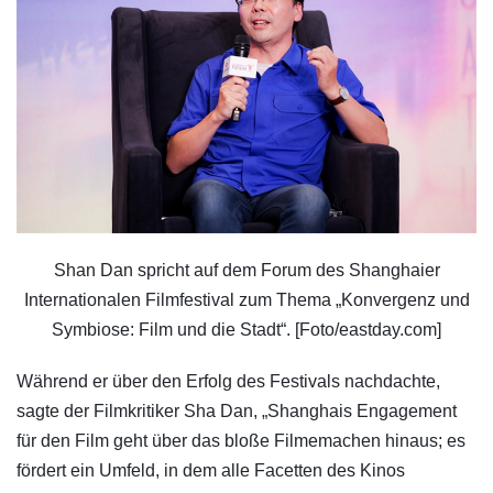
Shan Dan spricht auf dem Forum des Shanghaier
Internationalen Filmfestival zum Thema „Konvergenz und
Symbiose: Film und die Stadt“. [Foto/eastday.com]
Während er über den Erfolg des Festivals nachdachte,
sagte der Filmkritiker Sha Dan, „Shanghais Engagement
für den Film geht über das bloße Filmemachen hinaus; es
fördert ein Umfeld, in dem alle Facetten des Kinos