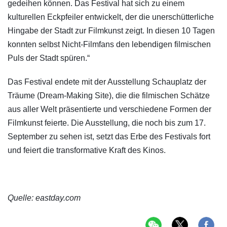
gedeihen können. Das Festival hat sich zu einem
kulturellen Eckpfeiler entwickelt, der die unerschütterliche
Hingabe der Stadt zur Filmkunst zeigt. In diesen 10 Tagen
konnten selbst Nicht-Filmfans den lebendigen filmischen
Puls der Stadt spüren.“
Das Festival endete mit der Ausstellung Schauplatz der
Träume (Dream-Making Site), die die filmischen Schätze
aus aller Welt präsentierte und verschiedene Formen der
Filmkunst feierte. Die Ausstellung, die noch bis zum 17.
September zu sehen ist, setzt das Erbe des Festivals fort
und feiert die transformative Kraft des Kinos.
Quelle: eastday.com