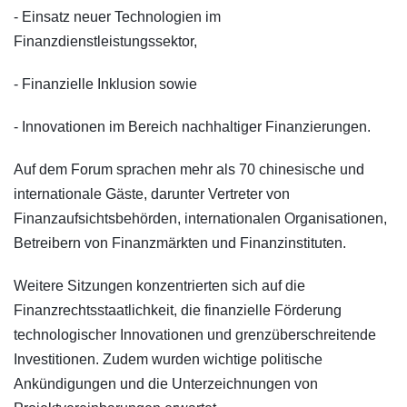
- Einsatz neuer Technologien im
Finanzdienstleistungssektor,
- Finanzielle Inklusion sowie
- Innovationen im Bereich nachhaltiger Finanzierungen.
Auf dem Forum sprachen mehr als 70 chinesische und
internationale Gäste, darunter Vertreter von
Finanzaufsichtsbehörden, internationalen Organisationen,
Betreibern von Finanzmärkten und Finanzinstituten.
Weitere Sitzungen konzentrierten sich auf die
Finanzrechtsstaatlichkeit, die finanzielle Förderung
technologischer Innovationen und grenzüberschreitende
Investitionen. Zudem wurden wichtige politische
Ankündigungen und die Unterzeichnungen von