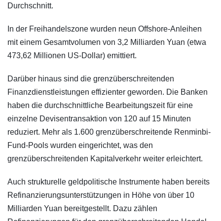
Durchschnitt.
In der Freihandelszone wurden neun Offshore-Anleihen
mit einem Gesamtvolumen von 3,2 Milliarden Yuan (etwa
473,62 Millionen US-Dollar) emittiert.
Darüber hinaus sind die grenzüberschreitenden
Finanzdienstleistungen effizienter geworden. Die Banken
haben die durchschnittliche Bearbeitungszeit für eine
einzelne Devisentransaktion von 120 auf 15 Minuten
reduziert. Mehr als 1.600 grenzüberschreitende Renminbi-
Fund-Pools wurden eingerichtet, was den
grenzüberschreitenden Kapitalverkehr weiter erleichtert.
Auch strukturelle geldpolitische Instrumente haben bereits
Refinanzierungsunterstützungen in Höhe von über 10
Milliarden Yuan bereitgestellt. Dazu zählen