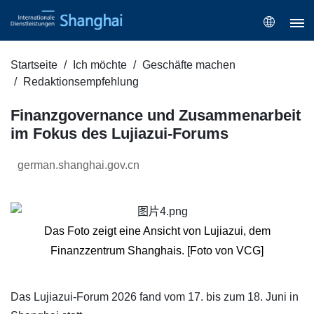
Startseite
Ich möchte
Geschäfte machen
Redaktionsempfehlung
Finanzgovernance und Zusammenarbeit
im Fokus des Lujiazui-Forums
german.shanghai.gov.cn
Das Foto zeigt eine Ansicht von Lujiazui, dem
Finanzzentrum Shanghais. [Foto von VCG]
​Das Lujiazui-Forum 2026 fand vom 17. bis zum 18. Juni in