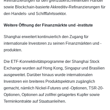
Refinanzierungen für den grenzüberschreitenden Handel
sowie Blockchain-basierte Akkreditiv-Refinanzierungen für
den Handels- und Schifffahrtssektor.
Weitere Öffnung der Finanzmärkte und -institute
Shanghai erweitert kontinuierlich den Zugang für
internationale Investoren zu seinen Finanzmärkten und -
produkten.
Die ETF-Konnektivitätsprogramme der Shanghai Stock
Exchange wurden auf Hong Kong, Singapur und Brasilien
ausgeweitet. Darüber hinaus wurde internationalen
Investoren ein breiteres Produktspektrum zugänglich
gemacht, nämlich Nickel-Futures und -Optionen, TSR-20-
Optionen, Optionen auf zollfrei gelagertes Kupfer sowie
Terminkontrakte auf Staatsanleihen.