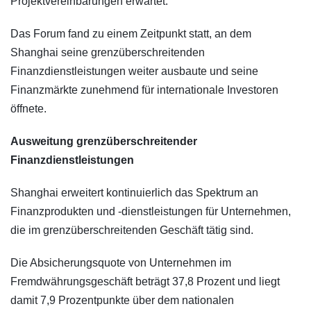
Projektvereinbarungen erwartet.
Das Forum fand zu einem Zeitpunkt statt, an dem
Shanghai seine grenzüberschreitenden
Finanzdienstleistungen weiter ausbaute und seine
Finanzmärkte zunehmend für internationale Investoren
öffnete.
Ausweitung grenzüberschreitender
Finanzdienstleistungen
Shanghai erweitert kontinuierlich das Spektrum an
Finanzprodukten und -dienstleistungen für Unternehmen,
die im grenzüberschreitenden Geschäft tätig sind.
Die Absicherungsquote von Unternehmen im
Fremdwährungsgeschäft beträgt 37,8 Prozent und liegt
damit 7,9 Prozentpunkte über dem nationalen