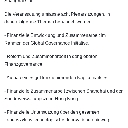
Shanghai statt.
Die Veranstaltung umfasste acht Plenarsitzungen, in
denen folgende Themen behandelt wurden:
- Finanzielle Entwicklung und Zusammenarbeit im
Rahmen der Global Governance Initiative,
- Reform und Zusammenarbeit in der globalen
Finanzgovernance,
- Aufbau eines gut funktionierenden Kapitalmarktes,
- Finanzielle Zusammenarbeit zwischen Shanghai und der
Sonderverwaltungszone Hong Kong,
- Finanzielle Unterstützung über den gesamten
Lebenszyklus technologischer Innovationen hinweg,