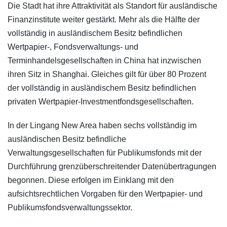
Die Stadt hat ihre Attraktivität als Standort für ausländische
Finanzinstitute weiter gestärkt. Mehr als die Hälfte der
vollständig in ausländischem Besitz befindlichen
Wertpapier-, Fondsverwaltungs- und
Terminhandelsgesellschaften in China hat inzwischen
ihren Sitz in Shanghai. Gleiches gilt für über 80 Prozent
der vollständig in ausländischem Besitz befindlichen
privaten Wertpapier-Investmentfondsgesellschaften.
In der Lingang New Area haben sechs vollständig im
ausländischen Besitz befindliche
Verwaltungsgesellschaften für Publikumsfonds mit der
Durchführung grenzüberschreitender Datenübertragungen
begonnen. Diese erfolgen im Einklang mit den
aufsichtsrechtlichen Vorgaben für den Wertpapier- und
Publikumsfondsverwaltungssektor.