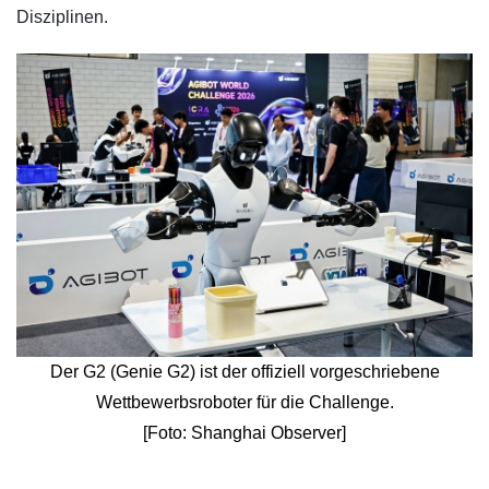
Disziplinen.
Der G2 (Genie G2) ist der offiziell vorgeschriebene
Wettbewerbsroboter für die Challenge.
[Foto: Shanghai Observer]