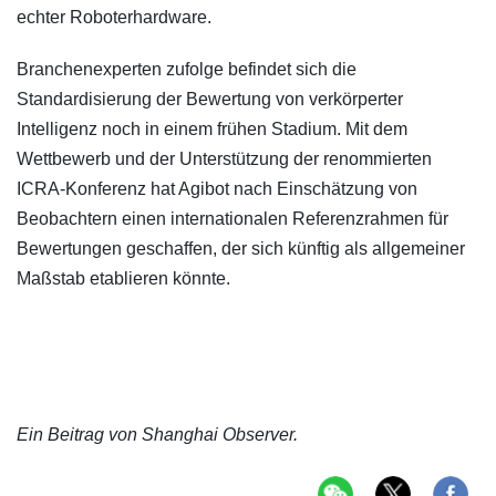
echter Roboterhardware.
Branchenexperten zufolge befindet sich die
Standardisierung der Bewertung von verkörperter
Intelligenz noch in einem frühen Stadium. Mit dem
Wettbewerb und der Unterstützung der renommierten
ICRA-Konferenz hat Agibot nach Einschätzung von
Beobachtern einen internationalen Referenzrahmen für
Bewertungen geschaffen, der sich künftig als allgemeiner
Maßstab etablieren könnte.
Ein Beitrag von Shanghai Observer.