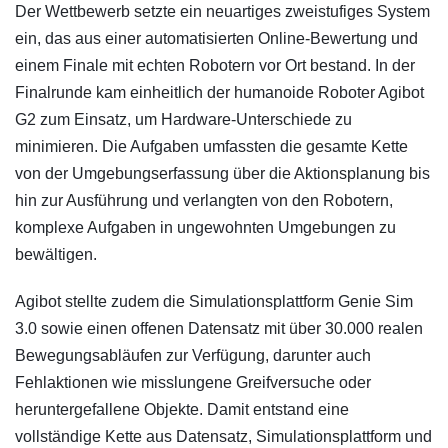
Der Wettbewerb setzte ein neuartiges zweistufiges System
ein, das aus einer automatisierten Online-Bewertung und
einem Finale mit echten Robotern vor Ort bestand. In der
Finalrunde kam einheitlich der humanoide Roboter Agibot
G2 zum Einsatz, um Hardware-Unterschiede zu
minimieren. Die Aufgaben umfassten die gesamte Kette
von der Umgebungserfassung über die Aktionsplanung bis
hin zur Ausführung und verlangten von den Robotern,
komplexe Aufgaben in ungewohnten Umgebungen zu
bewältigen.
Agibot stellte zudem die Simulationsplattform Genie Sim
3.0 sowie einen offenen Datensatz mit über 30.000 realen
Bewegungsabläufen zur Verfügung, darunter auch
Fehlaktionen wie misslungene Greifversuche oder
heruntergefallene Objekte. Damit entstand eine
vollständige Kette aus Datensatz, Simulationsplattform und