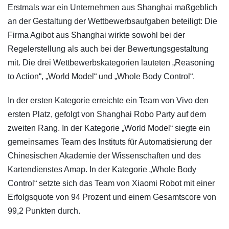
​Erstmals war ein Unternehmen aus Shanghai maßgeblich
an der Gestaltung der Wettbewerbsaufgaben beteiligt: Die
Firma Agibot aus Shanghai wirkte sowohl bei der
Regelerstellung als auch bei der Bewertungsgestaltung
mit. Die drei Wettbewerbskategorien lauteten „Reasoning
to Action“, „World Model“ und „Whole Body Control“.
In der ersten Kategorie erreichte ein Team von Vivo den
ersten Platz, gefolgt von Shanghai Robo Party auf dem
zweiten Rang. In der Kategorie „World Model“ siegte ein
gemeinsames Team des Instituts für Automatisierung der
Chinesischen Akademie der Wissenschaften und des
Kartendienstes Amap. In der Kategorie „Whole Body
Control“ setzte sich das Team von Xiaomi Robot mit einer
Erfolgsquote von 94 Prozent und einem Gesamtscore von
99,2 Punkten durch.