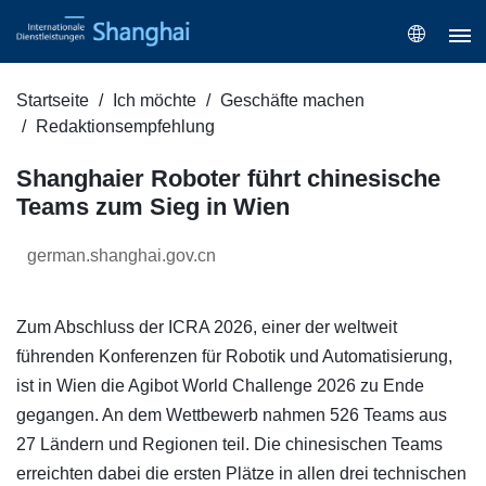
Startseite
Ich möchte
Geschäfte machen
Redaktionsempfehlung
Shanghaier Roboter führt chinesische
Teams zum Sieg in Wien
german.shanghai.gov.cn
Zum Abschluss der ICRA 2026, einer der weltweit
führenden Konferenzen für Robotik und Automatisierung,
ist in Wien die Agibot World Challenge 2026 zu Ende
gegangen. An dem Wettbewerb nahmen 526 Teams aus
27 Ländern und Regionen teil. Die chinesischen Teams
erreichten dabei die ersten Plätze in allen drei technischen