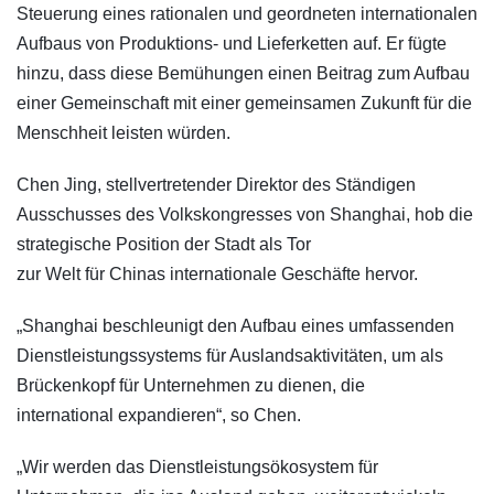
Steuerung eines rationalen und geordneten internationalen
Aufbaus von Produktions- und Lieferketten auf. Er fügte
hinzu, dass diese Bemühungen einen Beitrag zum Aufbau
einer Gemeinschaft mit einer gemeinsamen Zukunft für die
Menschheit leisten würden.
Chen Jing, stellvertretender Direktor des Ständigen
Ausschusses des Volkskongresses von Shanghai, hob die
strategische Position der Stadt als Tor
zur Welt für Chinas internationale Geschäfte hervor.
„Shanghai beschleunigt den Aufbau eines umfassenden
Dienstleistungssystems für Auslandsaktivitäten, um als
Brückenkopf für Unternehmen zu dienen, die
international expandieren“, so Chen.
„Wir werden das Dienstleistungsökosystem für