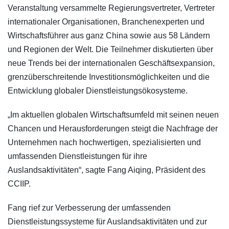
Veranstaltung versammelte Regierungsvertreter, Vertreter
internationaler Organisationen, Branchenexperten und
Wirtschaftsführer aus ganz China sowie aus 58 Ländern
und Regionen der Welt. Die Teilnehmer diskutierten über
neue Trends bei der internationalen Geschäftsexpansion,
grenzüberschreitende Investitionsmöglichkeiten und die
Entwicklung globaler Dienstleistungsökosysteme.
„Im aktuellen globalen Wirtschaftsumfeld mit seinen neuen
Chancen und Herausforderungen steigt die Nachfrage der
Unternehmen nach hochwertigen, spezialisierten und
umfassenden Dienstleistungen für ihre
Auslandsaktivitäten“, sagte Fang Aiqing, Präsident des
CCIIP.
Fang rief zur Verbesserung der umfassenden
Dienstleistungssysteme für Auslandsaktivitäten und zur