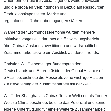
Unternehmen, die ins Ausland gehen, weiterentwickeln
und die globalen Verbindungen in Bezug auf Ressourcen,
Produktionskapazitäten, Märkte und
regulatorische Rahmenbedingungen stärken.“
Während der Eröffnungszeremonie wurden mehrere
Initiativen vorgestellt, darunter ein Entwicklungsbericht
über Chinas Auslandsinvestitionen und wirtschaftliche
Zusammenarbeit sowie ein Ausblick auf deren Trends.
Christian Wulff, ehemaliger Bundespräsident
Deutschlands und Ehrenpräsident der Global Alliance of
SMEs, bezeichnete die Messe als „eine wichtige Plattform
zur Erweiterung der Zusammenarbeit mit der Welt“.
Wulff, der Shanghai als Chinas Tor zur Welt und als Tor der
Welt zu China beschrieb, betonte das Potenzial und seine
eigene Unterstützung für eine erweiterte Zusammenarbeit