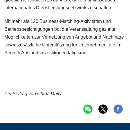
internationales Dienstleistungsnetzwerk zu schaffen.
Mit mehr als 120 Business-Matching-Aktivitäten und
Betriebsbesichtigungen bot die Veranstaltung gezielte
Möglichkeiten zur Vernetzung von Angebot und Nachfrage
sowie zusätzliche Unterstützung für Unternehmen, die im
Bereich Auslandsinvestitionen tätig sind.
Ein Beitrag von China Daily.