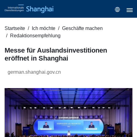
Startseite
Ich möchte
Geschäfte machen
Redaktionsempfehlung
Messe für Auslandsinvestitionen
eröffnet in Shanghai
german.shanghai.gov.cn