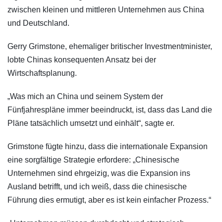
zwischen kleinen und mittleren Unternehmen aus China
und Deutschland.
Gerry Grimstone, ehemaliger britischer Investmentminister,
lobte Chinas konsequenten Ansatz bei der
Wirtschaftsplanung.
„Was mich an China und seinem System der
Fünfjahrespläne immer beeindruckt, ist, dass das Land die
Pläne tatsächlich umsetzt und einhält“, sagte er.
Grimstone fügte hinzu, dass die internationale Expansion
eine sorgfältige Strategie erfordere: „Chinesische
Unternehmen sind ehrgeizig, was die Expansion ins
Ausland betrifft, und ich weiß, dass die chinesische
Führung dies ermutigt, aber es ist kein einfacher Prozess.“