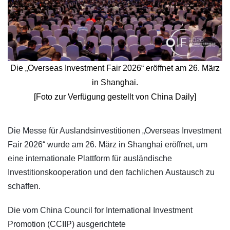
Die „Overseas Investment Fair 2026“ eröffnet am 26. März
in Shanghai.
[Foto zur Verfügung gestellt von China Daily]
​Die Messe für Auslandsinvestitionen „Overseas Investment
Fair 2026“ wurde am 26. März in Shanghai eröffnet, um
eine internationale Plattform für ausländische
Investitionskooperation und den fachlichen Austausch zu
schaffen.
Die vom China Council for International Investment
Promotion (CCIIP) ausgerichtete