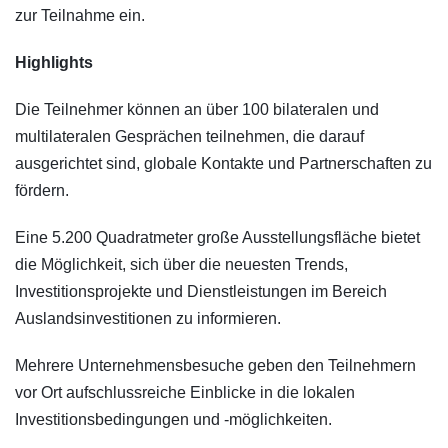
zur Teilnahme ein.
Highlights
Die Teilnehmer können an über 100 bilateralen und
multilateralen Gesprächen teilnehmen, die darauf
ausgerichtet sind, globale Kontakte und Partnerschaften zu
fördern.
Eine 5.200 Quadratmeter große Ausstellungsfläche bietet
die Möglichkeit, sich über die neuesten Trends,
Investitionsprojekte und Dienstleistungen im Bereich
Auslandsinvestitionen zu informieren.
Mehrere Unternehmensbesuche geben den Teilnehmern
vor Ort aufschlussreiche Einblicke in die lokalen
Investitionsbedingungen und -möglichkeiten.