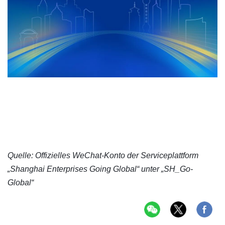
Quelle: Offizielles WeChat-Konto der Serviceplattform
„Shanghai Enterprises Going Global“ unter „SH_Go-
Global“