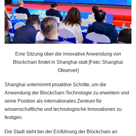
Eine Sitzung über die innovative Anwendung von
Blockchain findet in Shanghai statt [Foto: Shanghai
Observer]
Shanghai unternimmt proaktive Schritte, um die
Anwendung der Blockchain-Technologie zu erweitern und
seine Position als internationales Zentrum für
wissenschaftliche und technologische Innovationen zu
festigen.
Die Stadt steht bei der Einführung der Blockchain an