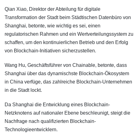
Qian Xiao, Direktor der Abteilung für digitale
Transformation der Stadt beim Städtischen Datenbüro von
Shanghai, betonte, wie wichtig es sei, einen
regulatorischen Rahmen und ein Wertverteilungssystem zu
schaffen, um den kontinuierlichen Betrieb und den Erfolg
von Blockchain-Initiativen sicherzustellen.
Wang Hu, Geschäftsführer von Chainable, betonte, dass
Shanghai über das dynamischste Blockchain-Ökosystem
in China verfüge, das zahlreiche Blockchain-Unternehmen
in die Stadt lockt.
Da Shanghai die Entwicklung eines Blockchain-
Netzknotens auf nationaler Ebene beschleunigt, steigt die
Nachfrage nach qualifizierten Blockchain-
Technologieentwicklern.