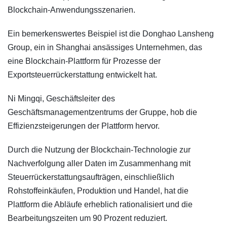
Blockchain-Anwendungsszenarien.
Ein bemerkenswertes Beispiel ist die Donghao Lansheng
Group, ein in Shanghai ansässiges Unternehmen, das
eine Blockchain-Plattform für Prozesse der
Exportsteuerrückerstattung entwickelt hat.
Ni Mingqi, Geschäftsleiter des
Geschäftsmanagementzentrums der Gruppe, hob die
Effizienzsteigerungen der Plattform hervor.
Durch die Nutzung der Blockchain-Technologie zur
Nachverfolgung aller Daten im Zusammenhang mit
Steuerrückerstattungsaufträgen, einschließlich
Rohstoffeinkäufen, Produktion und Handel, hat die
Plattform die Abläufe erheblich rationalisiert und die
Bearbeitungszeiten um 90 Prozent reduziert.