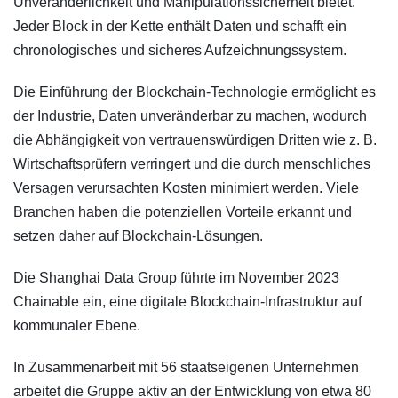
Unveränderlichkeit und Manipulationssicherheit bietet.
Jeder Block in der Kette enthält Daten und schafft ein
chronologisches und sicheres Aufzeichnungssystem.
Die Einführung der Blockchain-Technologie ermöglicht es
der Industrie, Daten unveränderbar zu machen, wodurch
die Abhängigkeit von vertrauenswürdigen Dritten wie z. B.
Wirtschaftsprüfern verringert und die durch menschliches
Versagen verursachten Kosten minimiert werden. Viele
Branchen haben die potenziellen Vorteile erkannt und
setzen daher auf Blockchain-Lösungen.
Die Shanghai Data Group führte im November 2023
Chainable ein, eine digitale Blockchain-Infrastruktur auf
kommunaler Ebene.
In Zusammenarbeit mit 56 staatseigenen Unternehmen
arbeitet die Gruppe aktiv an der Entwicklung von etwa 80