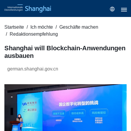
Startseite
Ich möchte
Geschäfte machen
Redaktionsempfehlung
Shanghai will Blockchain-Anwendungen
ausbauen
german.shanghai.gov.cn