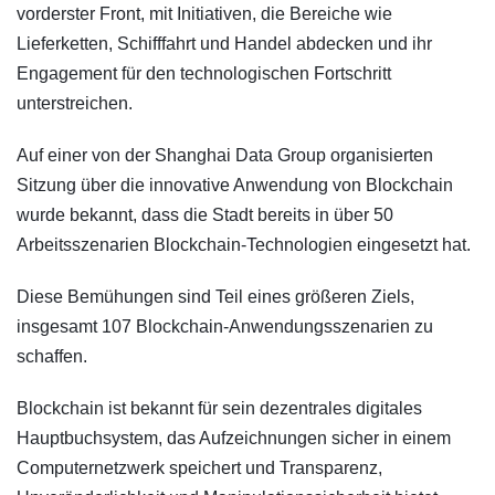
vorderster Front, mit Initiativen, die Bereiche wie
Lieferketten, Schifffahrt und Handel abdecken und ihr
Engagement für den technologischen Fortschritt
unterstreichen.
Auf einer von der Shanghai Data Group organisierten
Sitzung über die innovative Anwendung von Blockchain
wurde bekannt, dass die Stadt bereits in über 50
Arbeitsszenarien Blockchain-Technologien eingesetzt hat.
Diese Bemühungen sind Teil eines größeren Ziels,
insgesamt 107 Blockchain-Anwendungsszenarien zu
schaffen.
Blockchain ist bekannt für sein dezentrales digitales
Hauptbuchsystem, das Aufzeichnungen sicher in einem
Computernetzwerk speichert und Transparenz,