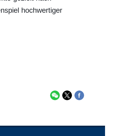
nspiel hochwertiger