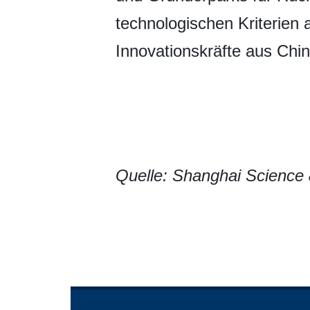
technologischen Kriterien
Innovationskräfte aus Chi
Quelle: Shanghai Science