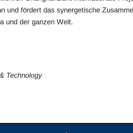
 an und fördert das synergetische Zusamme
na und der ganzen Welt.
 & Technology