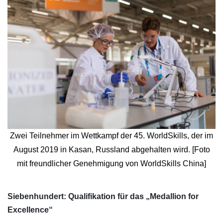
Zwei Teilnehmer im Wettkampf der 45. WorldSkills, der im
August 2019 in Kasan, Russland abgehalten wird. [Foto
mit freundlicher Genehmigung von WorldSkills China]
Siebenhundert: Qualifikation für das „Medallion for
Excellence“