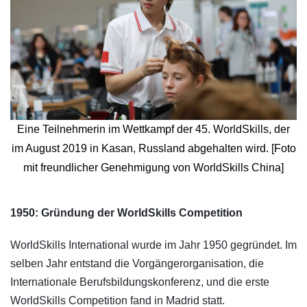
Eine Teilnehmerin im Wettkampf der 45. WorldSkills, der
im August 2019 in Kasan, Russland abgehalten wird. [Foto
mit freundlicher Genehmigung von WorldSkills China]
​1950: Gründung der WorldSkills Competition
WorldSkills International wurde im Jahr 1950 gegründet. Im
selben Jahr entstand die Vorgängerorganisation, die
Internationale Berufsbildungskonferenz, und die erste
WorldSkills Competition fand in Madrid statt.