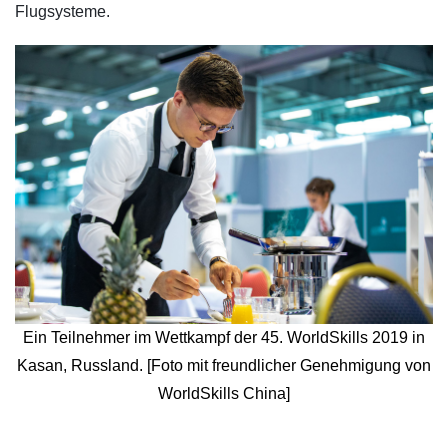
Flugsysteme.
Ein Teilnehmer im Wettkampf der 45. WorldSkills 2019 in
Kasan, Russland. [Foto mit freundlicher Genehmigung von
WorldSkills China]