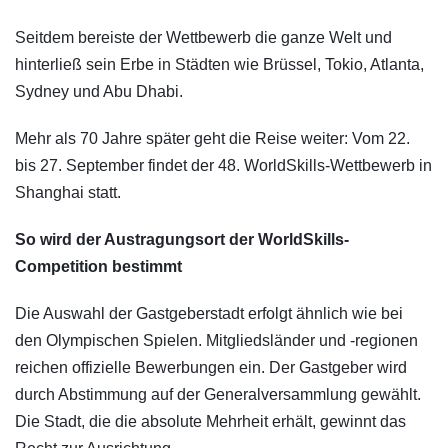
Seitdem bereiste der Wettbewerb die ganze Welt und
hinterließ sein Erbe in Städten wie Brüssel, Tokio, Atlanta,
Sydney und Abu Dhabi.
Mehr als 70 Jahre später geht die Reise weiter: Vom 22.
bis 27. September findet der 48. WorldSkills-Wettbewerb in
Shanghai statt.
So wird der Austragungsort der WorldSkills-
Competition bestimmt
Die Auswahl der Gastgeberstadt erfolgt ähnlich wie bei
den Olympischen Spielen. Mitgliedsländer und -regionen
reichen offizielle Bewerbungen ein. Der Gastgeber wird
durch Abstimmung auf der Generalversammlung gewählt.
Die Stadt, die die absolute Mehrheit erhält, gewinnt das