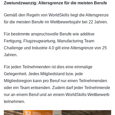
Zweiundzwanzig: Altersgrenze für die meisten Berufe
Gemäß den Regeln von WorldSkills liegt die Altersgrenze
für die meisten Berufe im Wettbewerbsjahr bei 22 Jahren.
Für bestimmte anspruchsvolle Berufe wie additive
Fertigung, Flugzeugwartung, Manufacturing Team
Challenge und Industrie 4.0 gilt eine Altersgrenze von 25
Jahren.
Für jeden Teilnehmenden ist dies eine einmalige
Gelegenheit. Jedes Mitgliedsland bzw. jede
Mitgliedsregion kann pro Beruf nur einen Teilnehmenden
oder ein Team entsenden. Zudem darf jeder Teilnehmende
nur an einem Beruf und an einem WorldSkills-Wettbewerb
teilnehmen.