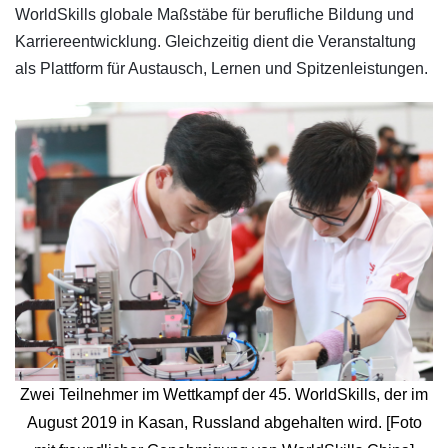
WorldSkills globale Maßstäbe für berufliche Bildung und
Karriereentwicklung. Gleichzeitig dient die Veranstaltung
als Plattform für Austausch, Lernen und Spitzenleistungen.
Zwei Teilnehmer im Wettkampf der 45. WorldSkills, der im
August 2019 in Kasan, Russland abgehalten wird. [Foto