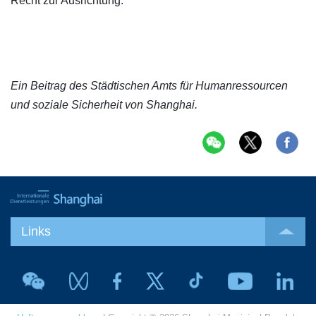
Recht zur Ausrichtung.
Ein Beitrag des Städtischen Amts für Humanressourcen
und soziale Sicherheit von Shanghai.
Links