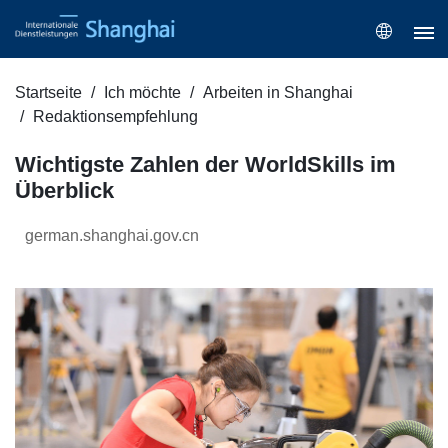
Startseite
Ich möchte
Arbeiten in Shanghai
Redaktionsempfehlung
Wichtigste Zahlen der WorldSkills im
Überblick
german.shanghai.gov.cn