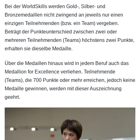
Bei der WorldSkills werden Gold-, Silber- und
Bronzemedaillen nicht zwingend an jeweils nur einen
einzigen Teilnehmenden (bzw. ein Team) vergeben.
Beträgt der Punkteunterschied zwischen zwei oder
mehreren Teilnehmenden (Teams) höchstens zwei Punkte,
erhalten sie dieselbe Medaille.
Über die Medaillen hinaus wird in jedem Beruf auch das
Medallion for Excellence verliehen. Teilnehmende
(Teams), die 700 Punkte oder mehr erreichen, jedoch keine
Medaille gewinnen, werden mit dieser Auszeichnung
geehrt.