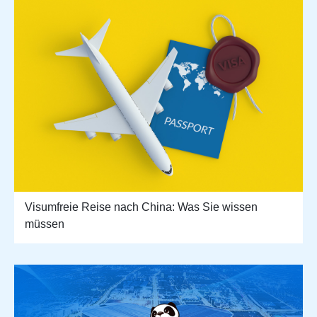
Visumfreie Reise nach China: Was Sie wissen
müssen