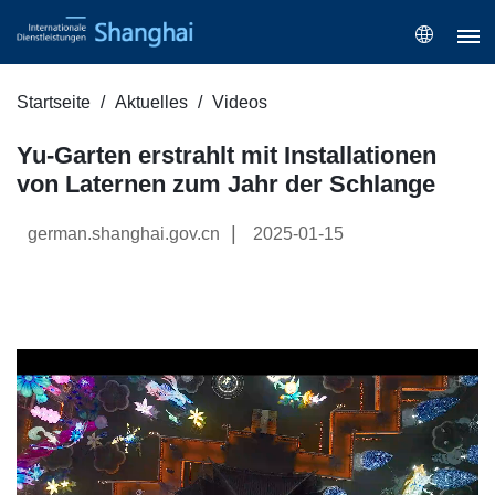
Startseite
Aktuelles
Videos
Yu-Garten erstrahlt mit Installationen
von Laternen zum Jahr der Schlange
|
german.shanghai.gov.cn
2025-01-15