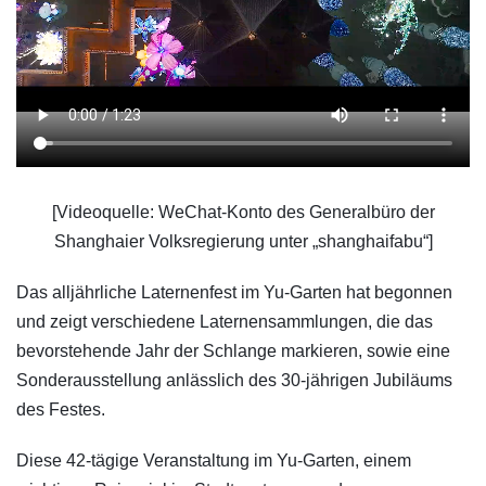
[Videoquelle: WeChat-Konto des Generalbüro der
Shanghaier Volksregierung unter „shanghaifabu“]
Das alljährliche Laternenfest im Yu-Garten hat begonnen
und zeigt verschiedene Laternensammlungen, die das
bevorstehende Jahr der Schlange markieren, sowie eine
Sonderausstellung anlässlich des 30-jährigen Jubiläums
des Festes.
Diese 42-tägige Veranstaltung im Yu-Garten, einem