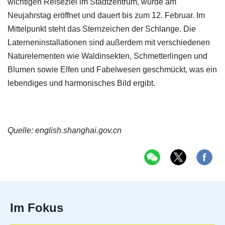
wichtigen Reiseziel im Stadtzentrum, wurde am
Neujahrstag eröffnet und dauert bis zum 12. Februar. Im
Mittelpunkt steht das Sternzeichen der Schlange. Die
Laterneninstallationen sind außerdem mit verschiedenen
Naturelementen wie Waldinsekten, Schmetterlingen und
Blumen sowie Elfen und Fabelwesen geschmückt, was ein
lebendiges und harmonisches Bild ergibt.
Quelle: english.shanghai.gov.cn
Im Fokus