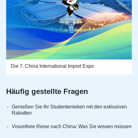
Die 7. China International Import Expo
Häufig gestellte Fragen
Genießen Sie Ihr Studentenleben mit den exklusiven
Rabatten
Visumfreie Reise nach China: Was Sie wissen müssen