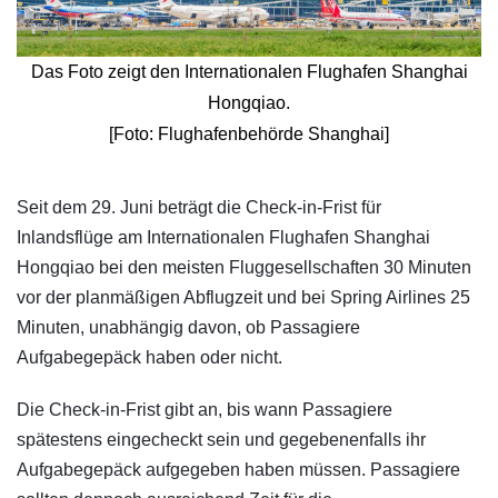
Das Foto zeigt den Internationalen Flughafen Shanghai
Hongqiao.
[Foto: Flughafenbehörde Shanghai]
​Seit dem 29. Juni beträgt die Check-in-Frist für
Inlandsflüge am Internationalen Flughafen Shanghai
Hongqiao bei den meisten Fluggesellschaften 30 Minuten
vor der planmäßigen Abflugzeit und bei Spring Airlines 25
Minuten, unabhängig davon, ob Passagiere
Aufgabegepäck haben oder nicht.
Die Check-in-Frist gibt an, bis wann Passagiere
spätestens eingecheckt sein und gegebenenfalls ihr
Aufgabegepäck aufgegeben haben müssen. Passagiere