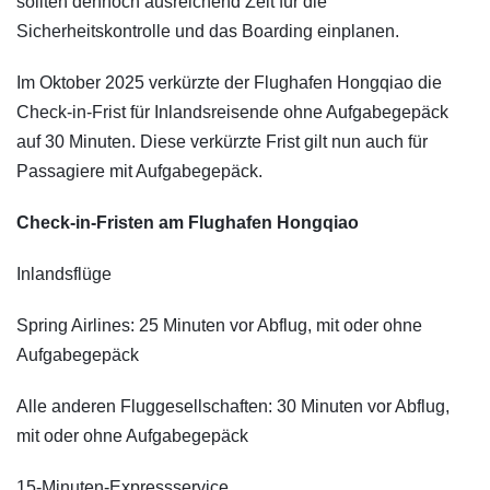
sollten dennoch ausreichend Zeit für die
Sicherheitskontrolle und das Boarding einplanen.
Im Oktober 2025 verkürzte der Flughafen Hongqiao die
Check-in-Frist für Inlandsreisende ohne Aufgabegepäck
auf 30 Minuten. Diese verkürzte Frist gilt nun auch für
Passagiere mit Aufgabegepäck.
Check-in-Fristen am Flughafen Hongqiao
Inlandsflüge
Spring Airlines: 25 Minuten vor Abflug, mit oder ohne
Aufgabegepäck
Alle anderen Fluggesellschaften: 30 Minuten vor Abflug,
mit oder ohne Aufgabegepäck
15-Minuten-Expressservice