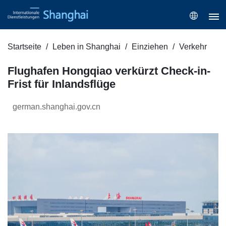
Startseite
Leben in Shanghai
Einziehen
Verkehr
Flughafen Hongqiao verkürzt Check-in-
Frist für Inlandsflüge
german.shanghai.gov.cn