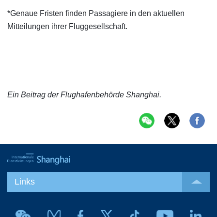
*Genaue Fristen finden Passagiere in den aktuellen
Mitteilungen ihrer Fluggesellschaft.
Ein Beitrag der Flughafenbehörde Shanghai.
Links