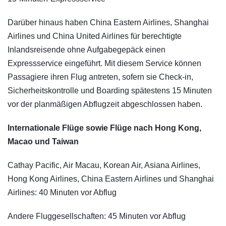
Darüber hinaus haben China Eastern Airlines, Shanghai
Airlines und China United Airlines für berechtigte
Inlandsreisende ohne Aufgabegepäck einen
Expressservice eingeführt. Mit diesem Service können
Passagiere ihren Flug antreten, sofern sie Check-in,
Sicherheitskontrolle und Boarding spätestens 15 Minuten
vor der planmäßigen Abflugzeit abgeschlossen haben.
Internationale Flüge sowie Flüge nach Hong Kong,
Macao und Taiwan
Cathay Pacific, Air Macau, Korean Air, Asiana Airlines,
Hong Kong Airlines, China Eastern Airlines und Shanghai
Airlines: 40 Minuten vor Abflug
Andere Fluggesellschaften: 45 Minuten vor Abflug