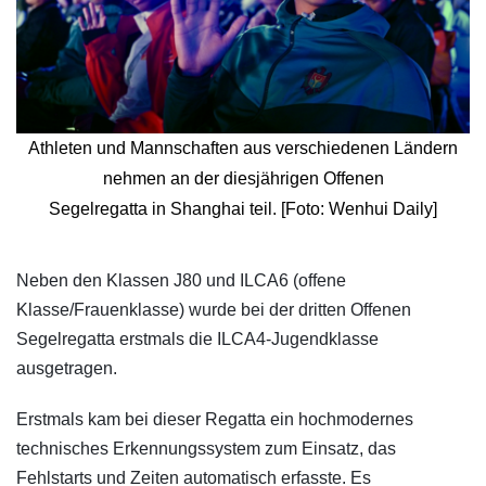
Athleten und Mannschaften aus verschiedenen Ländern
nehmen an der diesjährigen Offenen
Segelregatta in Shanghai teil. [Foto: Wenhui Daily]
​Neben den Klassen J80 und ILCA6 (offene
Klasse/Frauenklasse) wurde bei der dritten Offenen
Segelregatta erstmals die ILCA4-Jugendklasse
ausgetragen.
Erstmals kam bei dieser Regatta ein hochmodernes
technisches Erkennungssystem zum Einsatz, das
Fehlstarts und Zeiten automatisch erfasste. Es