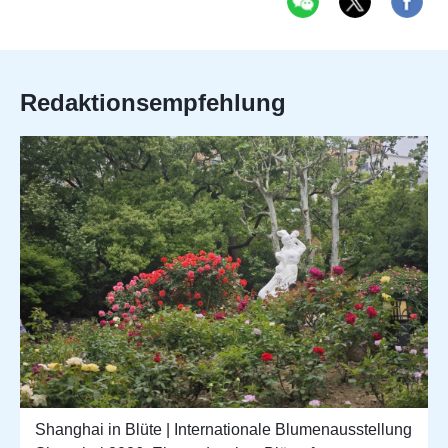
Redaktionsempfehlung
Shanghai in Blüte | Internationale Blumenausstellung