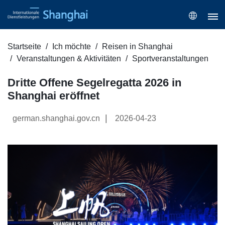
Startseite
Ich möchte
Reisen in Shanghai
Veranstaltungen & Aktivitäten
Sportveranstaltungen
Dritte Offene Segelregatta 2026 in
Shanghai eröffnet
|
german.shanghai.gov.cn
2026-04-23