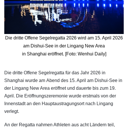
Die dritte Offene Segelregatta 2026 wird am 15. April 2026
am Dishui-See in der Lingang New Area
in Shanghai eröffnet. [Foto: Wenhui Daily]
​Die dritte Offene Segelregatta für das Jahr 2026 in
Shanghai wurde am Abend des 15. April am Dishui-See in
der Lingang New Area eröffnet und dauerte bis zum 19.
April. Die Eröffnungszeremonie wurde erstmals von der
Innenstadt an den Hauptaustragungsort nach Lingang
verlegt.
An der Regatta nahmen Athleten aus acht Ländern teil,