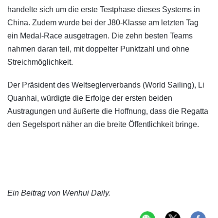
handelte sich um die erste Testphase dieses Systems in
China. Zudem wurde bei der J80-Klasse am letzten Tag
ein Medal-Race ausgetragen. Die zehn besten Teams
nahmen daran teil, mit doppelter Punktzahl und ohne
Streichmöglichkeit.
Der Präsident des Weltseglerverbands (World Sailing), Li
Quanhai, würdigte die Erfolge der ersten beiden
Austragungen und äußerte die Hoffnung, dass die Regatta
den Segelsport näher an die breite Öffentlichkeit bringe.
Ein Beitrag von Wenhui Daily.