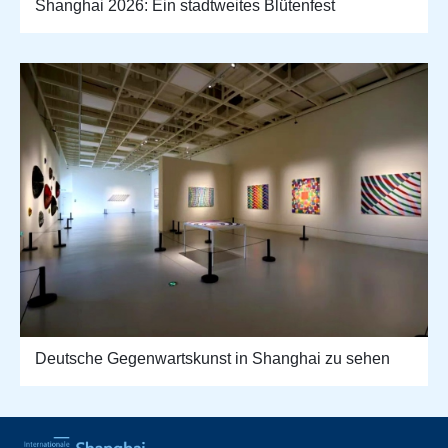
Shanghai 2026: Ein stadtweites Blütenfest
Deutsche Gegenwartskunst in Shanghai zu sehen