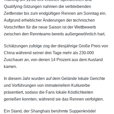
Qualifying-Sitzungen nahmen die verbleibenden
Zeitfenster bis zum endgültigen Rennen am Sonntag ein.
Aufgrund erheblicher Änderungen der technischen
Vorschriften für die neue Saison ist der Wettbewerb
zwischen den Rennteams bereits außergewöhnlich hart.
Schätzungen zufolge zog der diesjährige Große Preis von
China während seiner drei Tage mehr als 230.000
Zuschauer an, von denen 14 Prozent aus dem Ausland
kamen.
In diesem Jahr wurden auf dem Gelände lokale Gerichte
und Vorführungen von immateriellem Kulturerbe
präsentiert, sodass die Fans lokale Köstlichkeiten
genießen konnten, während sie das Rennen verfolgten.
Ein Stand, der Shanghais berühmte Suppenknödel