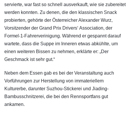
servierte, war fast so schnell ausverkauft, wie sie zubereitet
werden konnten. Zu denen, die den klassischen Snack
probierten, gehörte der Österreicher Alexander Wurz,
Vorsitzender der Grand Prix Drivers‘ Association, der
Formel-1-Fahrerverinigung. Während er gespannt darauf
wartete, dass die Suppe im Inneren etwas abkühlte, um
einen weiteren Bissen zu nehmen, erklärte er: „Der
Geschmack ist sehr gut.“
Neben dem Essen gab es bei der Veranstaltung auch
Vorführungen zur Herstellung von immateriellem
Kulturerbe, darunter Suzhou-Stickerei und Jiading-
Bambusschnitzerei, die bei den Rennsportfans gut
ankamen.