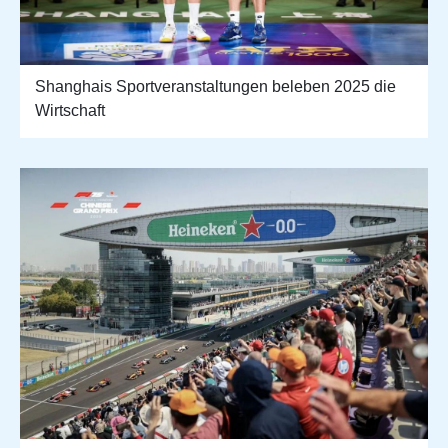
Shanghais Sportveranstaltungen beleben 2025 die
Wirtschaft