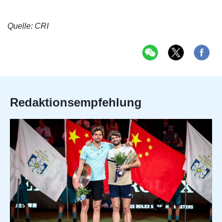
Quelle: CRI
Redaktionsempfehlung