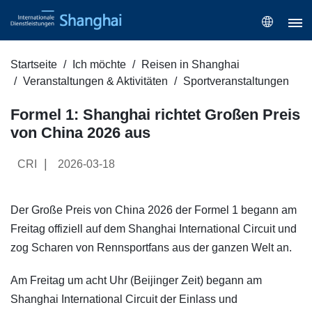
Startseite
Ich möchte
Reisen in Shanghai
Veranstaltungen & Aktivitäten
Sportveranstaltungen
Formel 1: Shanghai richtet Großen Preis
von China 2026 aus
|
CRI
2026-03-18
Der Große Preis von China 2026 der Formel 1 begann am
Freitag offiziell auf dem Shanghai International Circuit und
zog Scharen von Rennsportfans aus der ganzen Welt an.
Am Freitag um acht Uhr (Beijinger Zeit) begann am
Shanghai International Circuit der Einlass und