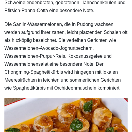
Schweinelendenbraten, gebratenen Hähnchenkeulen und
Pfirsich-Panna-Cotta eine besondere Note.
Die Sanlin-Wassermelonen, die in Pudong wachsen,
werden aufgrund ihrer zarten, leicht platzenden Schalen oft
als hitzköpfig bezeichnet. Sie verleihen Gerichten wie
Wassermelonen-Avocado-Joghurtbechern,
Wassermelonen-Purpur-Reis, Kokosnussgelee und
Wassermelonensalat eine besondere Note. Der
Chongming-Spaghettikürbis wird hingegen mit lokalen
Meeresfrüchten in leichten und sommerlichen Gerichten
wie Spaghettikürbis mit Orchideenmuscheln kombiniert.