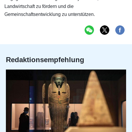
Landwirtschaft zu fördern und die
Gemeinschaftsentwicklung zu unterstützen.
Redaktionsempfehlung