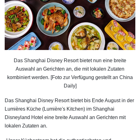
Das Shanghai Disney Resort bietet nun eine breite
Auswahl an Gerichten an, die mit lokalen Zutaten
kombiniert werden. [Foto zur Verfügung gestellt an China
Daily]
Das Shanghai Disney Resort bietet bis Ende August in der
Lumières Küche (Lumière's Kitchen) im Shanghai
Disneyland Hotel eine breite Auswahl an Gerichten mit
lokalen Zutaten an.