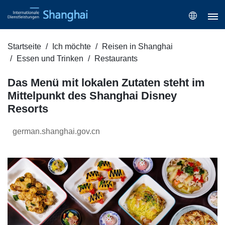
Startseite
Ich möchte
Reisen in Shanghai
Essen und Trinken
Restaurants
Das Menü mit lokalen Zutaten steht im
Mittelpunkt des Shanghai Disney
Resorts
german.shanghai.gov.cn