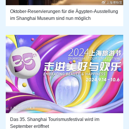
Oktober-Reservierungen für die Ägypten-Ausstellung
im Shanghai Museum sind nun möglich
Das 35. Shanghai Tourismusfestival wird im
September eröffnet