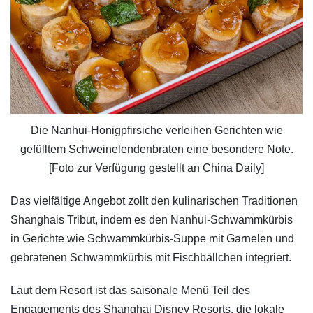
Die Nanhui-Honigpfirsiche verleihen Gerichten wie
gefülltem Schweinelendenbraten eine besondere Note.
[Foto zur Verfügung gestellt an China Daily]
Das vielfältige Angebot zollt den kulinarischen Traditionen
Shanghais Tribut, indem es den Nanhui-Schwammkürbis
in Gerichte wie Schwammkürbis-Suppe mit Garnelen und
gebratenen Schwammkürbis mit Fischbällchen integriert.
Laut dem Resort ist das saisonale Menü Teil des
Engagements des Shanghai Disney Resorts, die lokale