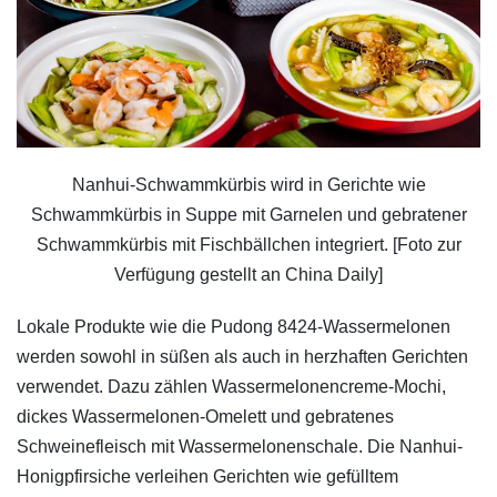
Nanhui-Schwammkürbis wird in Gerichte wie
Schwammkürbis in Suppe mit Garnelen und gebratener
Schwammkürbis mit Fischbällchen integriert. [Foto zur
Verfügung gestellt an China Daily]
Lokale Produkte wie die Pudong 8424-Wassermelonen
werden sowohl in süßen als auch in herzhaften Gerichten
verwendet. Dazu zählen Wassermelonencreme-Mochi,
dickes Wassermelonen-Omelett und gebratenes
Schweinefleisch mit Wassermelonenschale. Die Nanhui-
Honigpfirsiche verleihen Gerichten wie gefülltem