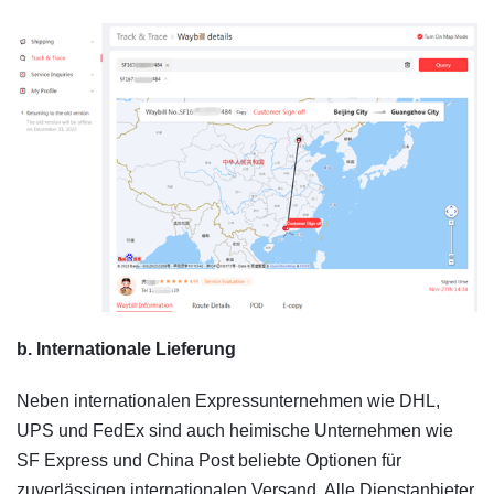
b. Internationale Lieferung
Neben internationalen Expressunternehmen wie DHL,
UPS und FedEx sind auch heimische Unternehmen wie
SF Express und China Post beliebte Optionen für
zuverlässigen internationalen Versand. Alle Dienstanbieter