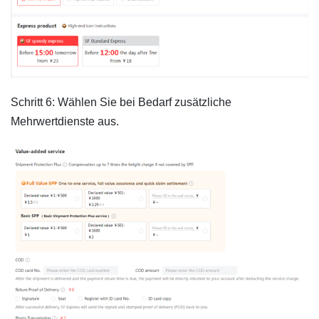
Schritt 6: Wählen Sie bei Bedarf zusätzliche
Mehrwertdienste aus.