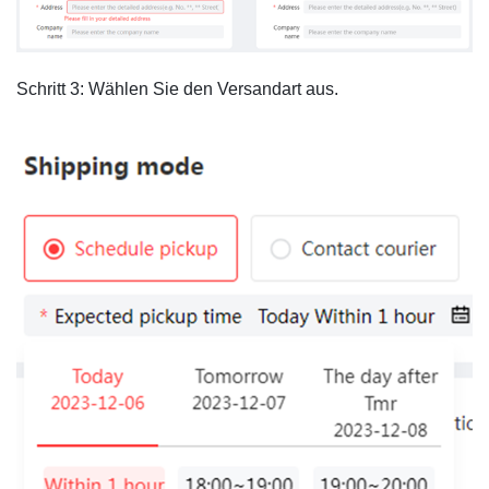
Schritt 3: Wählen Sie den Versandart aus.