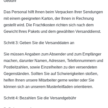
Gebühr
Das Personal hilft Ihnen beim Verpacken Ihrer Sendungen
mit einem geeigneten Karton, der Ihnen in Rechnung
gestellt wird. Die Frachtkosten richten sich nach dem
Gewicht Ihres Pakets und dem gewählten Versanddienst.
Schritt 3: Geben Sie die Versanddaten an
Sie müssen Angaben zum Absender und zum Empfänger
machen, darunter Namen, Adressen, Telefonnummern und
Postleitzahlen, sowie Einzelheiten zu den versendeten
Gegenständen. Sollten Sie auf Schwierigkeiten stoßen,
helfen Ihnen unsere Mitarbeiter gerne weiter oder Sie
können sich an unserem Musterleitfaden orientieren.
Schritt 4: Bezahlen Sie die Versandgebühr