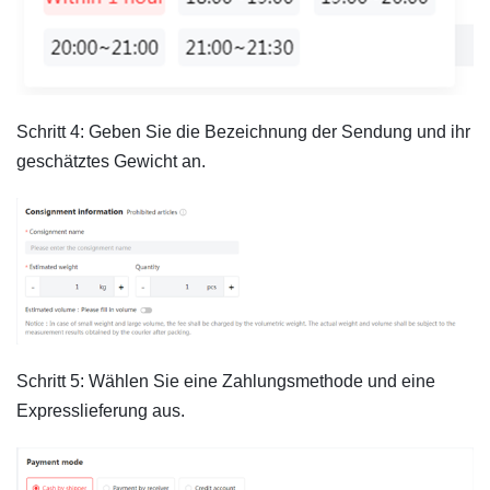
Schritt 4: Geben Sie die Bezeichnung der Sendung und ihr
geschätztes Gewicht an.
Schritt 5: Wählen Sie eine Zahlungsmethode und eine
Expresslieferung aus.