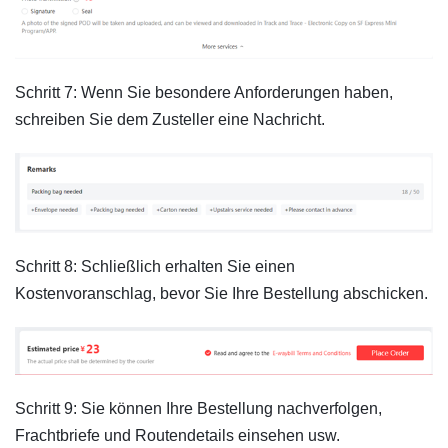
Schritt 7: Wenn Sie besondere Anforderungen haben,
schreiben Sie dem Zusteller eine Nachricht.
Schritt 8: Schließlich erhalten Sie einen
Kostenvoranschlag, bevor Sie Ihre Bestellung abschicken.
Schritt 9: Sie können Ihre Bestellung nachverfolgen,
Frachtbriefe und Routendetails einsehen usw.