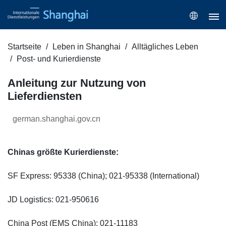
Startseite
Leben in Shanghai
Alltägliches Leben
Post- und Kurierdienste
Anleitung zur Nutzung von
Lieferdiensten
german.shanghai.gov.cn
Chinas größte Kurierdienste:
SF Express: 95338 (China); 021-95338 (International)
JD Logistics: 021-950616
China Post (EMS China): 021-11183