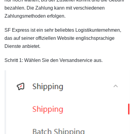
bezahlen. Die Zahlung kann mit verschiedenen
Zahlungsmethoden erfolgen.
SF Express ist ein sehr beliebtes Logistikunternehmen,
das auf seiner offiziellen Website englischsprachige
Dienste anbietet.
Schritt 1: Wählen Sie den Versandservice aus.