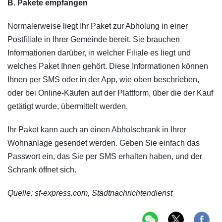
B. Pakete empfangen
Normalerweise liegt Ihr Paket zur Abholung in einer
Postfiliale in Ihrer Gemeinde bereit. Sie brauchen
Informationen darüber, in welcher Filiale es liegt und
welches Paket Ihnen gehört. Diese Informationen können
Ihnen per SMS oder in der App, wie oben beschrieben,
oder bei Online-Käufen auf der Plattform, über die der Kauf
getätigt wurde, übermittelt werden.
Ihr Paket kann auch an einen Abholschrank in Ihrer
Wohnanlage gesendet werden. Geben Sie einfach das
Passwort ein, das Sie per SMS erhalten haben, und der
Schrank öffnet sich.
Quelle: sf-express.com, Stadtnachrichtendienst