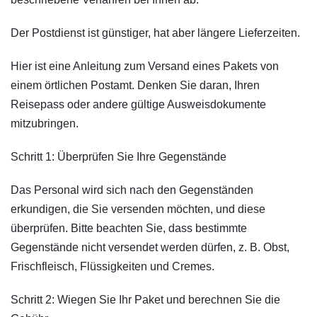
Der Postdienst ist günstiger, hat aber längere Lieferzeiten.
Hier ist eine Anleitung zum Versand eines Pakets von
einem örtlichen Postamt. Denken Sie daran, Ihren
Reisepass oder andere gültige Ausweisdokumente
mitzubringen.
Schritt 1: Überprüfen Sie Ihre Gegenstände
Das Personal wird sich nach den Gegenständen
erkundigen, die Sie versenden möchten, und diese
überprüfen. Bitte beachten Sie, dass bestimmte
Gegenstände nicht versendet werden dürfen, z. B. Obst,
Frischfleisch, Flüssigkeiten und Cremes.
Schritt 2: Wiegen Sie Ihr Paket und berechnen Sie die