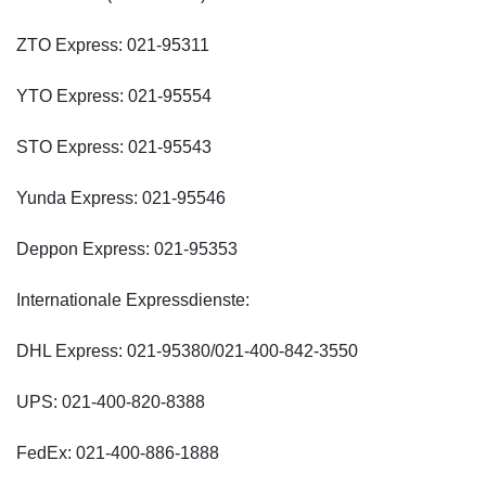
ZTO Express: 021-95311
YTO Express: 021-95554
STO Express: 021-95543
Yunda Express: 021-95546
Deppon Express: 021-95353
Internationale Expressdienste:
DHL Express: 021-95380/021-400-842-3550
UPS: 021-400-820-8388
FedEx: 021-400-886-1888