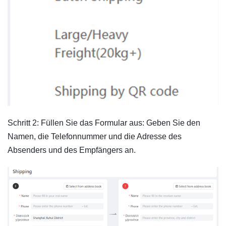
Schritt 2: Füllen Sie das Formular aus: Geben Sie den
Namen, die Telefonnummer und die Adresse des
Absenders und des Empfängers an.