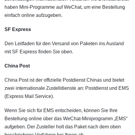
haben Mini-Programme auf WeChat, um eine Bestellung
einfach online aufzugeben.
SF Express
Den Leitfaden für den Versand von Paketen ins Ausland
mit SF Express finden Sie oben.
China Post
China Post ist der offizielle Postdienst Chinas und bietet
zwei internationale Zustelldienste an: Postdienst und EMS
(Express Mail Service).
Wenn Sie sich für EMS entscheiden, können Sie Ihre
Bestellung online über das WeChat-Miniprogramm „EMS“
aufgeben. Der Zusteller holt das Paket nach dem oben
beschriebene Verfahren bei Ihnen ab.