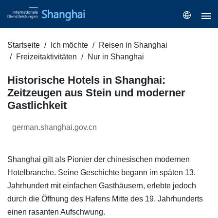
Startseite
Ich möchte
Reisen in Shanghai
Freizeitaktivitäten
Nur in Shanghai
Historische Hotels in Shanghai:
Zeitzeugen aus Stein und moderner
Gastlichkeit
german.shanghai.gov.cn
Shanghai gilt als Pionier der chinesischen modernen
Hotelbranche. Seine Geschichte begann im späten 13.
Jahrhundert mit einfachen Gasthäusern, erlebte jedoch
durch die Öffnung des Hafens Mitte des 19. Jahrhunderts
einen rasanten Aufschwung.