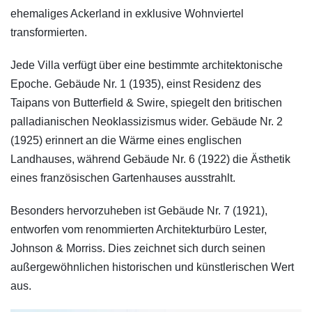
ehemaliges Ackerland in exklusive Wohnviertel
transformierten.
Jede Villa verfügt über eine bestimmte architektonische
Epoche. Gebäude Nr. 1 (1935), einst Residenz des
Taipans von Butterfield & Swire, spiegelt den britischen
palladianischen Neoklassizismus wider. Gebäude Nr. 2
(1925) erinnert an die Wärme eines englischen
Landhauses, während Gebäude Nr. 6 (1922) die Ästhetik
eines französischen Gartenhauses ausstrahlt.
Besonders hervorzuheben ist Gebäude Nr. 7 (1921),
entworfen vom renommierten Architekturbüro Lester,
Johnson & Morriss. Dies zeichnet sich durch seinen
außergewöhnlichen historischen und künstlerischen Wert
aus.