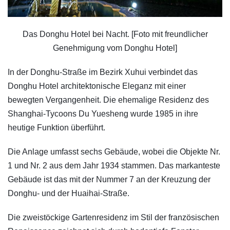
Das Donghu Hotel bei Nacht. [Foto mit freundlicher
Genehmigung vom Donghu Hotel]
In der Donghu-Straße im Bezirk Xuhui verbindet das
Donghu Hotel architektonische Eleganz mit einer
bewegten Vergangenheit. Die ehemalige Residenz des
Shanghai-Tycoons Du Yuesheng wurde 1985 in ihre
heutige Funktion überführt.
Die Anlage umfasst sechs Gebäude, wobei die Objekte Nr.
1 und Nr. 2 aus dem Jahr 1934 stammen. Das markanteste
Gebäude ist das mit der Nummer 7 an der Kreuzung der
Donghu- und der Huaihai-Straße.
Die zweistöckige Gartenresidenz im Stil der französischen