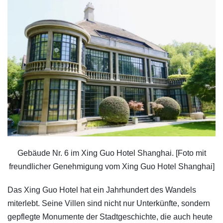
Gebäude Nr. 6 im Xing Guo Hotel Shanghai. [Foto mit
freundlicher Genehmigung vom Xing Guo Hotel Shanghai]
Das Xing Guo Hotel hat ein Jahrhundert des Wandels
miterlebt. Seine Villen sind nicht nur Unterkünfte, sondern
gepflegte Monumente der Stadtgeschichte, die auch heute