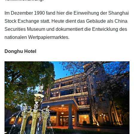
Im Dezember 1990 fand hier die Einweihung der Shanghai
Stock Exchange statt. Heute dient das Gebäude als China
Securities Museum und dokumentiert die Entwicklung des
nationalen Wertpapiermarktes.
Donghu Hotel