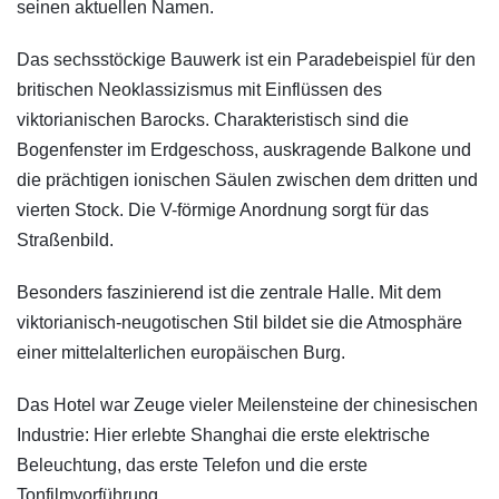
seinen aktuellen Namen.
Das sechsstöckige Bauwerk ist ein Paradebeispiel für den
britischen Neoklassizismus mit Einflüssen des
viktorianischen Barocks. Charakteristisch sind die
Bogenfenster im Erdgeschoss, auskragende Balkone und
die prächtigen ionischen Säulen zwischen dem dritten und
vierten Stock. Die V-förmige Anordnung sorgt für das
Straßenbild.
Besonders faszinierend ist die zentrale Halle. Mit dem
viktorianisch-neugotischen Stil bildet sie die Atmosphäre
einer mittelalterlichen europäischen Burg.
Das Hotel war Zeuge vieler Meilensteine der chinesischen
Industrie: Hier erlebte Shanghai die erste elektrische
Beleuchtung, das erste Telefon und die erste
Tonfilmvorführung.