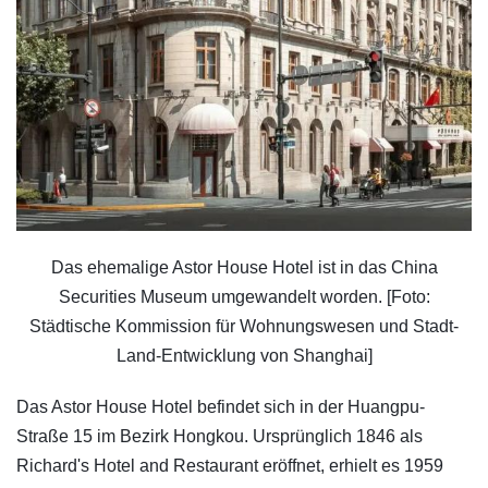
Das ehemalige Astor House Hotel ist in das China
Securities Museum umgewandelt worden. [Foto:
Städtische Kommission für Wohnungswesen und Stadt-
Land-Entwicklung von Shanghai]
Das Astor House Hotel befindet sich in der Huangpu-
Straße 15 im Bezirk Hongkou. Ursprünglich 1846 als
Richard's Hotel and Restaurant eröffnet, erhielt es 1959