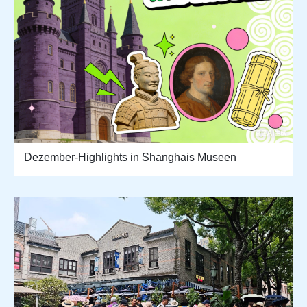
Dezember-Highlights in Shanghais Museen