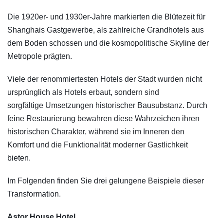
Die 1920er- und 1930er-Jahre markierten die Blütezeit für
Shanghais Gastgewerbe, als zahlreiche Grandhotels aus
dem Boden schossen und die kosmopolitische Skyline der
Metropole prägten.
Viele der renommiertesten Hotels der Stadt wurden nicht
ursprünglich als Hotels erbaut, sondern sind
sorgfältige Umsetzungen historischer Bausubstanz. Durch
feine Restaurierung bewahren diese Wahrzeichen ihren
historischen Charakter, während sie im Inneren den
Komfort und die Funktionalität moderner Gastlichkeit
bieten.
Im Folgenden finden Sie drei gelungene Beispiele dieser
Transformation.
Astor House Hotel