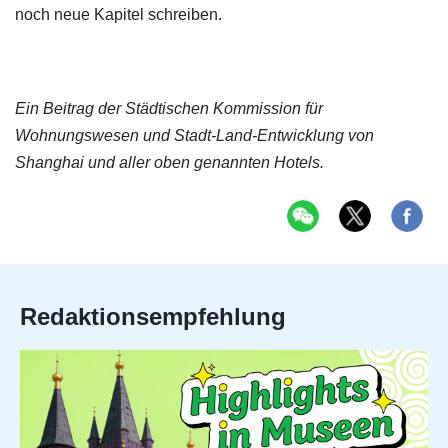
noch neue Kapitel schreiben.
Ein Beitrag der Städtischen Kommission für
Wohnungswesen und Stadt-Land-Entwicklung von
Shanghai und aller oben genannten Hotels.
Redaktionsempfehlung