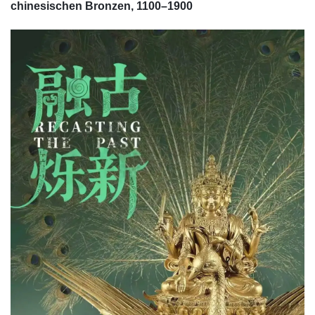
chinesischen Bronzen, 1100–1900