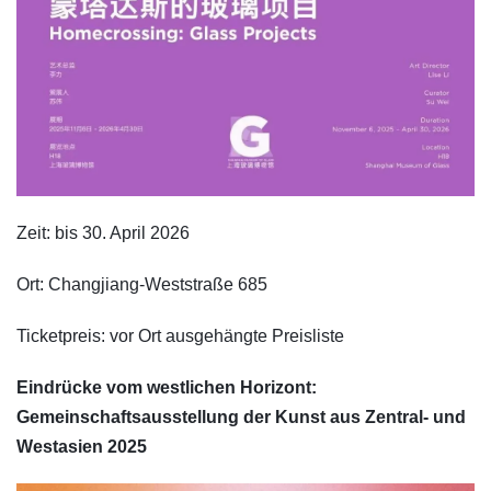
Zeit: bis 30. April 2026
Ort: Changjiang-Weststraße 685
Ticketpreis: vor Ort ausgehängte Preisliste
Eindrücke vom westlichen Horizont:
Gemeinschaftsausstellung der Kunst aus Zentral- und
Westasien 2025