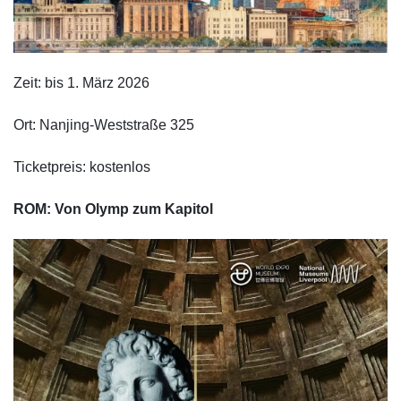
Zeit: bis 1. März 2026
Ort: Nanjing-Weststraße 325
Ticketpreis: kostenlos
ROM: Von Olymp zum Kapitol