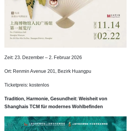
Zeit: 23. Dezember – 2. Februar 2026
Ort: Renmin Avenue 201, Bezirk Huangpu
Ticketpreis: kostenlos
Tradition, Harmonie, Gesundheit: Weisheit von
Shanghais TCM für modernes Wohlbefinden