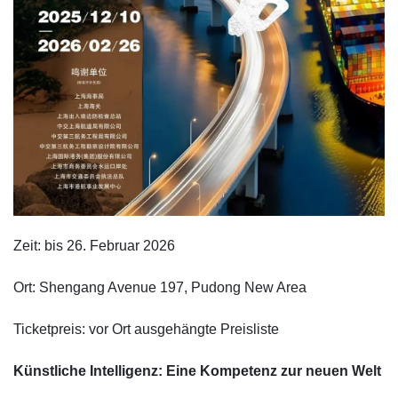
Zeit: bis 26. Februar 2026
Ort: Shengang Avenue 197, Pudong New Area
Ticketpreis: vor Ort ausgehängte Preisliste
Künstliche Intelligenz: Eine Kompetenz zur neuen Welt