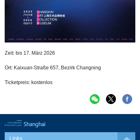
Zeit: bis 17. März 2026
Ort: Kaixuan-Straße 657, Bezirk Changning
Ticketpreis: kostenlos
Links