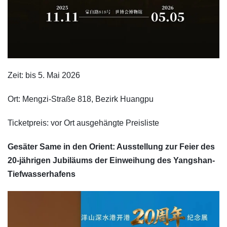
Zeit: bis 5. Mai 2026
Ort: Mengzi-Straße 818, Bezirk Huangpu
Ticketpreis: vor Ort ausgehängte Preisliste
Gesäter Same in den Orient: Ausstellung zur Feier des
20-jährigen Jubiläums der Einweihung des Yangshan-
Tiefwasserhafens