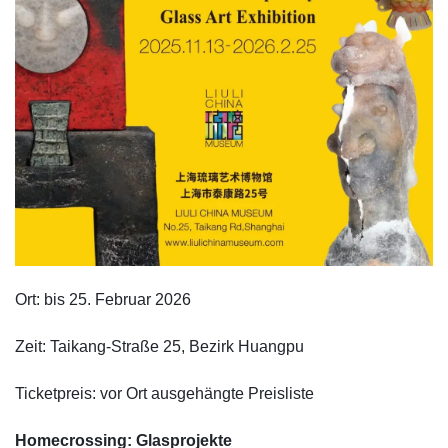
Ort: bis 25. Februar 2026
Zeit: Taikang-Straße 25, Bezirk Huangpu
Ticketpreis: vor Ort ausgehängte Preisliste
Homecrossing: Glasprojekte