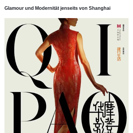
Glamour und Modernität jenseits von Shanghai