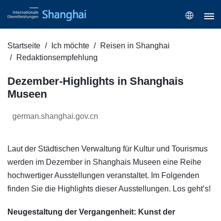
Startseite
Ich möchte
Reisen in Shanghai
Redaktionsempfehlung
Dezember-Highlights in Shanghais
Museen
german.shanghai.gov.cn
Laut der Städtischen Verwaltung für Kultur und Tourismus
werden im Dezember in Shanghais Museen eine Reihe
hochwertiger Ausstellungen veranstaltet. Im Folgenden
finden Sie die Highlights dieser Ausstellungen. Los geht’s!
Neugestaltung der Vergangenheit: Kunst der