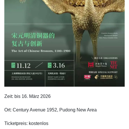
Zeit: bis 16. März 2026
Ort: Century Avenue 1952, Pudong New Area
Ticketpreis: kostenlos