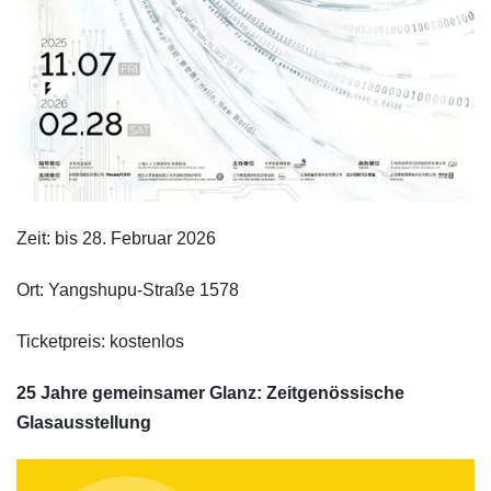
Zeit: bis 28. Februar 2026
Ort: Yangshupu-Straße 1578
Ticketpreis: kostenlos
25 Jahre gemeinsamer Glanz: Zeitgenössische
Glasausstellung