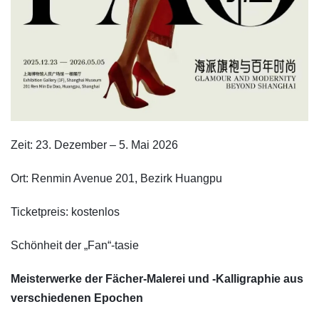
Zeit: 23. Dezember – 5. Mai 2026
Ort: Renmin Avenue 201, Bezirk Huangpu
Ticketpreis: kostenlos
Schönheit der „Fan“-tasie
Meisterwerke der Fächer-Malerei und -Kalligraphie aus
verschiedenen Epochen