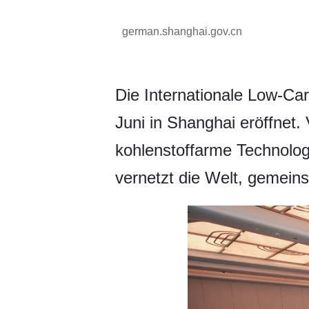
german.shanghai.gov.cn
Die Internationale Low-C
Juni in Shanghai eröffnet. V
kohlenstoffarme Technolog
vernetzt die Welt, gemeins