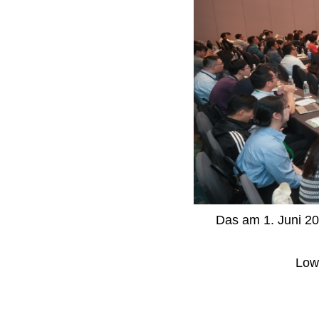
Das am 1. Juni 20
Low