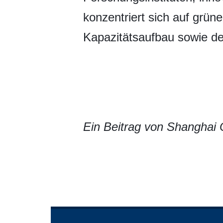
konzentriert sich auf grüne
Kapazitätsaufbau sowie de
Ein Beitrag von Shanghai 