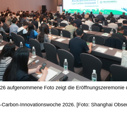
26 aufgenommene Foto zeigt die Eröffnungszeremonie d
-Carbon-Innovationswoche 2026. [Foto: Shanghai Obser