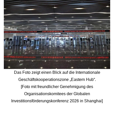
Das Foto zeigt einen Blick auf die Internationale
Geschäftskooperationszone „Eastern Hub“.
[Foto mit freundlicher Genehmigung des
Organisationskomitees der Globalen
Investitionsförderungskonferenz 2026 in Shanghai]