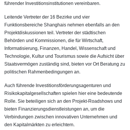
führender Investitionsinstitutionen vereinbaren.
Leitende Vertreter der 16 Bezirke und vier
Funktionsbereiche Shanghais nehmen ebenfalls an den
Projektdiskussionen teil. Vertreter der städtischen
Behörden und Kommissionen, die für Wirtschaft,
Informatisierung, Finanzen, Handel, Wissenschaft und
Technologie, Kultur und Tourismus sowie die Aufsicht über
Staatsvermögen zuständig sind, bieten vor Ort Beratung zu
politischen Rahmenbedingungen an.
Auch führende Investitionsförderungsagenturen und
Risikokapitalgesellschaften spielen hier eine bedeutende
Rolle. Sie beteiligen sich an den Projekt-Roadshows und
bieten Finanzierungsdienstleistungen an, um die
Verbindungen zwischen innovativen Unternehmen und
den Kapitalmärkten zu erleichtern.