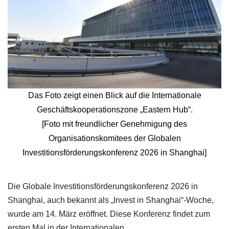
Das Foto zeigt einen Blick auf die Internationale
Geschäftskooperationszone „Eastern Hub“.
[Foto mit freundlicher Genehmigung des
Organisationskomitees der Globalen
Investitionsförderungskonferenz 2026 in Shanghai]
​Die Globale Investitionsförderungskonferenz 2026 in
Shanghai, auch bekannt als „Invest in Shanghai“-Woche,
wurde am 14. März eröffnet. Diese Konferenz findet zum
ersten Mal in der Internationalen