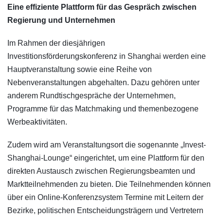
​Eine effiziente Plattform für das Gespräch zwischen
Regierung und Unternehmen
Im Rahmen der diesjährigen
Investitionsförderungskonferenz in Shanghai werden eine
Hauptveranstaltung sowie eine Reihe von
Nebenveranstaltungen abgehalten. Dazu gehören unter
anderem Rundtischgespräche der Unternehmen,
Programme für das Matchmaking und themenbezogene
Werbeaktivitäten.
Zudem wird am Veranstaltungsort die sogenannte „Invest-
Shanghai-Lounge“ eingerichtet, um eine Plattform für den
direkten Austausch zwischen Regierungsbeamten und
Marktteilnehmenden zu bieten. Die Teilnehmenden können
über ein Online-Konferenzsystem Termine mit Leitern der
Bezirke, politischen Entscheidungsträgern und Vertretern