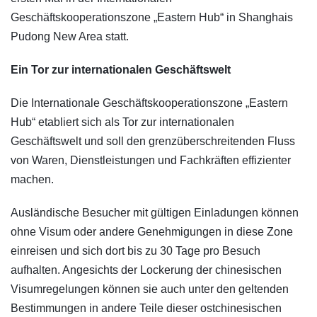
Geschäftskooperationszone „Eastern Hub“ in Shanghais
Pudong New Area statt.
Ein Tor zur internationalen Geschäftswelt
Die Internationale Geschäftskooperationszone „Eastern
Hub“ etabliert sich als Tor zur internationalen
Geschäftswelt und soll den grenzüberschreitenden Fluss
von Waren, Dienstleistungen und Fachkräften effizienter
machen.
Ausländische Besucher mit gültigen Einladungen können
ohne Visum oder andere Genehmigungen in diese Zone
einreisen und sich dort bis zu 30 Tage pro Besuch
aufhalten. Angesichts der Lockerung der chinesischen
Visumregelungen können sie auch unter den geltenden
Bestimmungen in andere Teile dieser ostchinesischen