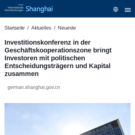
Startseite
Aktuelles
Neueste
Investitionskonferenz in der
Geschäftskooperationszone bringt
Investoren mit politischen
Entscheidungsträgern und Kapital
zusammen
german.shanghai.gov.cn