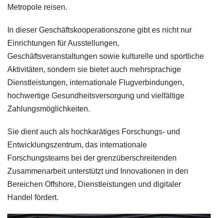
Metropole reisen.
In dieser Geschäftskooperationszone gibt es nicht nur
Einrichtungen für Ausstellungen,
Geschäftsveranstaltungen sowie kulturelle und sportliche
Aktivitäten, sondern sie bietet auch mehrsprachige
Dienstleistungen, internationale Flugverbindungen,
hochwertige Gesundheitsversorgung und vielfältige
Zahlungsmöglichkeiten.
Sie dient auch als hochkarätiges Forschungs- und
Entwicklungszentrum, das internationale
Forschungsteams bei der grenzüberschreitenden
Zusammenarbeit unterstützt und Innovationen in den
Bereichen Offshore, Dienstleistungen und digitaler
Handel fördert.