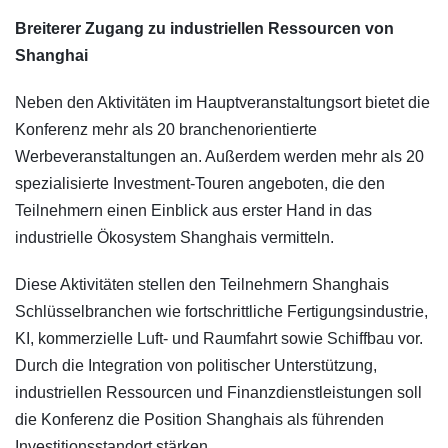
Breiterer Zugang zu industriellen Ressourcen von
Shanghai
Neben den Aktivitäten im Hauptveranstaltungsort bietet die
Konferenz mehr als 20 branchenorientierte
Werbeveranstaltungen an. Außerdem werden mehr als 20
spezialisierte Investment-Touren angeboten, die den
Teilnehmern einen Einblick aus erster Hand in das
industrielle Ökosystem Shanghais vermitteln.
Diese Aktivitäten stellen den Teilnehmern Shanghais
Schlüsselbranchen wie fortschrittliche Fertigungsindustrie,
KI, kommerzielle Luft- und Raumfahrt sowie Schiffbau vor.
Durch die Integration von politischer Unterstützung,
industriellen Ressourcen und Finanzdienstleistungen soll
die Konferenz die Position Shanghais als führenden
Investitionsstandort stärken.