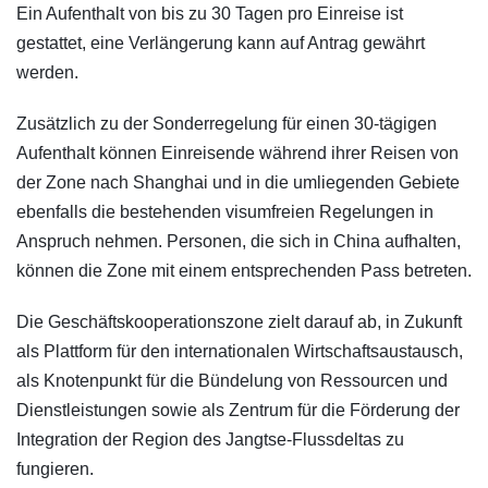
Ein Aufenthalt von bis zu 30 Tagen pro Einreise ist
gestattet, eine Verlängerung kann auf Antrag gewährt
werden.
Zusätzlich zu der Sonderregelung für einen 30-tägigen
Aufenthalt können Einreisende während ihrer Reisen von
der Zone nach Shanghai und in die umliegenden Gebiete
ebenfalls die bestehenden visumfreien Regelungen in
Anspruch nehmen. Personen, die sich in China aufhalten,
können die Zone mit einem entsprechenden Pass betreten.
Die Geschäftskooperationszone zielt darauf ab, in Zukunft
als Plattform für den internationalen Wirtschaftsaustausch,
als Knotenpunkt für die Bündelung von Ressourcen und
Dienstleistungen sowie als Zentrum für die Förderung der
Integration der Region des Jangtse-Flussdeltas zu
fungieren.