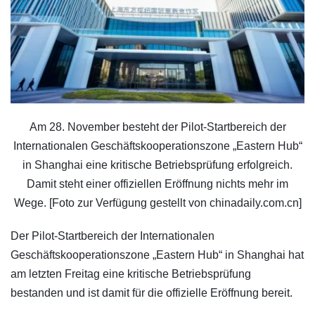
Am 28. November besteht der Pilot-Startbereich der
Internationalen Geschäftskooperationszone „Eastern Hub“
in Shanghai eine kritische Betriebsprüfung erfolgreich.
Damit steht einer offiziellen Eröffnung nichts mehr im
Wege. [Foto zur Verfügung gestellt von chinadaily.com.cn]
Der Pilot-Startbereich der Internationalen
Geschäftskooperationszone „Eastern Hub“ in Shanghai hat
am letzten Freitag eine kritische Betriebsprüfung
bestanden und ist damit für die offizielle Eröffnung bereit.