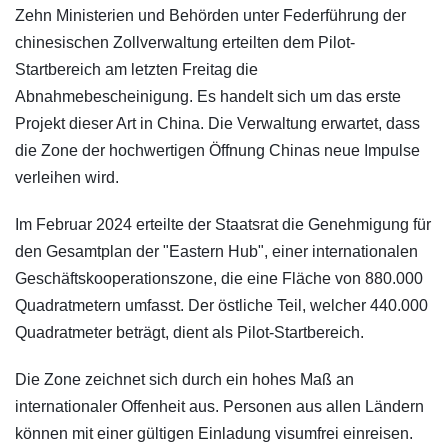
Zehn Ministerien und Behörden unter Federführung der
chinesischen Zollverwaltung erteilten dem Pilot-
Startbereich am letzten Freitag die
Abnahmebescheinigung. Es handelt sich um das erste
Projekt dieser Art in China. Die Verwaltung erwartet, dass
die Zone der hochwertigen Öffnung Chinas neue Impulse
verleihen wird.
Im Februar 2024 erteilte der Staatsrat die Genehmigung für
den Gesamtplan der "Eastern Hub", einer internationalen
Geschäftskooperationszone, die eine Fläche von 880.000
Quadratmetern umfasst. Der östliche Teil, welcher 440.000
Quadratmeter beträgt, dient als Pilot-Startbereich.
Die Zone zeichnet sich durch ein hohes Maß an
internationaler Offenheit aus. Personen aus allen Ländern
können mit einer gültigen Einladung visumfrei einreisen.