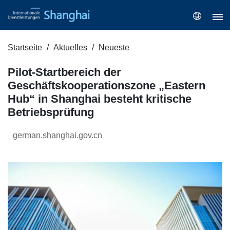
Startseite
Aktuelles
Neueste
Pilot-Startbereich der
Geschäftskooperationszone „Eastern
Hub“ in Shanghai besteht kritische
Betriebsprüfung
german.shanghai.gov.cn