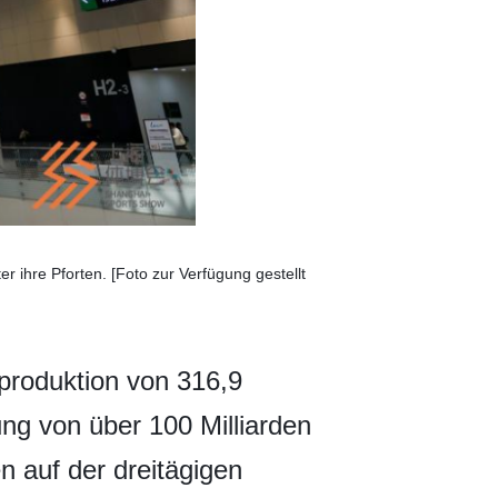
ihre Pforten. [Foto zur Verfügung gestellt
oproduktion von 316,9
ung von über 100 Milliarden
n auf der dreitägigen