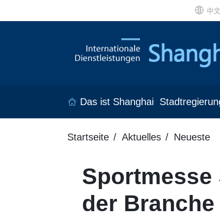
中
Das ist Shanghai
Stadtregierun
Startseite
Aktuelles
Neueste
Sportmesse 
der Branche