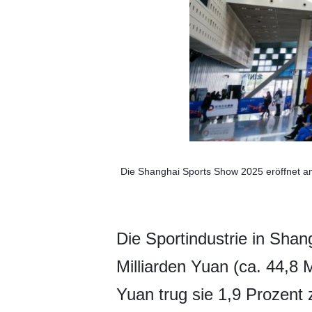
Die Shanghai Sports Show 2025 eröffnet am
Die Sportindustrie in Shan
Milliarden Yuan (ca. 44,8 
Yuan trug sie 1,9 Prozent 