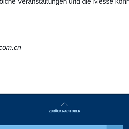
Solche Veranstaltungen und die Messe kö
.com.cn