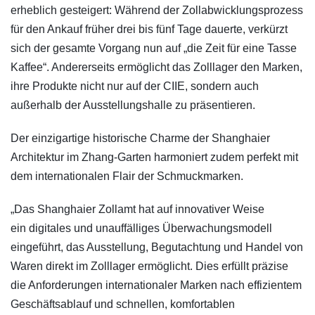
erheblich gesteigert: Während der Zollabwicklungsprozess
für den Ankauf früher drei bis fünf Tage dauerte, verkürzt
sich der gesamte Vorgang nun auf „die Zeit für eine Tasse
Kaffee“. Andererseits ermöglicht das Zolllager den Marken,
ihre Produkte nicht nur auf der CIIE, sondern auch
außerhalb der Ausstellungshalle zu präsentieren.
Der einzigartige historische Charme der Shanghaier
Architektur im Zhang-Garten harmoniert zudem perfekt mit
dem internationalen Flair der Schmuckmarken.
„Das Shanghaier Zollamt hat auf innovativer Weise
ein digitales und unauffälliges Überwachungsmodell
eingeführt, das Ausstellung, Begutachtung und Handel von
Waren direkt im Zolllager ermöglicht. Dies erfüllt präzise
die Anforderungen internationaler Marken nach effizientem
Geschäftsablauf und schnellen, komfortablen