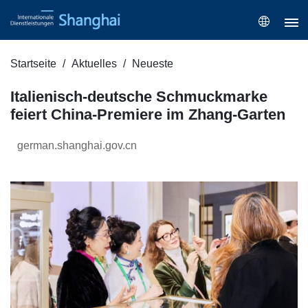
Startseite
Aktuelles
Neueste
Italienisch-deutsche Schmuckmarke
feiert China-Premiere im Zhang-Garten
german.shanghai.gov.cn