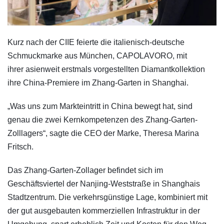
Kurz nach der CIIE feierte die italienisch-deutsche
Schmuckmarke aus München, CAPOLAVORO, mit
ihrer asienweit erstmals vorgestellten Diamantkollektion
ihre China-Premiere im Zhang-Garten in Shanghai.
„Was uns zum Markteintritt in China bewegt hat, sind
genau die zwei Kernkompetenzen des Zhang-Garten-
Zolllagers“, sagte die CEO der Marke, Theresa Marina
Fritsch.
Das Zhang-Garten-Zollager befindet sich im
Geschäftsviertel der Nanjing-Weststraße in Shanghais
Stadtzentrum. Die verkehrsgünstige Lage, kombiniert mit
der gut ausgebauten kommerziellen Infrastruktur in der