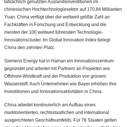
tatsächlich genutzten Auslandsinvestitionen im
chinesischen Hochtechnologiesektor auf 170,84 Milliarden
Yuan. China verfügt über die weltweit größte Zahl an
Fachkräften in Forschung und Entwicklung und die
meisten der 100 weltweit führenden Technologie-
Innovationscluster. Im Global Innovation Index belegt
China den zehnten Platz.
Siemens Energy hat in Hainan ein Innovationszentrum
gegründet und arbeitet mit Partnern an Projekten wie
Offshore-Windkraft und der Produktion von grünem
Wasserstoff. Auch Unternehmen wie Bayer erhöhen ihre
Investitionen und Innovationsaktivitäten in China.
China arbeitet kontinuierlich am Aufbau eines
marktorientierten, rechtsstaatlichen und international
ausgerichteten Geschäftsumfelds. Für 76 Staaten gelten