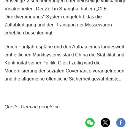
einseitige Visumbefreiungen oder beidseitige vollständige
Visafreiheiten. Der Zoll in Shanghai hat ein „CIIE-
Direktverbindungs“-System eingeführt, das die
Zollabfertigung und den Transport der Messewaren
erheblich beschleunigt.
Durch Fünfjahrespläne und den Aufbau eines landesweit
einheitlichen Marktsystems stärkt China die Stabilität und
Kontinuität seiner Politik. Gleichzeitig wird die
Modernisierung der sozialen Governance vorangetrieben
und die allgemeine öffentliche Sicherheit gewährleistet.
Quelle: German.people.cn