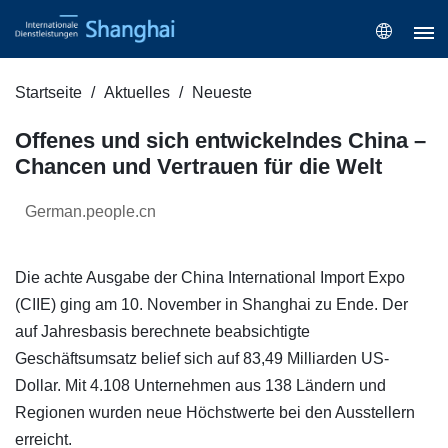
Startseite
Aktuelles
Neueste
Offenes und sich entwickelndes China –
Chancen und Vertrauen für die Welt
German.people.cn
Die achte Ausgabe der China International Import Expo
(CIIE) ging am 10. November in Shanghai zu Ende. Der
auf Jahresbasis berechnete beabsichtigte
Geschäftsumsatz belief sich auf 83,49 Milliarden US-
Dollar. Mit 4.108 Unternehmen aus 138 Ländern und
Regionen wurden neue Höchstwerte bei den Ausstellern
erreicht.