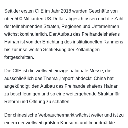
Seit der ersten CIIE im Jahr 2018 wurden Geschäfte von
über 500 Milliarden US-Dollar abgeschlossen und die Zahl
der teilnehmenden Staaten, Regionen und Unternehmen
wächst kontinuierlich. Der Aufbau des Freihandelshafens
Hainan ist von der Errichtung des institutionellen Rahmens
bis zur inselweiten Schließung der Zollanlagen
fortgeschritten.
Die CIIE ist die weltweit einzige nationale Messe, die
ausschließlich das Thema „Import“ abdeckt. China hat
angekündigt, den Aufbau des Freihandelshafens Hainan
zu beschleunigen und so eine weitergehende Struktur für
Reform und Öffnung zu schaffen.
Der chinesische Verbrauchermarkt wächst weiter und ist zu
einem der weltweit größten Konsum- und Importmärkte