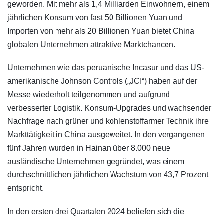
geworden. Mit mehr als 1,4 Milliarden Einwohnern, einem
jährlichen Konsum von fast 50 Billionen Yuan und
Importen von mehr als 20 Billionen Yuan bietet China
globalen Unternehmen attraktive Marktchancen.
Unternehmen wie das peruanische Incasur und das US-
amerikanische Johnson Controls („JCI“) haben auf der
Messe wiederholt teilgenommen und aufgrund
verbesserter Logistik, Konsum-Upgrades und wachsender
Nachfrage nach grüner und kohlenstoffarmer Technik ihre
Markttätigkeit in China ausgeweitet. In den vergangenen
fünf Jahren wurden in Hainan über 8.000 neue
ausländische Unternehmen gegründet, was einem
durchschnittlichen jährlichen Wachstum von 43,7 Prozent
entspricht.
In den ersten drei Quartalen 2024 beliefen sich die