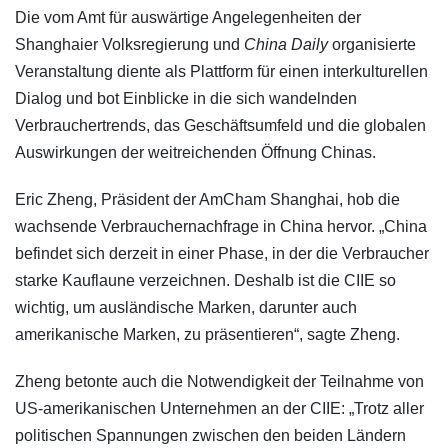
Die vom Amt für auswärtige Angelegenheiten der
Shanghaier Volksregierung und
China Daily
organisierte
Veranstaltung diente als Plattform für einen interkulturellen
Dialog und bot Einblicke in die sich wandelnden
Verbrauchertrends, das Geschäftsumfeld und die globalen
Auswirkungen der weitreichenden Öffnung Chinas.
Eric Zheng, Präsident der AmCham Shanghai, hob die
wachsende Verbrauchernachfrage in China hervor. „China
befindet sich derzeit in einer Phase, in der die Verbraucher
starke Kauflaune verzeichnen. Deshalb ist die CIIE so
wichtig, um ausländische Marken, darunter auch
amerikanische Marken, zu präsentieren“, sagte Zheng.
Zheng betonte auch die Notwendigkeit der Teilnahme von
US-amerikanischen Unternehmen an der CIIE: „Trotz aller
politischen Spannungen zwischen den beiden Ländern