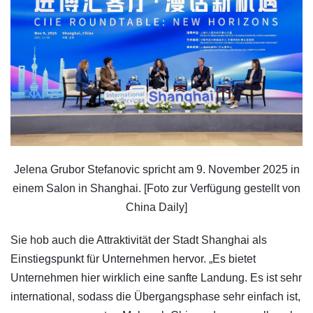
Jelena Grubor Stefanovic spricht am 9. November 2025 in
einem Salon in Shanghai. [Foto zur Verfügung gestellt von
China Daily]
Sie hob auch die Attraktivität der Stadt Shanghai als
Einstiegspunkt für Unternehmen hervor. „Es bietet
Unternehmen hier wirklich eine sanfte Landung. Es ist sehr
international, sodass die Übergangsphase sehr einfach ist,