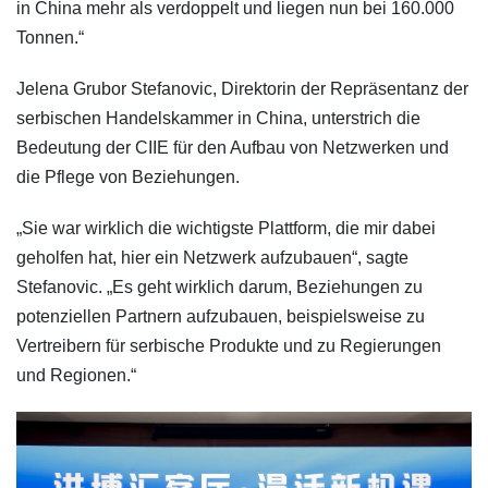
in China mehr als verdoppelt und liegen nun bei 160.000
Tonnen.“
Jelena Grubor Stefanovic, Direktorin der Repräsentanz der
serbischen Handelskammer in China, unterstrich die
Bedeutung der CIIE für den Aufbau von Netzwerken und
die Pflege von Beziehungen.
„Sie war wirklich die wichtigste Plattform, die mir dabei
geholfen hat, hier ein Netzwerk aufzubauen“, sagte
Stefanovic. „Es geht wirklich darum, Beziehungen zu
potenziellen Partnern aufzubauen, beispielsweise zu
Vertreibern für serbische Produkte und zu Regierungen
und Regionen.“