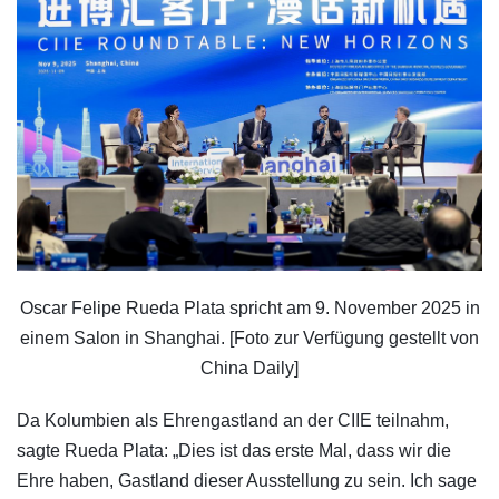
Oscar Felipe Rueda Plata spricht am 9. November 2025 in
einem Salon in Shanghai. [Foto zur Verfügung gestellt von
China Daily]
Da Kolumbien als Ehrengastland an der CIIE teilnahm,
sagte Rueda Plata: „Dies ist das erste Mal, dass wir die
Ehre haben, Gastland dieser Ausstellung zu sein. Ich sage