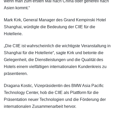
wenn man zum ersten Mal nach China oder generell nach
Asien kommt.“
Mark Kirk, General Manager des Grand Kempinski Hotel
Shanghai, würdigte die Bedeutung der CIIE für die
Hotellerie.
„Die CIIE ist wahrscheinlich die wichtigste Veranstaltung in
Shanghai für die Hotellerie“, sagte Kirk und betonte die
Gelegenheit, die Dienstleistungen und die Qualität des
Hotels einem vielfältigen internationalen Kundenkreis zu
präsentieren.
Dragana Kostic, Vizepräsidentin des BMW Asia Pacific
Technology Center, hob die CIIE als Plattform für die
Präsentation neuer Technologien und die Förderung der
internationalen Zusammenarbeit hervor.