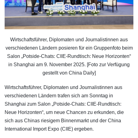
Wirtschaftsführer, Diplomaten und Journalistinnen aus
verschiedenen Ländern posieren für ein Gruppenfoto beim
Salon „Potside-Chats: CIIE-Rundtisch: Neue Horizonten“
in Shanghai am 9. November 2025. [Foto zur Verfügung
gestellt von China Daily]
Wirtschaftsführer, Diplomaten und Journalistinnen aus
verschiedenen Ländern trafen sich am Sonntag in
Shanghai zum Salon „Potside-Chats: CIIE-Rundtisch:
Neue Horizonten“, um neue Chancen zu erkunden, die
sich aus Chinas riesigem Binnenmarkt und der China
International Import Expo (CIIE) ergeben.