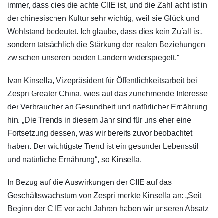
immer, dass dies die achte CIIE ist, und die Zahl acht ist in
der chinesischen Kultur sehr wichtig, weil sie Glück und
Wohlstand bedeutet. Ich glaube, dass dies kein Zufall ist,
sondern tatsächlich die Stärkung der realen Beziehungen
zwischen unseren beiden Ländern widerspiegelt.“
Ivan Kinsella, Vizepräsident für Öffentlichkeitsarbeit bei
Zespri Greater China, wies auf das zunehmende Interesse
der Verbraucher an Gesundheit und natürlicher Ernährung
hin. „Die Trends in diesem Jahr sind für uns eher eine
Fortsetzung dessen, was wir bereits zuvor beobachtet
haben. Der wichtigste Trend ist ein gesunder Lebensstil
und natürliche Ernährung“, so Kinsella.
In Bezug auf die Auswirkungen der CIIE auf das
Geschäftswachstum von Zespri merkte Kinsella an: „Seit
Beginn der CIIE vor acht Jahren haben wir unseren Absatz