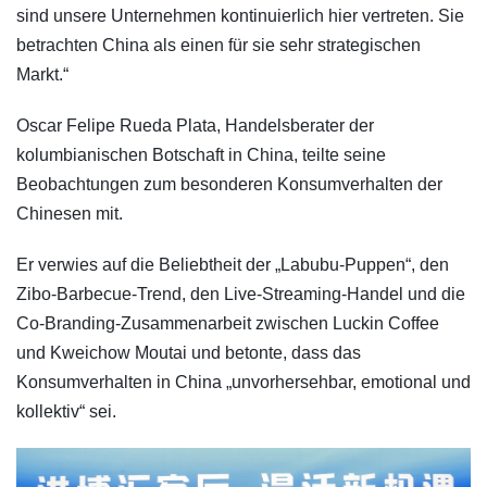
sind unsere Unternehmen kontinuierlich hier vertreten. Sie
betrachten China als einen für sie sehr strategischen
Markt.“
Oscar Felipe Rueda Plata, Handelsberater der
kolumbianischen Botschaft in China, teilte seine
Beobachtungen zum besonderen Konsumverhalten der
Chinesen mit.
Er verwies auf die Beliebtheit der „Labubu-Puppen“, den
Zibo-Barbecue-Trend, den Live-Streaming-Handel und die
Co-Branding-Zusammenarbeit zwischen Luckin Coffee
und Kweichow Moutai und betonte, dass das
Konsumverhalten in China „unvorhersehbar, emotional und
kollektiv“ sei.