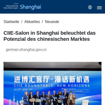
Startseite
Aktuelles
Neueste
CIIE-Salon in Shanghai beleuchtet das
Potenzial des chinesischen Marktes
german.shanghai.gov.cn