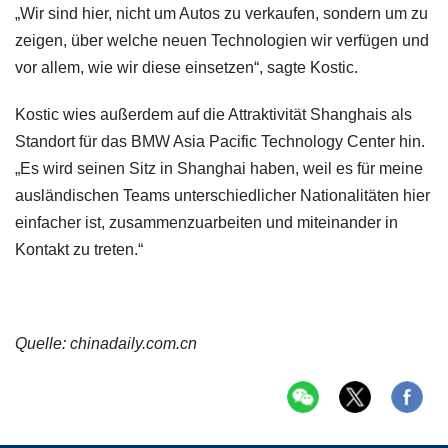
„Wir sind hier, nicht um Autos zu verkaufen, sondern um zu
zeigen, über welche neuen Technologien wir verfügen und
vor allem, wie wir diese einsetzen“, sagte Kostic.
Kostic wies außerdem auf die Attraktivität Shanghais als
Standort für das BMW Asia Pacific Technology Center hin.
„Es wird seinen Sitz in Shanghai haben, weil es für meine
ausländischen Teams unterschiedlicher Nationalitäten hier
einfacher ist, zusammenzuarbeiten und miteinander in
Kontakt zu treten.“
Quelle: chinadaily.com.cn