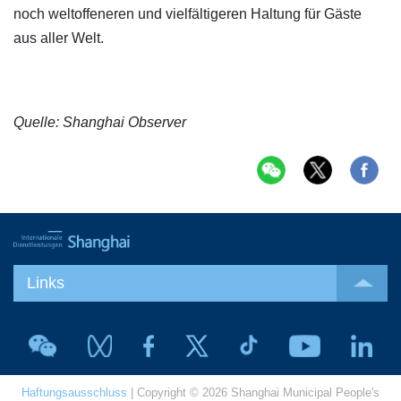
noch weltoffeneren und vielfältigeren Haltung für Gäste
aus aller Welt.
Quelle: Shanghai Observer
Links
Haftungsausschluss
| Copyright © 2026 Shanghai Municipal People's