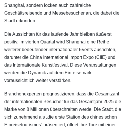
Shanghai, sondern locken auch zahlreiche
Geschäftsreisende und Messebesucher an, die dabei die
Stadt erkunden.
Die Aussichten für das laufende Jahr bleiben äußerst
positiv. Im vierten Quartal wird Shanghai eine Reihe
weiterer bedeutender internationaler Events ausrichten,
darunter die China International Import Expo (CIIE) und
das Internationale Kunstfestival. Diese Veranstaltungen
werden die Dynamik auf dem Einreisemarkt
voraussichtlich weiter verstärken.
Branchenexperten prognostizieren, dass die Gesamtzahl
der internationalen Besucher für das Gesamtjahr 2025 die
Marke von 8 Millionen überschreiten werde. Die Stadt, die
sich zunehmend als „die erste Station des chinesischen
Einreisetourismus“ präsentiert, öffnet ihre Tore mit einer