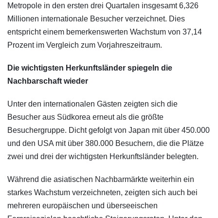
Metropole in den ersten drei Quartalen insgesamt 6,326
Millionen internationale Besucher verzeichnet. Dies
entspricht einem bemerkenswerten Wachstum von 37,14
Prozent im Vergleich zum Vorjahreszeitraum.
Die wichtigsten Herkunftsländer spiegeln die
Nachbarschaft wieder
Unter den internationalen Gästen zeigten sich die
Besucher aus Südkorea erneut als die größte
Besuchergruppe. Dicht gefolgt von Japan mit über 450.000
und den USA mit über 380.000 Besuchern, die die Plätze
zwei und drei der wichtigsten Herkunftsländer belegten.
Während die asiatischen Nachbarmärkte weiterhin ein
starkes Wachstum verzeichneten, zeigten sich auch bei
mehreren europäischen und überseeischen