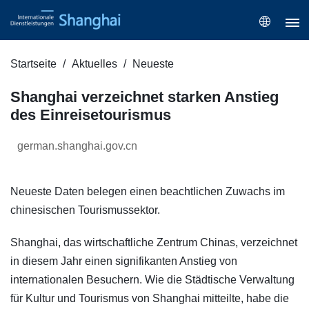
Startseite
Aktuelles
Neueste
Shanghai verzeichnet starken Anstieg
des Einreisetourismus
german.shanghai.gov.cn
Neueste Daten belegen einen beachtlichen Zuwachs im
chinesischen Tourismussektor.
Shanghai, das wirtschaftliche Zentrum Chinas, verzeichnet
in diesem Jahr einen signifikanten Anstieg von
internationalen Besuchern. Wie die Städtische Verwaltung
für Kultur und Tourismus von Shanghai mitteilte, habe die