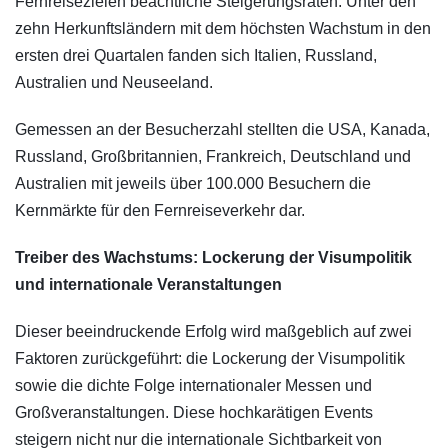
Fernreisezielen beachtliche Steigerungsraten. Unter den
zehn Herkunftsländern mit dem höchsten Wachstum in den
ersten drei Quartalen fanden sich Italien, Russland,
Australien und Neuseeland.
Gemessen an der Besucherzahl stellten die USA, Kanada,
Russland, Großbritannien, Frankreich, Deutschland und
Australien mit jeweils über 100.000 Besuchern die
Kernmärkte für den Fernreiseverkehr dar.
Treiber des Wachstums: Lockerung der Visumpolitik
und internationale Veranstaltungen
Dieser beeindruckende Erfolg wird maßgeblich auf zwei
Faktoren zurückgeführt: die Lockerung der Visumpolitik
sowie die dichte Folge internationaler Messen und
Großveranstaltungen. Diese hochkarätigen Events
steigern nicht nur die internationale Sichtbarkeit von