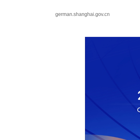
german.shanghai.gov.cn