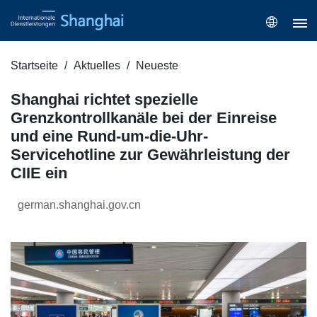
Startseite
Aktuelles
Neueste
Shanghai richtet spezielle
Grenzkontrollkanäle bei der Einreise
und eine Rund-um-die-Uhr-
Servicehotline zur Gewährleistung der
CIIE ein
german.shanghai.gov.cn