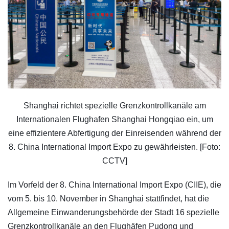
Shanghai richtet spezielle Grenzkontrollkanäle am
Internationalen Flughafen Shanghai Hongqiao ein, um
eine effizientere Abfertigung der Einreisenden während der
8. China International Import Expo zu gewährleisten. [Foto:
CCTV]
Im Vorfeld der 8. China International Import Expo (CIIE), die
vom 5. bis 10. November in Shanghai stattfindet, hat die
Allgemeine Einwanderungsbehörde der Stadt 16 spezielle
Grenzkontrollkanäle an den Flughäfen Pudong und