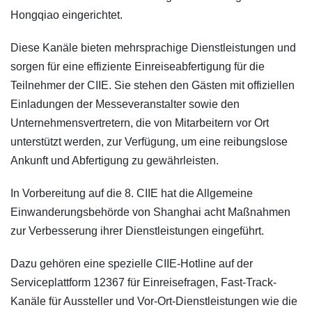
Hongqiao eingerichtet.
Diese Kanäle bieten mehrsprachige Dienstleistungen und
sorgen für eine effiziente Einreiseabfertigung für die
Teilnehmer der CIIE. Sie stehen den Gästen mit offiziellen
Einladungen der Messeveranstalter sowie den
Unternehmensvertretern, die von Mitarbeitern vor Ort
unterstützt werden, zur Verfügung, um eine reibungslose
Ankunft und Abfertigung zu gewährleisten.
In Vorbereitung auf die 8. CIIE hat die Allgemeine
Einwanderungsbehörde von Shanghai acht Maßnahmen
zur Verbesserung ihrer Dienstleistungen eingeführt.
Dazu gehören eine spezielle CIIE-Hotline auf der
Serviceplattform 12367 für Einreisefragen, Fast-Track-
Kanäle für Aussteller und Vor-Ort-Dienstleistungen wie die