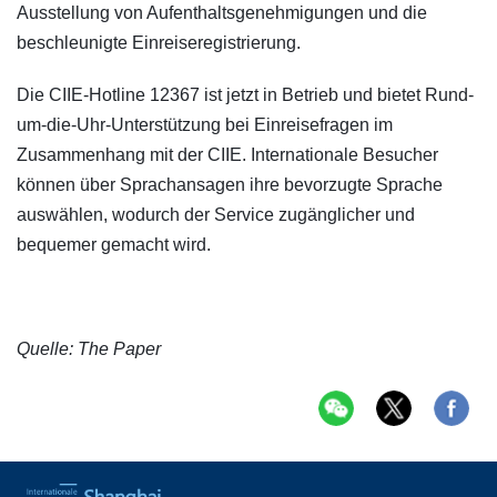
Ausstellung von Aufenthaltsgenehmigungen und die
beschleunigte Einreiseregistrierung.
Die CIIE-Hotline 12367 ist jetzt in Betrieb und bietet Rund-
um-die-Uhr-Unterstützung bei Einreisefragen im
Zusammenhang mit der CIIE. Internationale Besucher
können über Sprachansagen ihre bevorzugte Sprache
auswählen, wodurch der Service zugänglicher und
bequemer gemacht wird.
Quelle: The Paper