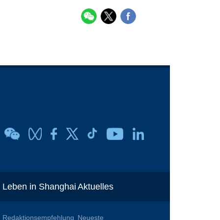
Leben in Shanghai
Aktuelles
Redaktionsempfehlung
Neueste