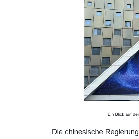
Ein Blick auf d
Die chinesische Regierung 