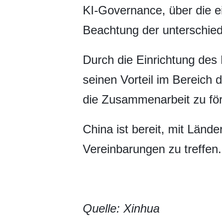
KI-Governance, über die e
Beachtung der unterschiedl
Durch die Einrichtung des 
seinen Vorteil im Bereich 
die Zusammenarbeit zu för
China ist bereit, mit Länd
Vereinbarungen zu treffen.
Quelle: Xinhua