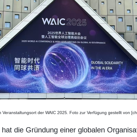
en Veranstaltungsort der WAIC 2025. Foto zur Verfügung gestellt von [ch
hat die Gründung einer globalen Organisat