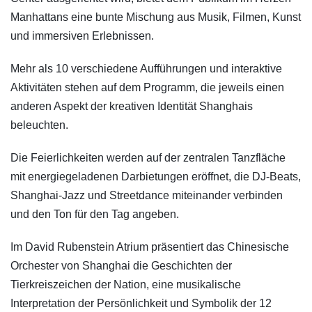
Manhattans eine bunte Mischung aus Musik, Filmen, Kunst
und immersiven Erlebnissen.
Mehr als 10 verschiedene Aufführungen und interaktive
Aktivitäten stehen auf dem Programm, die jeweils einen
anderen Aspekt der kreativen Identität Shanghais
beleuchten.
Die Feierlichkeiten werden auf der zentralen Tanzfläche
mit energiegeladenen Darbietungen eröffnet, die DJ-Beats,
Shanghai-Jazz und Streetdance miteinander verbinden
und den Ton für den Tag angeben.
Im David Rubenstein Atrium präsentiert das Chinesische
Orchester von Shanghai die Geschichten der
Tierkreiszeichen der Nation, eine musikalische
Interpretation der Persönlichkeit und Symbolik der 12