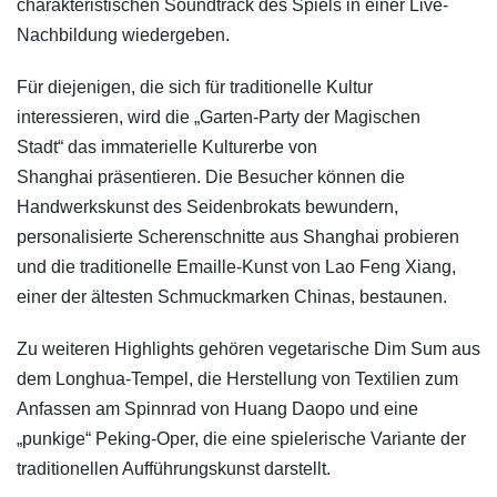
charakteristischen Soundtrack des Spiels in einer Live-
Nachbildung wiedergeben.
Für diejenigen, die sich für traditionelle Kultur
interessieren, wird die „Garten-Party der Magischen
Stadt“ das immaterielle Kulturerbe von
Shanghai präsentieren. Die Besucher können die
Handwerkskunst des Seidenbrokats bewundern,
personalisierte Scherenschnitte aus Shanghai probieren
und die traditionelle Emaille-Kunst von Lao Feng Xiang,
einer der ältesten Schmuckmarken Chinas, bestaunen.
Zu weiteren Highlights gehören vegetarische Dim Sum aus
dem Longhua-Tempel, die Herstellung von Textilien zum
Anfassen am Spinnrad von Huang Daopo und eine
„punkige“ Peking-Oper, die eine spielerische Variante der
traditionellen Aufführungskunst darstellt.