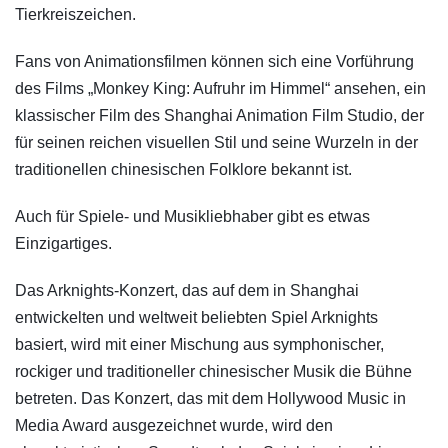
Tierkreiszeichen.
Fans von Animationsfilmen können sich eine Vorführung
des Films „Monkey King: Aufruhr im Himmel“ ansehen, ein
klassischer Film des Shanghai Animation Film Studio, der
für seinen reichen visuellen Stil und seine Wurzeln in der
traditionellen chinesischen Folklore bekannt ist.
Auch für Spiele- und Musikliebhaber gibt es etwas
Einzigartiges.
Das Arknights-Konzert, das auf dem in Shanghai
entwickelten und weltweit beliebten Spiel Arknights
basiert, wird mit einer Mischung aus symphonischer,
rockiger und traditioneller chinesischer Musik die Bühne
betreten. Das Konzert, das mit dem Hollywood Music in
Media Award ausgezeichnet wurde, wird den