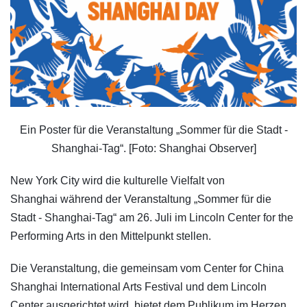
Ein Poster für die Veranstaltung „Sommer für die Stadt -
Shanghai-Tag“. [Foto: Shanghai Observer]
New York City wird die kulturelle Vielfalt von
Shanghai während der Veranstaltung „Sommer für die
Stadt - Shanghai-Tag“ am 26. Juli im Lincoln Center for the
Performing Arts in den Mittelpunkt stellen.
Die Veranstaltung, die gemeinsam vom Center for China
Shanghai International Arts Festival und dem Lincoln
Center ausgerichtet wird, bietet dem Publikum im Herzen