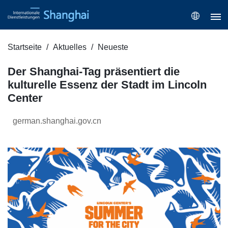
Startseite
Aktuelles
Neueste
Der Shanghai-Tag präsentiert die
kulturelle Essenz der Stadt im Lincoln
Center
german.shanghai.gov.cn