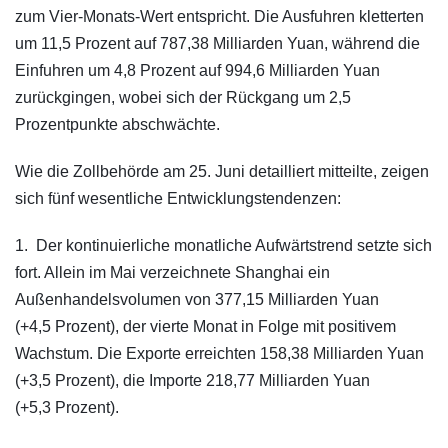
zum Vier-Monats-Wert entspricht. Die Ausfuhren kletterten
um 11,5 Prozent auf 787,38 Milliarden Yuan, während die
Einfuhren um 4,8 Prozent auf 994,6 Milliarden Yuan
zurückgingen, wobei sich der Rückgang um 2,5
Prozentpunkte abschwächte.
Wie die Zollbehörde am 25. Juni detailliert mitteilte, zeigen
sich fünf wesentliche Entwicklungstendenzen:
1. Der kontinuierliche monatliche Aufwärtstrend setzte sich
fort. Allein im Mai verzeichnete Shanghai ein
Außenhandelsvolumen von 377,15 Milliarden Yuan
(+4,5 Prozent), der vierte Monat in Folge mit positivem
Wachstum. Die Exporte erreichten 158,38 Milliarden Yuan
(+3,5 Prozent), die Importe 218,77 Milliarden Yuan
(+5,3 Prozent).