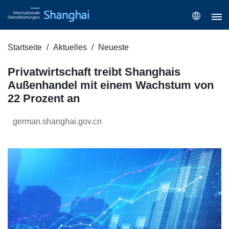
Startseite
Aktuelles
Neueste
Privatwirtschaft treibt Shanghais
Außenhandel mit einem Wachstum von
22 Prozent an
german.shanghai.gov.cn