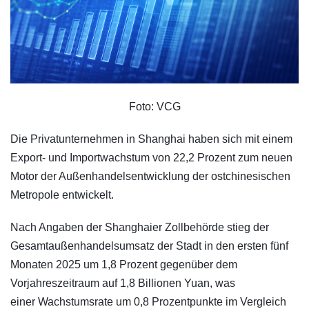
Foto: VCG
Die Privatunternehmen in Shanghai haben sich mit einem
Export- und Importwachstum von 22,2 Prozent zum neuen
Motor der Außenhandelsentwicklung der ostchinesischen
Metropole entwickelt.
Nach Angaben der Shanghaier Zollbehörde stieg der
Gesamtaußenhandelsumsatz der Stadt in den ersten fünf
Monaten 2025 um 1,8 Prozent gegenüber dem
Vorjahreszeitraum auf 1,8 Billionen Yuan, was
einer Wachstumsrate um 0,8 Prozentpunkte im Vergleich