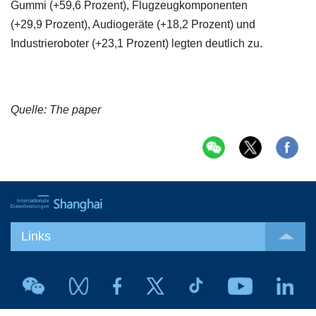
Gummi (+59,6 Prozent), Flugzeugkomponenten
(+29,9 Prozent), Audiogeräte (+18,2 Prozent) und
Industrieroboter (+23,1 Prozent) legten deutlich zu.
Quelle: The paper
Links