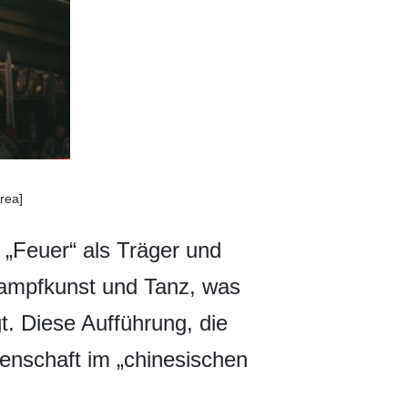
rea]
 „Feuer“ als Träger und
Kampfkunst und Tanz, was
t. Diese Aufführung, die
enschaft im „chinesischen