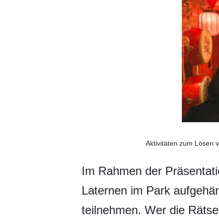
Aktivitäten zum Lösen 
Im Rahmen der Präsentatio
Laternen im Park aufgehän
teilnehmen. Wer die Rätsel 