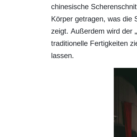
chinesische Scherenschnitt
Körper getragen, was die 
zeigt. Außerdem wird der „
traditionelle Fertigkeiten 
lassen.