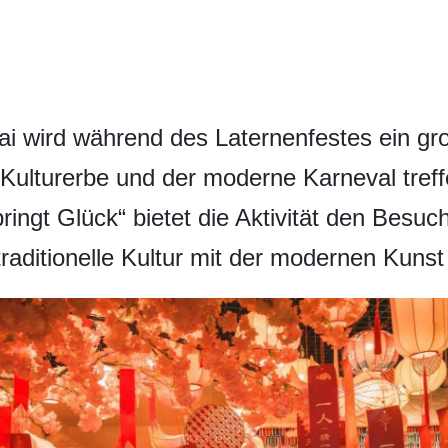
 wird während des Laternenfestes ein groß
 Kulturerbe und der moderne Karneval tref
ringt Glück“ bietet die Aktivität den Besuc
traditionelle Kultur mit der modernen Kunst