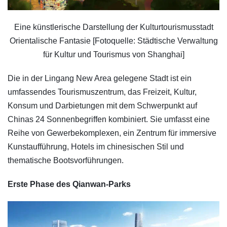
Eine künstlerische Darstellung der Kulturtourismusstadt
Orientalische Fantasie [Fotoquelle: Städtische Verwaltung
für Kultur und Tourismus von Shanghai]
Die in der Lingang New Area gelegene Stadt ist ein
umfassendes Tourismuszentrum, das Freizeit, Kultur,
Konsum und Darbietungen mit dem Schwerpunkt auf
Chinas 24 Sonnenbegriffen kombiniert. Sie umfasst eine
Reihe von Gewerbekomplexen, ein Zentrum für immersive
Kunstaufführung, Hotels im chinesischen Stil und
thematische Bootsvorführungen.
Erste Phase des Qianwan-Parks