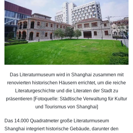
Das Literaturmuseum wird in Shanghai zusammen mit
renovierten historischen Häusern errichtet, um die reiche
Literaturgeschichte und die Literaten der Stadt zu
präsentieren [Fotoquelle: Städtische Verwaltung für Kultur
und Tourismus von Shanghai]
Das 14.000 Quadratmeter große Literaturmuseum
Shanghai integriert historische Gebäude, darunter den