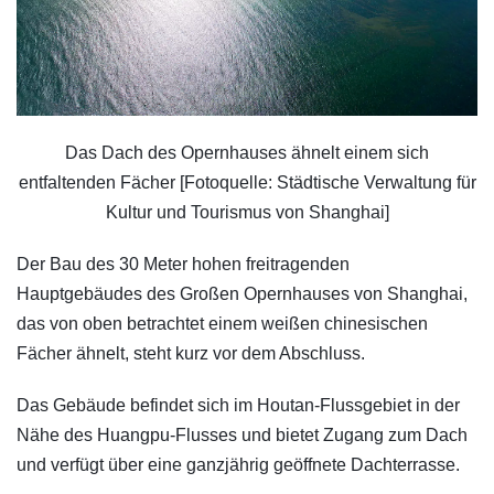
Das Dach des Opernhauses ähnelt einem sich
entfaltenden Fächer [Fotoquelle: Städtische Verwaltung für
Kultur und Tourismus von Shanghai]
Der Bau des 30 Meter hohen freitragenden
Hauptgebäudes des Großen Opernhauses von Shanghai,
das von oben betrachtet einem weißen chinesischen
Fächer ähnelt, steht kurz vor dem Abschluss.
Das Gebäude befindet sich im Houtan-Flussgebiet in der
Nähe des Huangpu-Flusses und bietet Zugang zum Dach
und verfügt über eine ganzjährig geöffnete Dachterrasse.