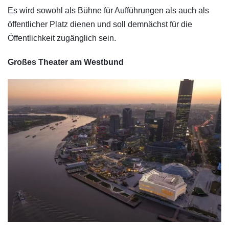
Es wird sowohl als Bühne für Aufführungen als auch als
öffentlicher Platz dienen und soll demnächst für die
Öffentlichkeit zugänglich sein.
Großes Theater am Westbund