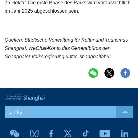
76 Hektar. Die erste Phase des Parks wird voraussichtlich
im Jahr 2025 abgeschlossen sein.
Quellen: Städtische Verwaltung für Kultur und Tourismus
Shanghai, WeChat-Konto des Generalbüros der
Shanghaier Volksregierung unter „shanghaifabu“
Links