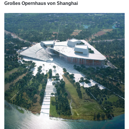
Großes Opernhaus von Shanghai