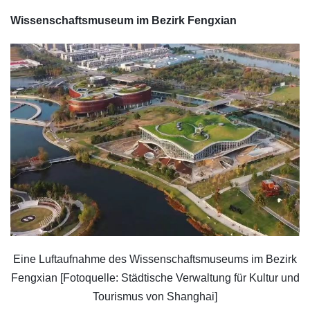
Wissenschaftsmuseum im Bezirk Fengxian
Eine Luftaufnahme des Wissenschaftsmuseums im Bezirk
Fengxian [Fotoquelle: Städtische Verwaltung für Kultur und
Tourismus von Shanghai]