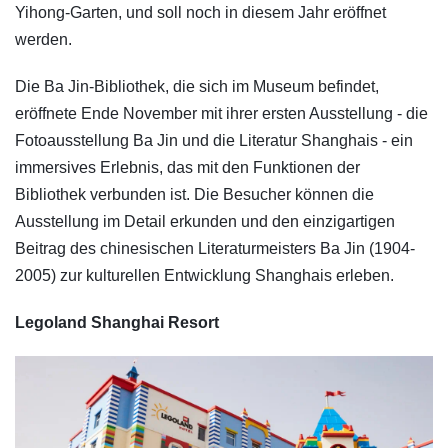
Yihong-Garten, und soll noch in diesem Jahr eröffnet
werden.
Die Ba Jin-Bibliothek, die sich im Museum befindet,
eröffnete Ende November mit ihrer ersten Ausstellung - die
Fotoausstellung Ba Jin und die Literatur Shanghais - ein
immersives Erlebnis, das mit den Funktionen der
Bibliothek verbunden ist. Die Besucher können die
Ausstellung im Detail erkunden und den einzigartigen
Beitrag des chinesischen Literaturmeisters Ba Jin (1904-
2005) zur kulturellen Entwicklung Shanghais erleben.
Legoland Shanghai Resort