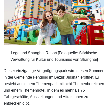
Legoland Shanghai Resort [Fotoquelle: Städtische
Verwaltung für Kultur und Tourismus von Shanghai]
Dieser einzigartige Vergnügungspark wird diesen Sommer
in der Gemeinde Fengjing im Bezirk Jinshan eröffnet. Er
besteht aus einem Themenpark mit acht Themenbereichen
und einem Themenhotel, in dem es mehr als 75
Fahrgeschäfte, Ausstellungen und Attraktionen zu
entdecken gibt.