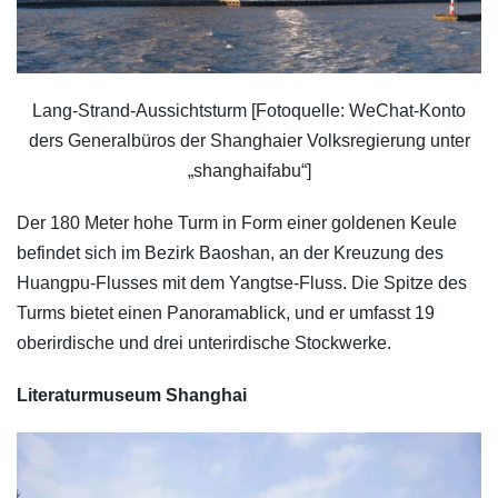
Lang-Strand-Aussichtsturm [Fotoquelle: WeChat-Konto
ders Generalbüros der Shanghaier Volksregierung unter
„shanghaifabu“]
Der 180 Meter hohe Turm in Form einer goldenen Keule
befindet sich im Bezirk Baoshan, an der Kreuzung des
Huangpu-Flusses mit dem Yangtse-Fluss. Die Spitze des
Turms bietet einen Panoramablick, und er umfasst 19
oberirdische und drei unterirdische Stockwerke.
Literaturmuseum Shanghai