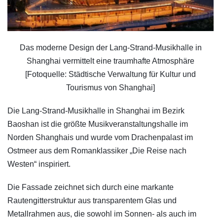
Das moderne Design der Lang-Strand-Musikhalle in
Shanghai vermittelt eine traumhafte Atmosphäre
[Fotoquelle: Städtische Verwaltung für Kultur und
Tourismus von Shanghai]
Die Lang-Strand-Musikhalle in Shanghai im Bezirk
Baoshan ist die größte Musikveranstaltungshalle im
Norden Shanghais und wurde vom Drachenpalast im
Ostmeer aus dem Romanklassiker „Die Reise nach
Westen“ inspiriert.
Die Fassade zeichnet sich durch eine markante
Rautengitterstruktur aus transparentem Glas und
Metallrahmen aus, die sowohl im Sonnen- als auch im