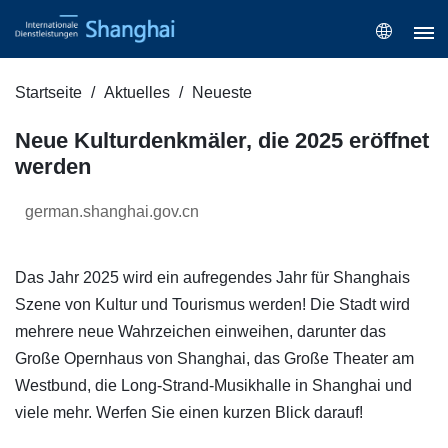
Startseite
Aktuelles
Neueste
Neue Kulturdenkmäler, die 2025 eröffnet
werden
german.shanghai.gov.cn
Das Jahr 2025 wird ein aufregendes Jahr für Shanghais
Szene von Kultur und Tourismus werden! Die Stadt wird
mehrere neue Wahrzeichen einweihen, darunter das
Große Opernhaus von Shanghai, das Große Theater am
Westbund, die Long-Strand-Musikhalle in Shanghai und
viele mehr. Werfen Sie einen kurzen Blick darauf!