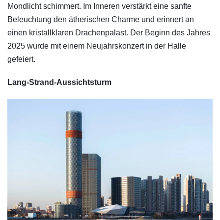
Mondlicht schimmert. Im Inneren verstärkt eine sanfte
Beleuchtung den ätherischen Charme und erinnert an
einen kristallklaren Drachenpalast. Der Beginn des Jahres
2025 wurde mit einem Neujahrskonzert in der Halle
gefeiert.
Lang-Strand-Aussichtsturm