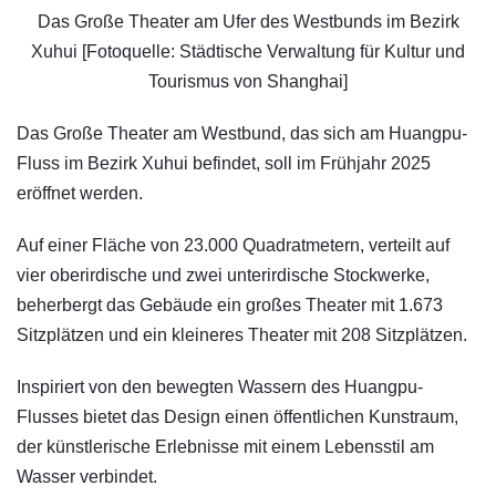
Das Große Theater am Ufer des Westbunds im Bezirk
Xuhui [Fotoquelle: Städtische Verwaltung für Kultur und
Tourismus von Shanghai]
Das Große Theater am Westbund, das sich am Huangpu-
Fluss im Bezirk Xuhui befindet, soll im Frühjahr 2025
eröffnet werden.
Auf einer Fläche von 23.000 Quadratmetern, verteilt auf
vier oberirdische und zwei unterirdische Stockwerke,
beherbergt das Gebäude ein großes Theater mit 1.673
Sitzplätzen und ein kleineres Theater mit 208 Sitzplätzen.
Inspiriert von den bewegten Wassern des Huangpu-
Flusses bietet das Design einen öffentlichen Kunstraum,
der künstlerische Erlebnisse mit einem Lebensstil am
Wasser verbindet.