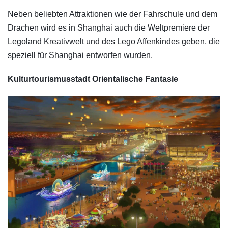
Neben beliebten Attraktionen wie der Fahrschule und dem
Drachen wird es in Shanghai auch die Weltpremiere der
Legoland Kreativwelt und des Lego Affenkindes geben, die
speziell für Shanghai entworfen wurden.
Kulturtourismusstadt Orientalische Fantasie