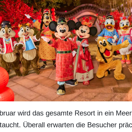
bruar wird das gesamte Resort in ein Meer
etaucht. Überall erwarten die Besucher pr