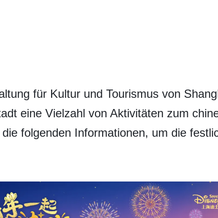
altung für Kultur und Tourismus von Shangh
dt eine Vielzahl von Aktivitäten zum chine
 die folgenden Informationen, um die fest