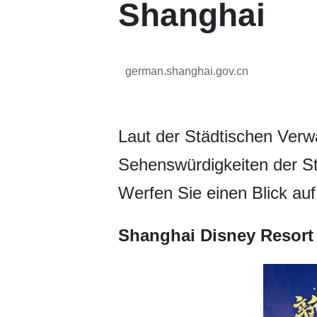
Shanghai
german.shanghai.gov.cn
Laut der Städtischen Verw
Sehenswürdigkeiten der Sta
Werfen Sie einen Blick auf
Shanghai Disney Resort