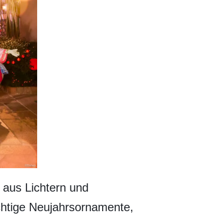
 aus Lichtern und
ächtige Neujahrsornamente,