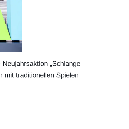
ie Neujahrsaktion „Schlange
 mit traditionellen Spielen