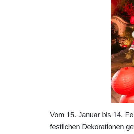
Vom 15. Januar bis 14. Fe
festlichen Dekorationen g