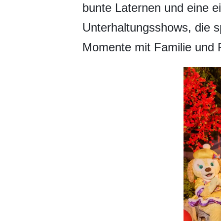
bunte Laternen und eine ei
Unterhaltungsshows, die sp
Momente mit Familie und 