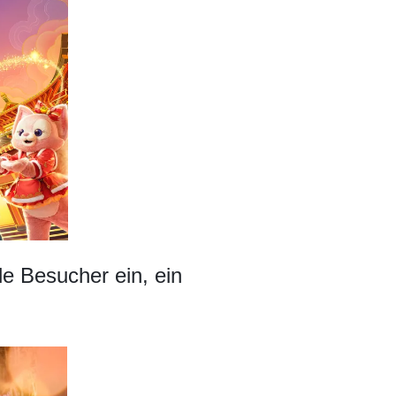
e Besucher ein, ein