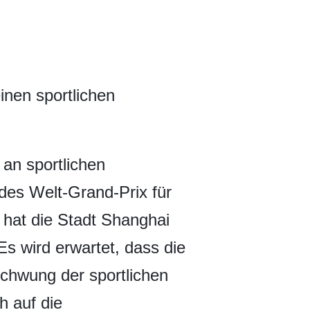
nen sportlichen
an sportlichen
des Welt-Grand-Prix für
hat die Stadt Shanghai
s wird erwartet, dass die
chwung der sportlichen
h auf die