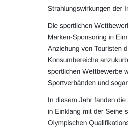
Strahlungswirkungen der I
Die sportlichen Wettbewer
Marken-Sponsoring in Einn
Anziehung von Touristen
Konsumbereiche anzukurbel
sportlichen Wettbewerbe w
Sportverbänden und sogar
In diesem Jahr fanden die
in Einklang mit der Seine
Olympischen Qualifikation