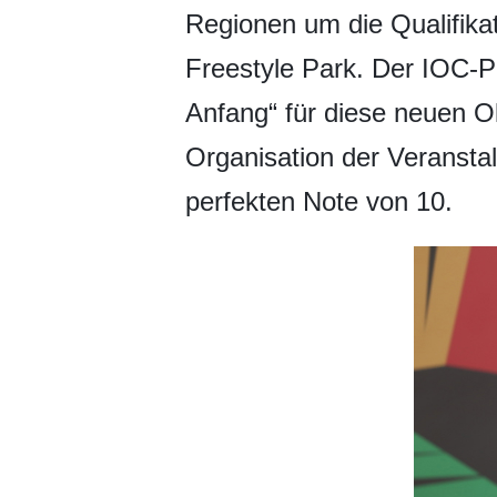
Regionen um die Qualifika
Freestyle Park. Der IOC-P
Anfang“ für diese neuen O
Organisation der Veranstal
perfekten Note von 10.