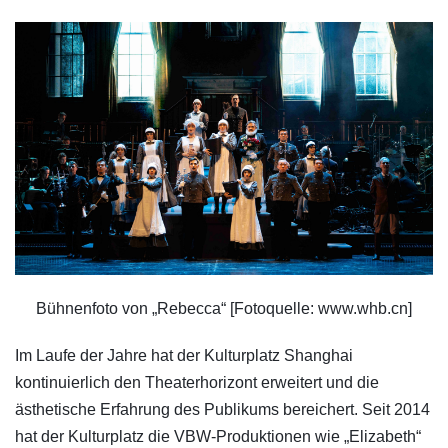
Bühnenfoto von „Rebecca“ [Fotoquelle: www.whb.cn]
Im Laufe der Jahre hat der Kulturplatz Shanghai
kontinuierlich den Theaterhorizont erweitert und die
ästhetische Erfahrung des Publikums bereichert. Seit 2014
hat der Kulturplatz die VBW-Produktionen wie „Elizabeth“