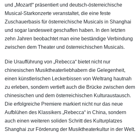
und „Mozart!“ präsentiert und deutsch-österreichische
Musical-Starkonzerte veranstaltet, die eine feste
Zuschauerbasis für österreichische Musicals in Shanghai
und sogar landesweit geschaffen haben. In den letzten
zehn Jahren beobachtet man eine beständige Verbindung
zwischen dem Theater und österreichischen Musicals.
Die Uraufführung von „Rebecca“ bietet nicht nur
chinesischen Musiktheaterliebhabern die Gelegenheit,
einen künstlerischen Leckerbissen von Weltrang hautnah
zu erleben, sondern vertieft auch die Brücke zwischen dem
chinesischen und dem österreichischen Kulturaustausch.
Die erfolgreiche Premiere markiert nicht nur das neue
Aufblühen des Klassikers „Rebecca“ in China, sondern
auch einen weiteren soliden Schritt des Kulturplatzes
Shanghai zur Förderung der Musiktheaterkultur in der Welt.