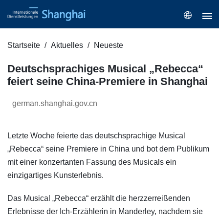
Startseite
Aktuelles
Neueste
Deutschsprachiges Musical „Rebecca“
feiert seine China-Premiere in Shanghai
german.shanghai.gov.cn
Letzte Woche feierte das deutschsprachige Musical
„Rebecca“ seine Premiere in China und bot dem Publikum
mit einer konzertanten Fassung des Musicals ein
einzigartiges Kunsterlebnis.
Das Musical „Rebecca“ erzählt die herzzerreißenden
Erlebnisse der Ich-Erzählerin in Manderley, nachdem sie